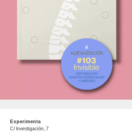
Experimenta
C/ Investigación, 7