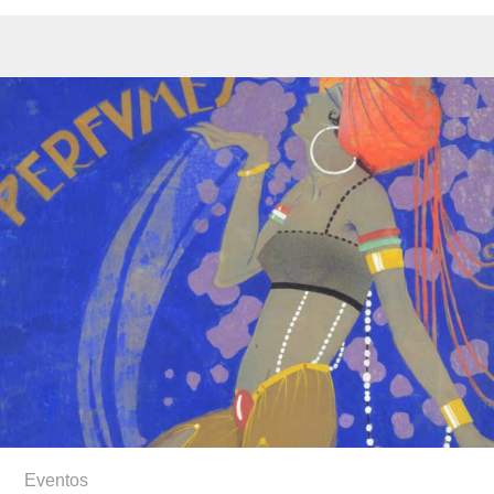
Eventos