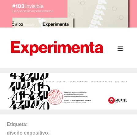
Etiqueta
diseño expositivo