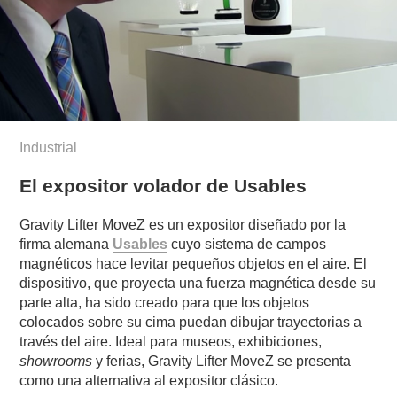
Industrial
El expositor volador de Usables
Gravity Lifter MoveZ es un expositor diseñado por la
firma alemana
Usables
cuyo sistema de campos
magnéticos hace levitar pequeños objetos en el aire. El
dispositivo, que proyecta una fuerza magnética desde su
parte alta, ha sido creado para que los objetos
colocados sobre su cima puedan dibujar trayectorias a
través del aire. Ideal para museos, exhibiciones,
showrooms
y ferias, Gravity Lifter MoveZ se presenta
como una alternativa al expositor clásico.