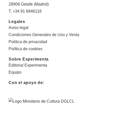
28906 Getafe (Madrid)
T. +34 91 6846116
Legales
Aviso legal
Condiciones Generales de Uso y Venta
Politica de privacidad
Política de cookies
Sobre Experimenta
Editorial Experimenta
Equipo
Con el apoyo de: