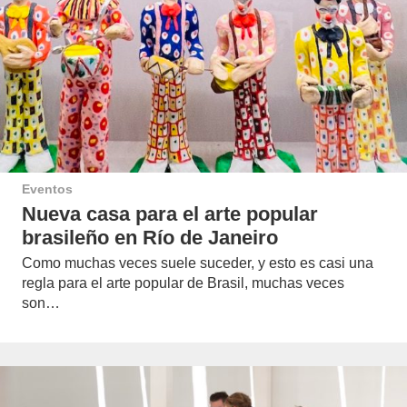
Eventos
Nueva casa para el arte popular
brasileño en Río de Janeiro
Como muchas veces suele suceder, y esto es casi una
regla para el arte popular de Brasil, muchas veces
son…