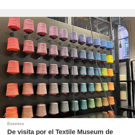
Eventos
De visita por el Textile Museum de