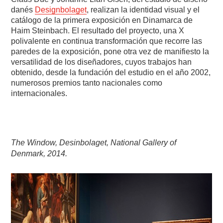
danés
Designbolaget
, realizan la identidad visual y el
catálogo de la primera exposición en Dinamarca de
Haim Steinbach. El resultado del proyecto, una X
polivalente en continua transformación que recorre las
paredes de la exposición, pone otra vez de manifiesto la
versatilidad de los diseñadores, cuyos trabajos han
obtenido, desde la fundación del estudio en el año 2002,
numerosos premios tanto nacionales como
internacionales.
The Window, Desinbolaget, National Gallery of
Denmark, 2014.