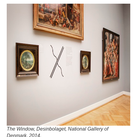
The Window, Desinbolaget, National Gallery of
Denmark, 2014.