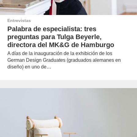
Entrevistas
Palabra de especialista: tres
preguntas para Tulga Beyerle,
directora del MK&G de Hamburgo
A días de la inauguración de la exhibición de los
German Design Graduates (graduados alemanes en
diseño) en uno de…