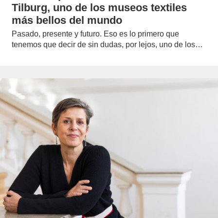
Tilburg, uno de los museos textiles
más bellos del mundo
Pasado, presente y futuro. Eso es lo primero que
tenemos que decir de sin dudas, por lejos, uno de los…