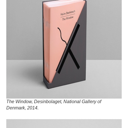
The Window, Desinbolaget, National Gallery of
Denmark, 2014.