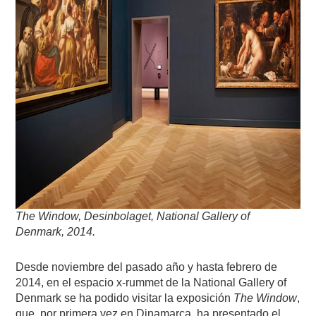
The Window, Desinbolaget, National Gallery of
Denmark, 2014.
Desde noviembre del pasado año y hasta febrero de
2014, en el espacio x-rummet de la National Gallery of
Denmark se ha podido visitar la exposición
The Window
,
que, por primera vez en Dinamarca, ha presentado el