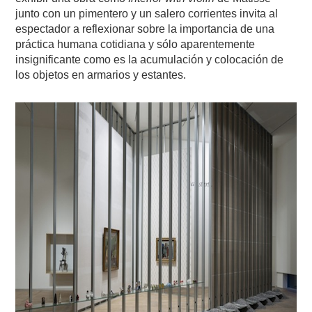
junto con un pimentero y un salero corrientes invita al
espectador a reflexionar sobre la importancia de una
práctica humana cotidiana y sólo aparentemente
insignificante como es la acumulación y colocación de
los objetos en armarios y estantes.