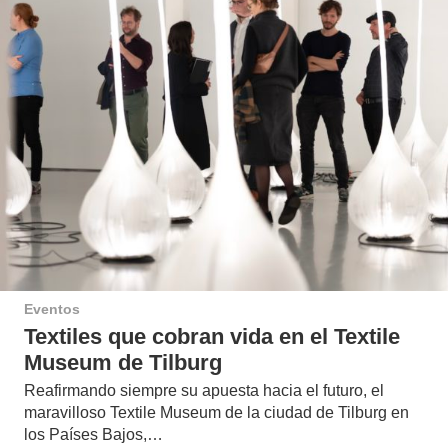
Eventos
Textiles que cobran vida en el Textile
Museum de Tilburg
Reafirmando siempre su apuesta hacia el futuro, el
maravilloso Textile Museum de la ciudad de Tilburg en
los Países Bajos,…