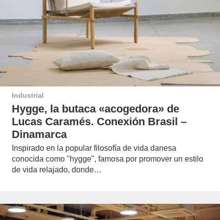
Industrial
Hygge, la butaca «acogedora» de
Lucas Caramés. Conexión Brasil –
Dinamarca
Inspirado en la popular filosofía de vida danesa
conocida como "hygge", famosa por promover un estilo
de vida relajado, donde…