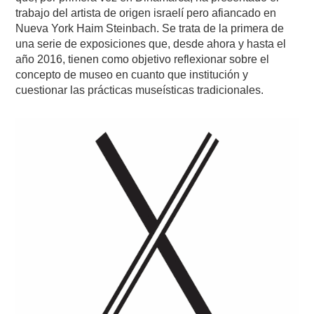
trabajo del artista de origen israelí pero afiancado en
Nueva York Haim Steinbach. Se trata de la primera de
una serie de exposiciones que, desde ahora y hasta el
año 2016, tienen como objetivo reflexionar sobre el
concepto de museo en cuanto que institución y
cuestionar las prácticas museísticas tradicionales.