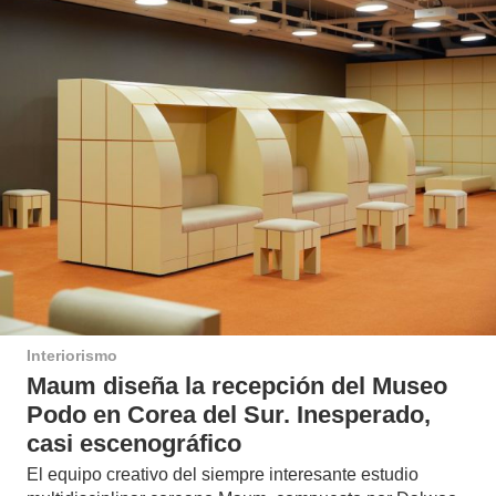
Interiorismo
Maum diseña la recepción del Museo
Podo en Corea del Sur. Inesperado,
casi escenográfico
El equipo creativo del siempre interesante estudio