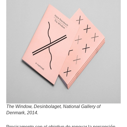
The Window, Desinbolaget, National Gallery of
Denmark, 2014.
Precisamente con el objetivo de renovar la percepción