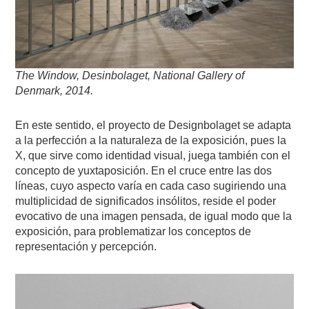
The Window, Desinbolaget, National Gallery of
Denmark, 2014.
En este sentido, el proyecto de Designbolaget se adapta
a la perfección a la naturaleza de la exposición, pues la
X, que sirve como identidad visual, juega también con el
concepto de yuxtaposición. En el cruce entre las dos
líneas, cuyo aspecto varía en cada caso sugiriendo una
multiplicidad de significados insólitos, reside el poder
evocativo de una imagen pensada, de igual modo que la
exposición, para problematizar los conceptos de
representación y percepción.