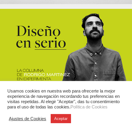
Usamos cookies en nuestra web para ofrecerte la mejor
experiencia de navegación recordando tus preferencias en
visitas repetidas. Al elegir "Aceptar", das tu consentimiento
para el uso de todas las cookies.
Política de Cookies
Ajustes de Cookies
Aceptar