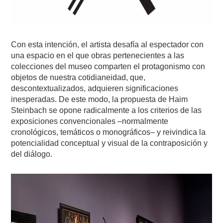
Con esta intención, el artista desafía al espectador con
una espacio en el que obras pertenecientes a las
colecciones del museo comparten el protagonismo con
objetos de nuestra cotidianeidad, que,
descontextualizados, adquieren significaciones
inesperadas. De este modo, la propuesta de Haim
Steinbach se opone radicalmente a los criterios de las
exposiciones convencionales –normalmente
cronológicos, temáticos o monográficos– y reivindica la
potencialidad conceptual y visual de la contraposición y
del diálogo.