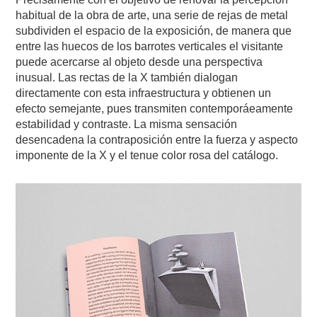
habitual de la obra de arte, una serie de rejas de metal
subdividen el espacio de la exposición, de manera que
entre las huecos de los barrotes verticales el visitante
puede acercarse al objeto desde una perspectiva
inusual. Las rectas de la X también dialogan
directamente con esta infraestructura y obtienen un
efecto semejante, pues transmiten contemporáeamente
estabilidad y contraste. La misma sensación
desencadena la contraposición entre la fuerza y aspecto
imponente de la X y el tenue color rosa del catálogo.