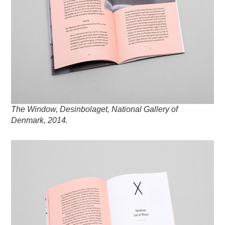
The Window, Desinbolaget, National Gallery of
Denmark, 2014.