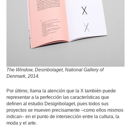
The Window, Desinbolaget, National Gallery of
Denmark, 2014.
Por último, llama la atención que la X también puede
representar a la perfección las características que
definen al estudio Designbolaget, pues todos sus
proyectos se mueven precisamente –como ellos mismos
indican– en el punto de intersección entre la cultura, la
moda y el arte.