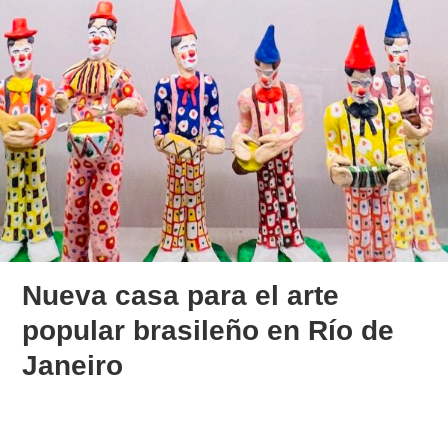
Nueva casa para el arte
popular brasileño en Río de
Janeiro