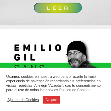
Usamos cookies en nuestra web para ofrecerte la mejor
experiencia de navegación recordando tus preferencias en
visitas repetidas. Al elegir "Aceptar", das tu consentimiento
para el uso de todas las cookies.
Política de Cookies
Ajustes de Cookies
Aceptar