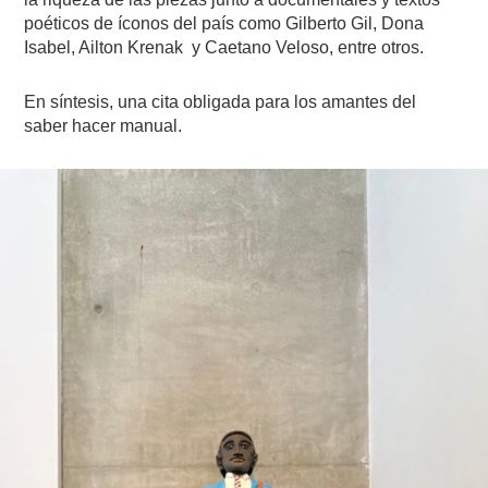
poéticos de íconos del país como Gilberto Gil, Dona
Isabel, Ailton Krenak y Caetano Veloso, entre otros.
En síntesis, una cita obligada para los amantes del
saber hacer manual.