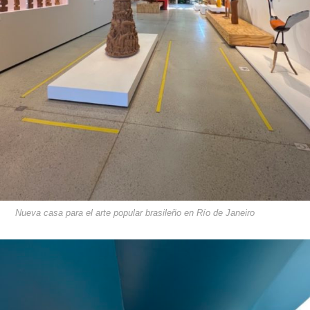
Nueva casa para el arte popular brasileño en Río de Janeiro