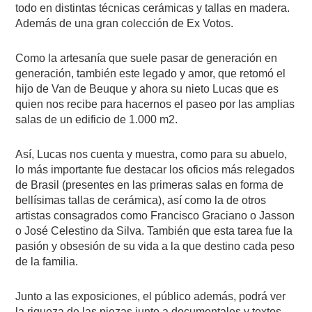
todo en distintas técnicas cerámicas y tallas en madera.
Además de una gran colección de Ex Votos.
Como la artesanía que suele pasar de generación en
generación, también este legado y amor, que retomó el
hijo de Van de Beuque y ahora su nieto Lucas que es
quien nos recibe para hacernos el paseo por las amplias
salas de un edificio de 1.000 m2.
Así, Lucas nos cuenta y muestra, como para su abuelo,
lo más importante fue destacar los oficios más relegados
de Brasil (presentes en las primeras salas en forma de
bellísimas tallas de cerámica), así como la de otros
artistas consagrados como Francisco Graciano o Jasson
o José Celestino da Silva. También que esta tarea fue la
pasión y obsesión de su vida a la que destino cada peso
de la familia.
Junto a las exposiciones, el público además, podrá ver
la riqueza de las piezas junto a documentales y textos