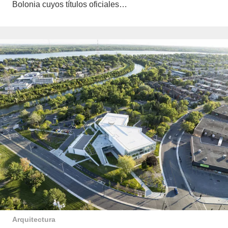
Bolonia cuyos títulos oficiales…
Arquitectura