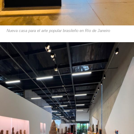
Nueva casa para el arte popular brasileño en Río de Janeiro