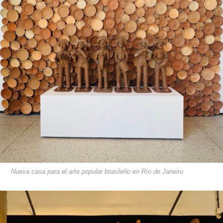
Nueva casa para el arte popular brasileño en Río de Janeiro