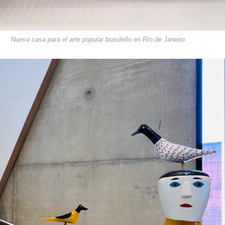
Nueva casa para el arte popular brasileño en Río de Janeiro