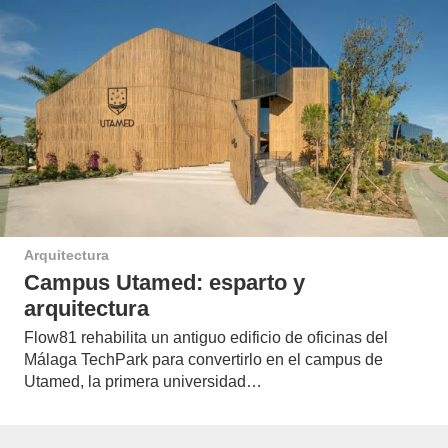
Arquitectura
Campus Utamed: esparto y
arquitectura
Flow81 rehabilita un antiguo edificio de oficinas del
Málaga TechPark para convertirlo en el campus de
Utamed, la primera universidad…