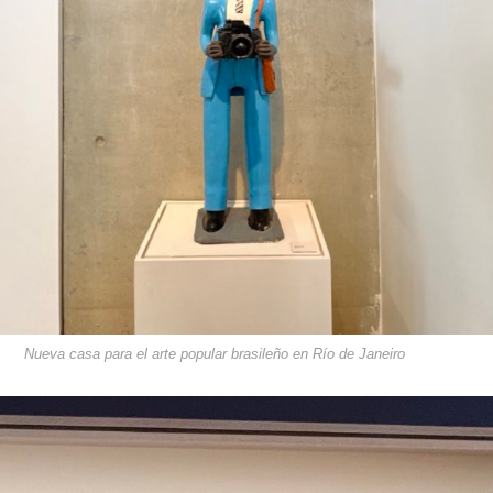
Nueva casa para el arte popular brasileño en Río de Janeiro