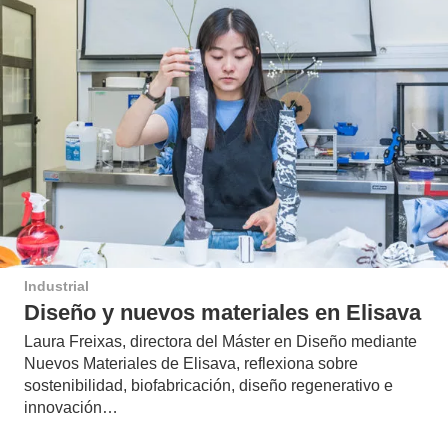
Industrial
Diseño y nuevos materiales en Elisava
Laura Freixas, directora del Máster en Diseño mediante
Nuevos Materiales de Elisava, reflexiona sobre
sostenibilidad, biofabricación, diseño regenerativo e
innovación…