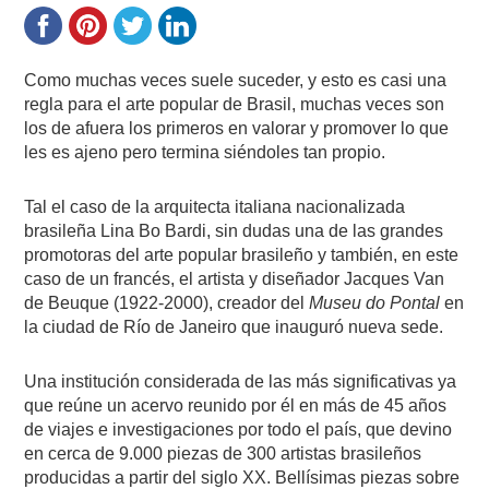
Como muchas veces suele suceder, y esto es casi una
regla para el arte popular de Brasil, muchas veces son
los de afuera los primeros en valorar y promover lo que
les es ajeno pero termina siéndoles tan propio.
Tal el caso de la arquitecta italiana nacionalizada
brasileña Lina Bo Bardi, sin dudas una de las grandes
promotoras del arte popular brasileño y también, en este
caso de un francés, el artista y diseñador Jacques Van
de Beuque (1922-2000), creador del
Museu do Pontal
en
la ciudad de Río de Janeiro que inauguró nueva sede.
Una institución considerada de las más significativas ya
que reúne un acervo reunido por él en más de 45 años
de viajes e investigaciones por todo el país, que devino
en cerca de 9.000 piezas de 300 artistas brasileños
producidas a partir del siglo XX. Bellísimas piezas sobre