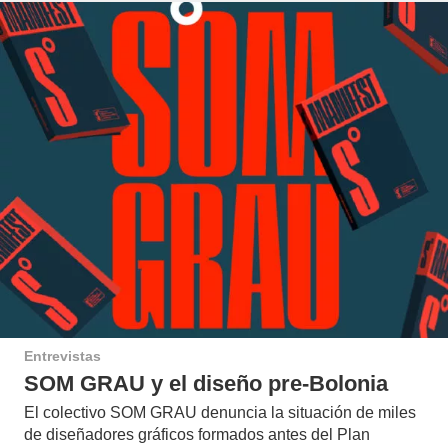
Entrevistas
SOM GRAU y el diseño pre-Bolonia
El colectivo SOM GRAU denuncia la situación de miles
de diseñadores gráficos formados antes del Plan