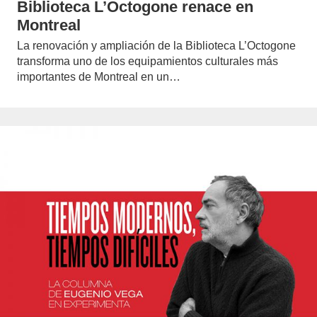
Biblioteca L’Octogone renace en
Montreal
La renovación y ampliación de la Biblioteca L’Octogone
transforma uno de los equipamientos culturales más
importantes de Montreal en un…