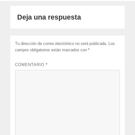
Deja una respuesta
Tu dirección de correo electrónico no será publicada.
Los
campos obligatorios están marcados con
*
COMENTARIO
*