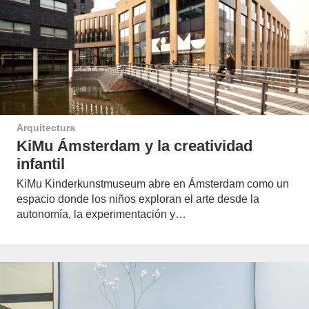
Arquitectura
KiMu Ámsterdam y la creatividad
infantil
KiMu Kinderkunstmuseum abre en Ámsterdam como un
espacio donde los niños exploran el arte desde la
autonomía, la experimentación y…