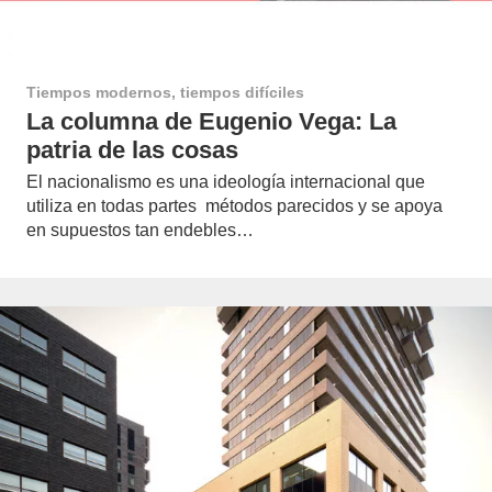
Tiempos modernos, tiempos difíciles
La columna de Eugenio Vega: La
patria de las cosas
El nacionalismo es una ideología internacional que
utiliza en todas partes métodos parecidos y se apoya
en supuestos tan endebles…