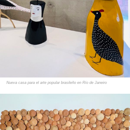
Nueva casa para el arte popular brasileño en Río de Janeiro