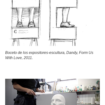
Boceto de los expositores-escultura, Dandy, Form Us
With Love, 2011.