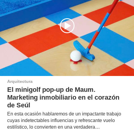
Arquitectura
El minigolf pop-up de Maum.
Marketing inmobiliario en el corazón
de Seúl
En esta ocasión hablaremos de un impactante trabajo
cuyas indetectables influencias y refrescante vuelo
estilístico, lo convierten en una verdadera…