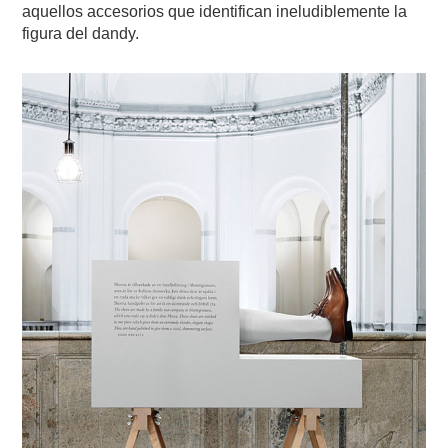
aquellos accesorios que identifican ineludiblemente la
figura del dandy.