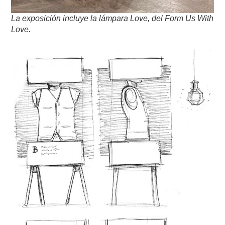
La exposición incluye la lámpara Love, del Form Us With
Love.