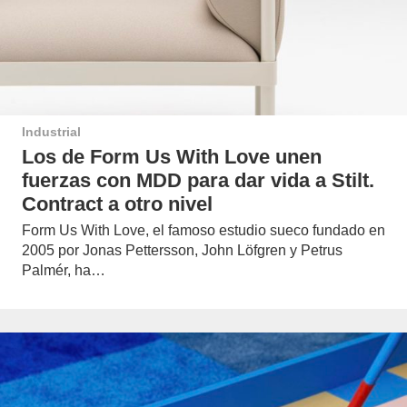
Industrial
Los de Form Us With Love unen
fuerzas con MDD para dar vida a Stilt.
Contract a otro nivel
Form Us With Love, el famoso estudio sueco fundado en
2005 por Jonas Pettersson, John Löfgren y Petrus
Palmér, ha…