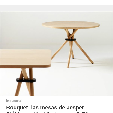
Industrial
Bouquet, las mesas de Jesper