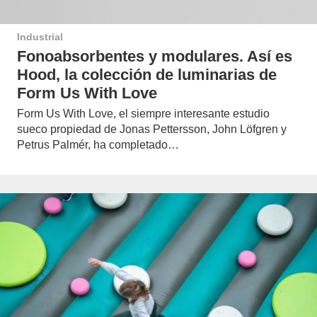
Industrial
Fonoabsorbentes y modulares. Así es
Hood, la colección de luminarias de
Form Us With Love
Form Us With Love, el siempre interesante estudio
sueco propiedad de Jonas Pettersson, John Löfgren y
Petrus Palmér, ha completado…