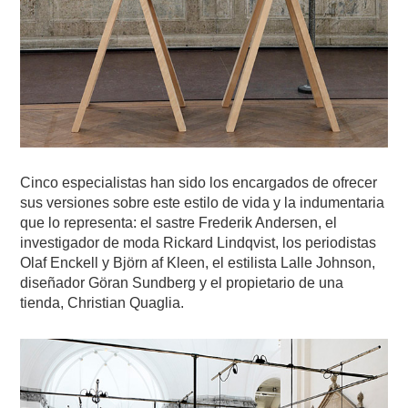
Cinco especialistas han sido los encargados de ofrecer
sus versiones sobre este estilo de vida y la indumentaria
que lo representa: el sastre Frederik Andersen, el
investigador de moda Rickard Lindqvist, los periodistas
Olaf Enckell y Björn af Kleen, el estilista Lalle Johnson,
diseñador Göran Sundberg y el propietario de una
tienda, Christian Quaglia.