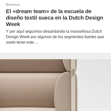
Eventos
El «dream team» de la escuela de
diseño textil sueca en la Dutch Design
Week
Y por aquí seguimos desandando la maravillosa Dutch
Design Week por algunos de los segmentos fuertes que
suele tener este…