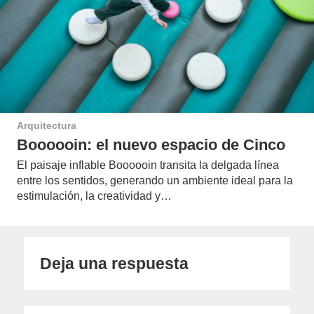
Arquitectura
Boooooin: el nuevo espacio de Cinco
El paisaje inflable Boooooin transita la delgada línea
entre los sentidos, generando un ambiente ideal para la
estimulación, la creatividad y…
Deja una respuesta