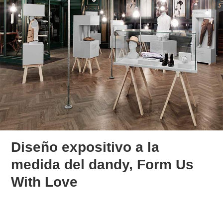
Diseño expositivo a la
medida del dandy, Form Us
With Love