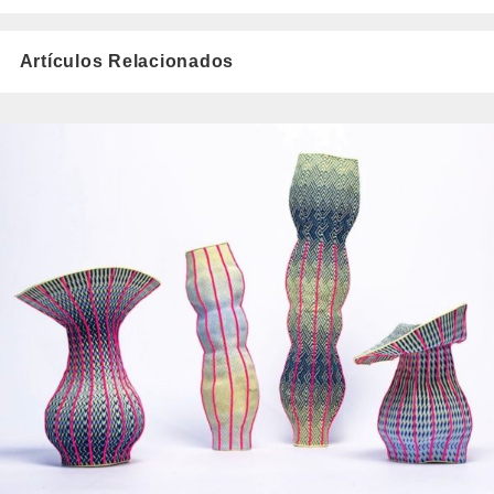
Artículos Relacionados