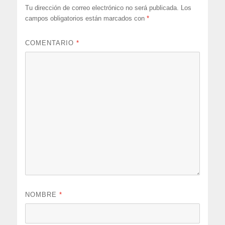
Tu dirección de correo electrónico no será publicada.
Los
campos obligatorios están marcados con
*
COMENTARIO
*
NOMBRE
*