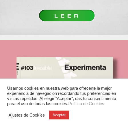
Usamos cookies en nuestra web para ofrecerte la mejor
experiencia de navegación recordando tus preferencias en
visitas repetidas. Al elegir "Aceptar", das tu consentimiento
para el uso de todas las cookies.
Política de Cookies
Ajustes de Cookies
Aceptar