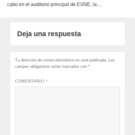
cabo en el auditorio principal de ESNE, la…
Deja una respuesta
Tu dirección de correo electrónico no será publicada.
Los
campos obligatorios están marcados con
*
COMENTARIO
*