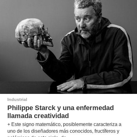
Industrial
Philippe Starck y una enfermedad
llamada creatividad
+ Este signo matemático, posiblemente caracteriza a
uno de los diseñadores más conocidos, fructíferos y