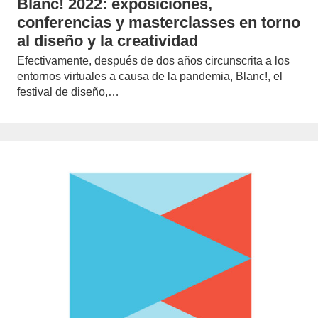
Blanc! 2022: exposiciones,
conferencias y masterclasses en torno
al diseño y la creatividad
Efectivamente, después de dos años circunscrita a los
entornos virtuales a causa de la pandemia, Blanc!, el
festival de diseño,…