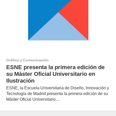
Gráfica y Comunicación
ESNE presenta la primera edición de
su Máster Oficial Universitario en
Ilustración
ESNE, la Escuela Universitaria de Diseño, Innovación y
Tecnología de Madrid presenta la primera edición de su
Máster Oficial Universitario…