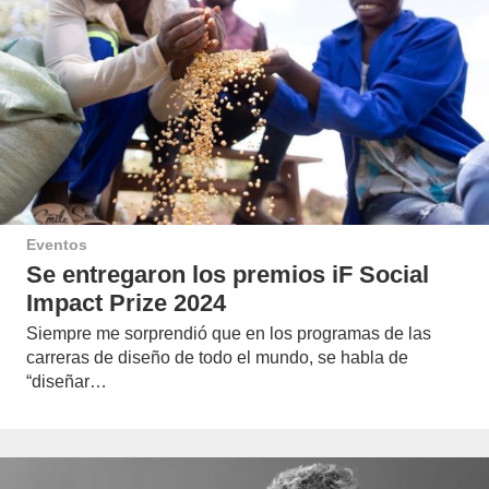
Eventos
Se entregaron los premios iF Social
Impact Prize 2024
Siempre me sorprendió que en los programas de las
carreras de diseño de todo el mundo, se habla de
“diseñar…