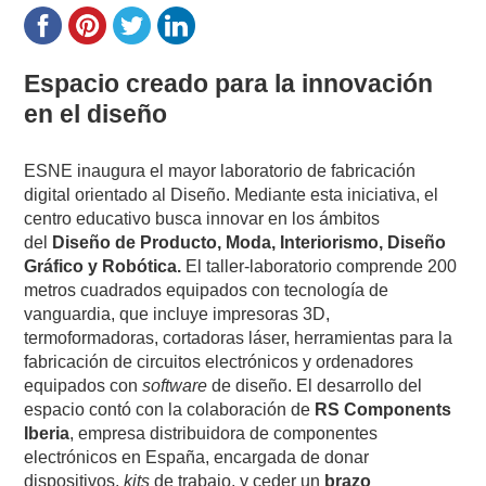
Espacio creado para la innovación
en el diseño
ESNE inaugura el mayor laboratorio de fabricación
digital orientado al Diseño. Mediante esta iniciativa, el
centro educativo busca innovar en los ámbitos
del
Diseño de Producto, Moda, Interiorismo, Diseño
Gráfico y Robótica.
El taller-laboratorio comprende 200
metros cuadrados equipados con tecnología de
vanguardia, que incluye impresoras 3D,
termoformadoras, cortadoras láser, herramientas para la
fabricación de circuitos electrónicos y ordenadores
equipados con
software
de diseño.
El desarrollo del
espacio contó con la colaboración de
RS Components
Iberia
, empresa distribuidora de componentes
electrónicos en España, encargada de donar
dispositivos,
kits
de trabajo, y ceder un
brazo