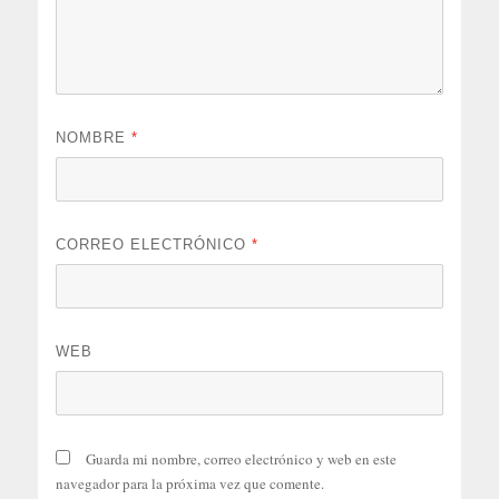
NOMBRE
*
CORREO ELECTRÓNICO
*
WEB
Guarda mi nombre, correo electrónico y web en este
navegador para la próxima vez que comente.