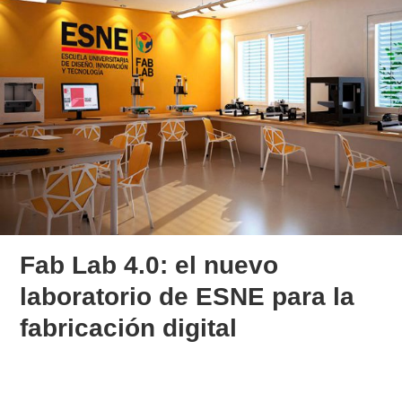
Fab Lab 4.0: el nuevo
laboratorio de ESNE para la
fabricación digital