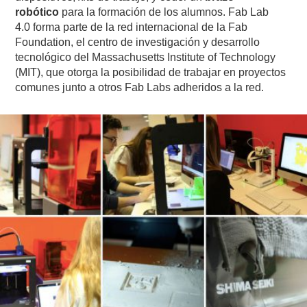
robótico
para la formación de los alumnos. Fab Lab
4.0
forma parte de la red internacional de la Fab
Foundation, el centro de investigación y desarrollo
tecnológico del Massachusetts Institute of Technology
(MIT), que otorga la posibilidad de trabajar en proyectos
comunes junto a otros Fab Labs adheridos a la red.