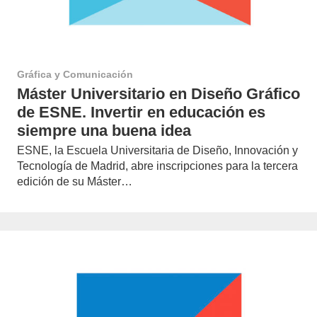
Gráfica y Comunicación
Máster Universitario en Diseño Gráfico
de ESNE. Invertir en educación es
siempre una buena idea
ESNE, la Escuela Universitaria de Diseño, Innovación y
Tecnología de Madrid, abre inscripciones para la tercera
edición de su Máster…