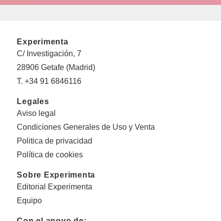
Experimenta
C/ Investigación, 7
28906 Getafe (Madrid)
T. +34 91 6846116
Legales
Aviso legal
Condiciones Generales de Uso y Venta
Politica de privacidad
Política de cookies
Sobre Experimenta
Editorial Experimenta
Equipo
Con el apoyo de: