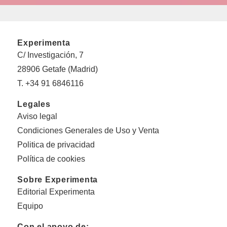
Experimenta
C/ Investigación, 7
28906 Getafe (Madrid)
T. +34 91 6846116
Legales
Aviso legal
Condiciones Generales de Uso y Venta
Politica de privacidad
Política de cookies
Sobre Experimenta
Editorial Experimenta
Equipo
Con el apoyo de: