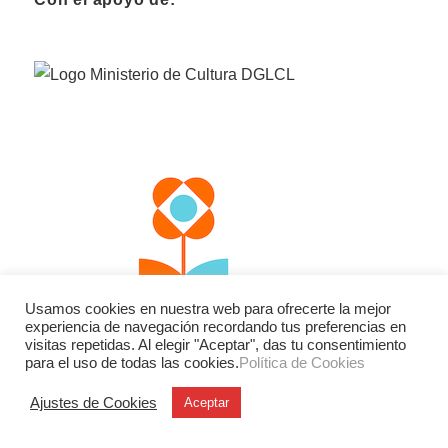
Usamos cookies en nuestra web para ofrecerte la mejor
experiencia de navegación recordando tus preferencias en
visitas repetidas. Al elegir "Aceptar", das tu consentimiento
para el uso de todas las cookies.
Política de Cookies
Ajustes de Cookies
Aceptar
Facebook
Twitter
Instagram