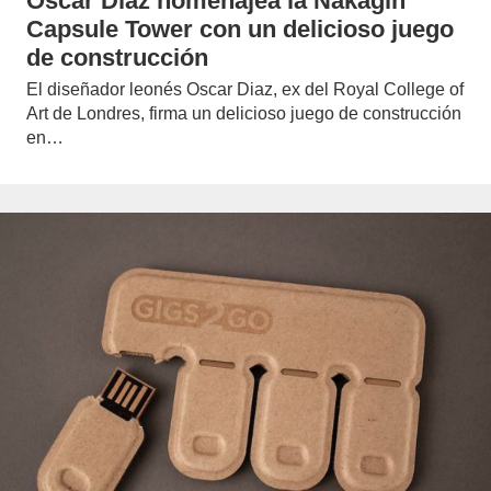
Oscar Diaz homenajea la Nakagin
Capsule Tower con un delicioso juego
de construcción
El diseñador leonés Oscar Diaz, ex del Royal College of
Art de Londres, firma un delicioso juego de construcción
en…