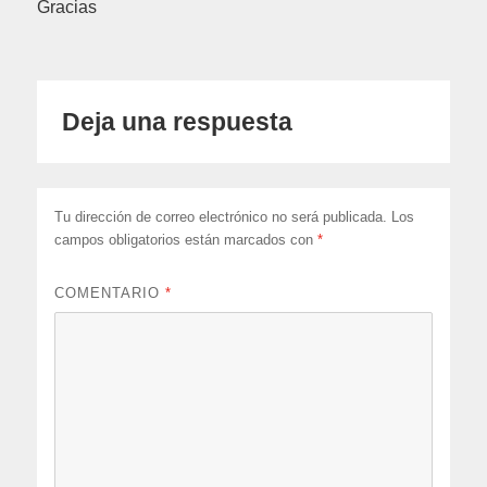
Gracias
Deja una respuesta
Tu dirección de correo electrónico no será publicada.
Los
campos obligatorios están marcados con
*
COMENTARIO
*