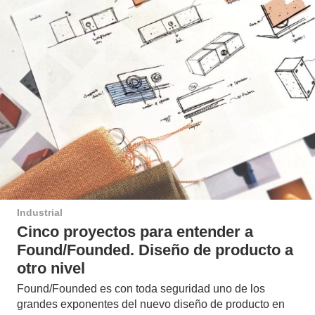
Industrial
Cinco proyectos para entender a
Found/Founded. Diseño de producto a
otro nivel
Found/Founded es con toda seguridad uno de los
grandes exponentes del nuevo diseño de producto en