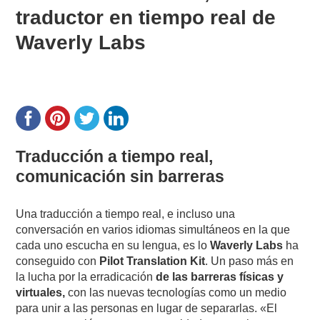
traductor en tiempo real de
Waverly Labs
Traducción a tiempo real,
comunicación sin barreras
Una traducción a tiempo real, e incluso una
conversación en varios idiomas simultáneos en la que
cada uno escucha en su lengua, es lo
Waverly Labs
ha
conseguido con
Pilot Translation Kit
. Un paso más en
la lucha por la erradicación
de las barreras físicas y
virtuales,
con las nuevas tecnologías como un medio
para unir a las personas en lugar de separarlas. «El