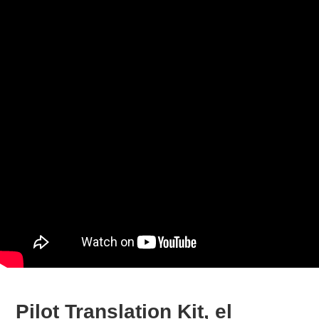
Pilot Translation Kit, el