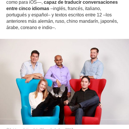
como para iOS—,
capaz de traducir conversaciones
entre cinco idiomas
–inglés, francés, italiano,
portugués y español– y textos escritos entre 12 –los
anteriores más alemán, ruso, chino mandarín, japonés,
árabe, coreano e indio–.