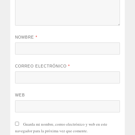
NOMBRE
*
CORREO ELECTRÓNICO
*
WEB
Guarda mi nombre, correo electrónico y web en este
navegador para la próxima vez que comente.