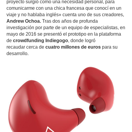
proyecto surgió como una necesidad personal, para
comunicarme con una chica francesa que conocí en un
viaje y no hablaba inglés» cuenta uno de sus creadores,
Andrew Ochoa.
Tras dos años de profunda
investigación por parte de un equipo de especialistas, en
mayo de 2016 se presentó el prototipo en la plataforma
de
crowdfunding Indiegogo
, donde logró
recaudar cerca de
cuatro millones de euros
para su
desarrollo.