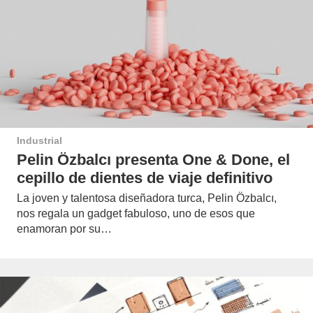
Industrial
Pelin Özbalcı presenta One & Done, el
cepillo de dientes de viaje definitivo
La joven y talentosa diseñadora turca, Pelin Özbalcı,
nos regala un gadget fabuloso, uno de esos que
enamoran por su…