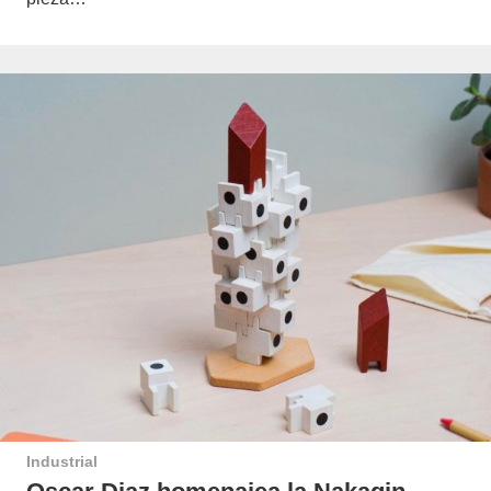
Industrial