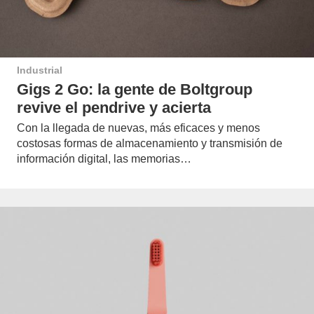
Industrial
Gigs 2 Go: la gente de Boltgroup
revive el pendrive y acierta
Con la llegada de nuevas, más eficaces y menos
costosas formas de almacenamiento y transmisión de
información digital, las memorias…