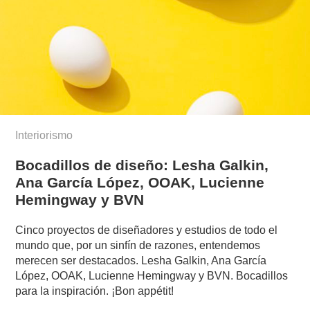
Interiorismo
Bocadillos de diseño: Lesha Galkin,
Ana García López, OOAK, Lucienne
Hemingway y BVN
Cinco proyectos de diseñadores y estudios de todo el
mundo que, por un sinfín de razones, entendemos
merecen ser destacados. Lesha Galkin, Ana García
López, OOAK, Lucienne Hemingway y BVN. Bocadillos
para la inspiración. ¡Bon appétit!