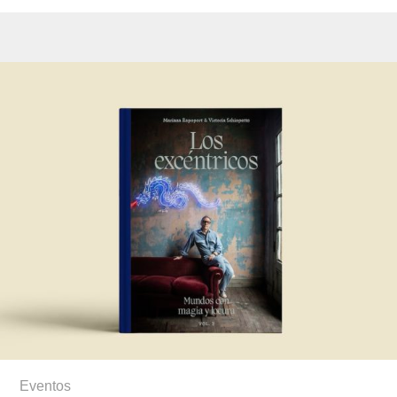
Eventos