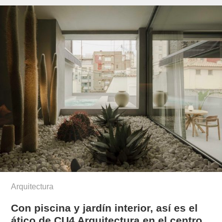
Arquitectura
Con piscina y jardín interior, así es el
ático de CU4 Arquitectura en el centro