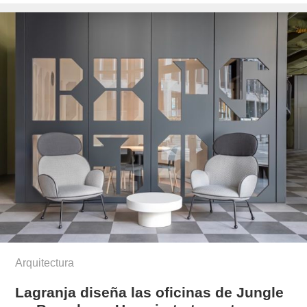
el
Arquitectura
Lagranja diseña las oficinas de Jungle