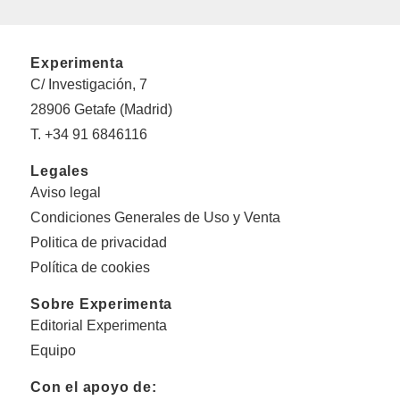
Experimenta
C/ Investigación, 7
28906 Getafe (Madrid)
T. +34 91 6846116
Legales
Aviso legal
Condiciones Generales de Uso y Venta
Politica de privacidad
Política de cookies
Sobre Experimenta
Editorial Experimenta
Equipo
Con el apoyo de: