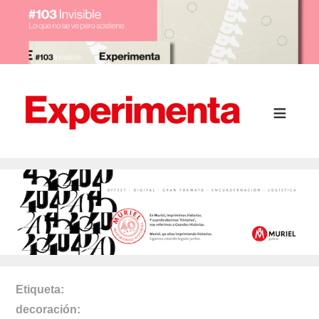
Etiqueta
decoración