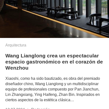
Arquitectura
Wang Lianglong crea un espectacular
espacio gastronómico en el corazón de
Wenzhou
Xiaoshi, como ha sido bautizado, es obra del premiado
diseñador chino, Wang Lianglong y un multidisciplinar
equipo de profesionales compuesto por Pan Jianchun,
Lin Zhangxiang, Ying Haifeng, Zhan Bin. Inspirados en
ciertos aspectos de la estética clásica…