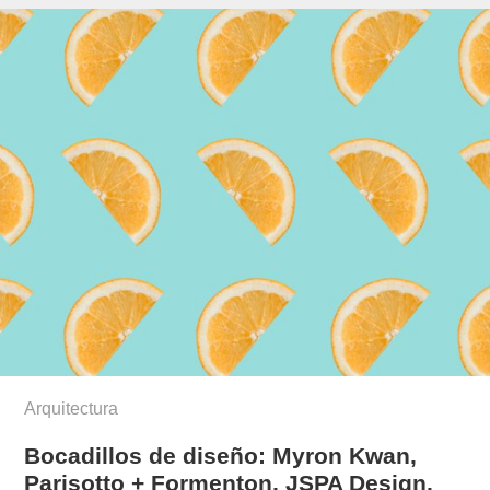
Arquitectura
Bocadillos de diseño: Myron Kwan,
Parisotto + Formenton, JSPA Design,