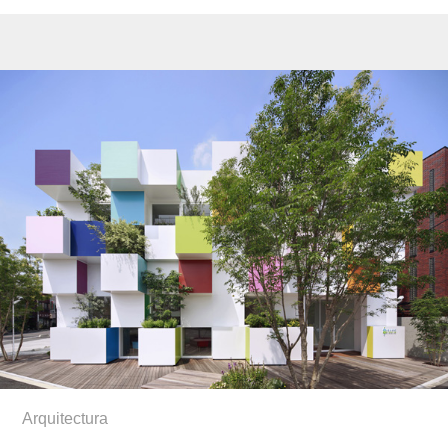
Arquitectura