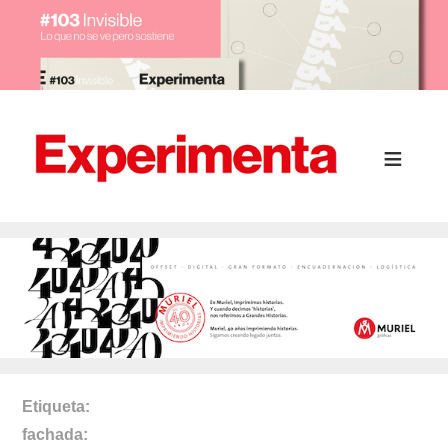
Etiqueta
fachada