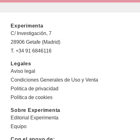
Experimenta
C/ Investigación, 7
28906 Getafe (Madrid)
T. +34 91 6846116
Legales
Aviso legal
Condiciones Generales de Uso y Venta
Politica de privacidad
Política de cookies
Sobre Experimenta
Editorial Experimenta
Equipo
Con el apoyo de: