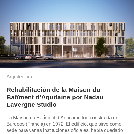
Arquitectura
Rehabilitación de la Maison du
Batîment d’Aquitaine por Nadau
Lavergne Studio
La Maison du Batîment d’Aquitaine fue construida en
Burdeos (Francia) en 1972. El edificio, que sirve como
sede para varias instituciones oficiales, había quedado