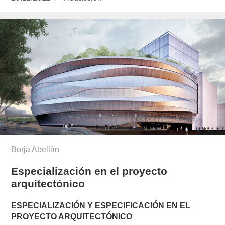
el
Borja Abellán
Especialización en el proyecto
arquitectónico
ESPECIALIZACIÓN Y ESPECIFICACIÓN EN EL
PROYECTO ARQUITECTÓNICO