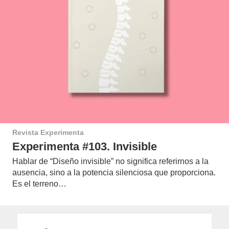
Revista Experimenta
Experimenta #103. Invisible
Hablar de “Diseño invisible” no significa referirnos a la
ausencia, sino a la potencia silenciosa que proporciona.
Es el terreno…