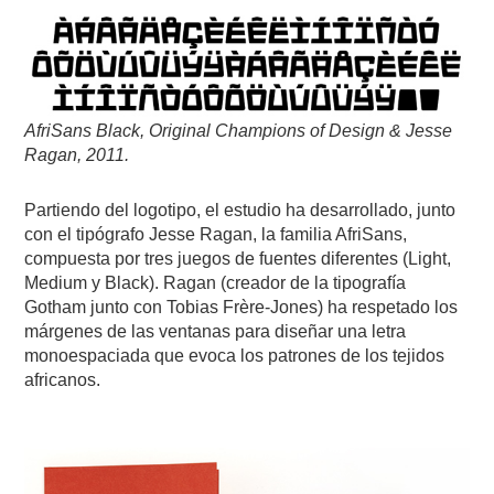
AfriSans Black, Original Champions of Design & Jesse
Ragan, 2011.
Partiendo del logotipo, el estudio ha desarrollado, junto
con el tipógrafo Jesse Ragan, la familia AfriSans,
compuesta por tres juegos de fuentes diferentes (Light,
Medium y Black). Ragan (creador de la tipografía
Gotham junto con Tobias Frère-Jones) ha respetado los
márgenes de las ventanas para diseñar una letra
monoespaciada que evoca los patrones de los tejidos
africanos.