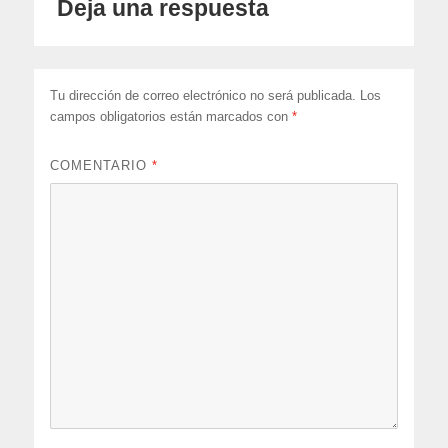
Deja una respuesta
Tu dirección de correo electrónico no será publicada.
Los
campos obligatorios están marcados con
*
COMENTARIO
*