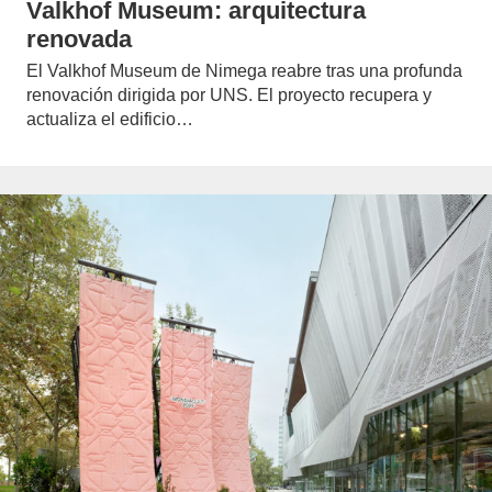
Valkhof Museum: arquitectura
renovada
El Valkhof Museum de Nimega reabre tras una profunda
renovación dirigida por UNS. El proyecto recupera y
actualiza el edificio…