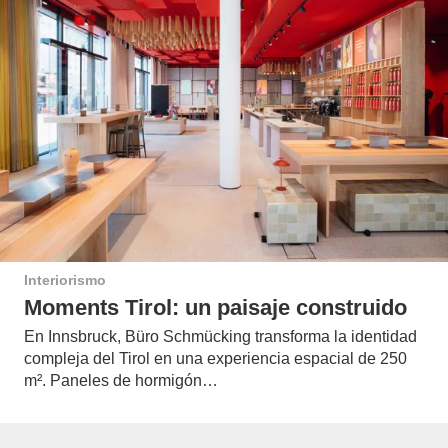
Interiorismo
Moments Tirol: un paisaje construido
En Innsbruck, Büro Schmücking transforma la identidad
compleja del Tirol en una experiencia espacial de 250
m². Paneles de hormigón…