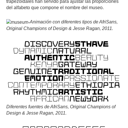
trapezoidales han servido para ajustar las proporciones
del alfabeto que compone el nombre del museo.
Animación con diferentes tipos de AfriSans,
Original Champions of Design & Jesse Ragan, 2011.
Diferentes fuentes de AfriSans, Original Champions of
Design & Jesse Ragan, 2011.