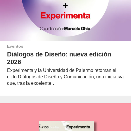
Eventos
Diálogos de Diseño: nueva edición
2026
Experimenta y la Universidad de Palermo retoman el
ciclo Diálogos de Diseño y Comunicación, una iniciativa
que, tras la excelente…