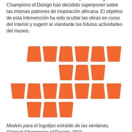
Champions of Design han decidido superponer sobre
las mismas patrones de inspiración africana. El objetivo
de esta intervención ha sido ocultar las obras en curso
del interior y sugerir al viandante las futuras actividades
del museo.
Modelo para el logotipo extraído de las ventanas,