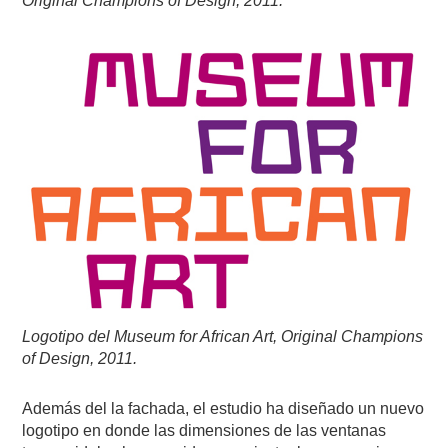
Original Champions of Design, 2011.
Logotipo del Museum for African Art, Original Champions
of Design, 2011.
Además del la fachada, el estudio ha diseñado un nuevo
logotipo en donde las dimensiones de las ventanas