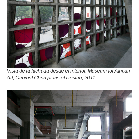
Vista de la fachada desde el interior, Museum for African
Art, Original Champions of Design, 2011.