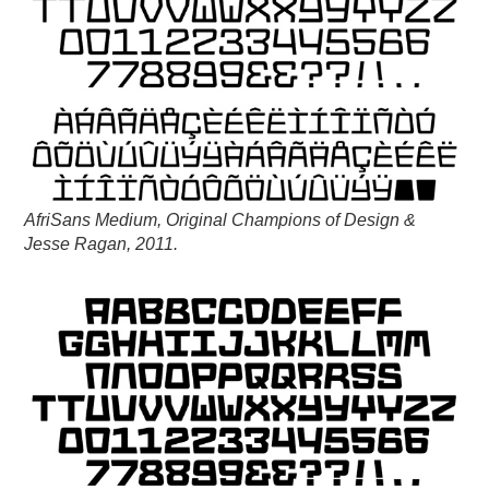
AfriSans Medium, Original Champions of Design &
Jesse Ragan, 2011.