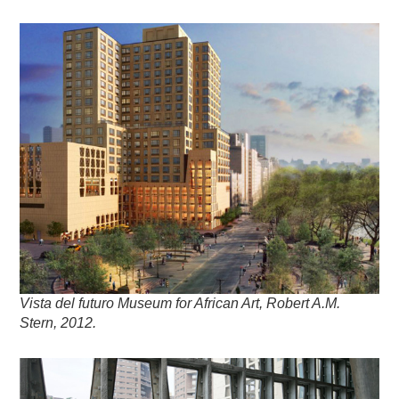
Vista del futuro Museum for African Art, Robert A.M.
Stern, 2012.