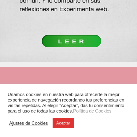
Usamos cookies en nuestra web para ofrecerte la mejor
experiencia de navegación recordando tus preferencias en
visitas repetidas. Al elegir "Aceptar", das tu consentimiento
para el uso de todas las cookies.
Política de Cookies
Ajustes de Cookies
Aceptar