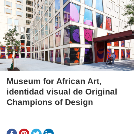
Museum for African Art,
identidad visual de Original
Champions of Design