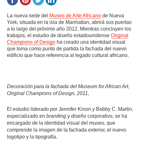
La nueva sede del
Museo de Arte Africano
de Nueva
York, situada en la isla de Manhattan, abrirá sus puertas
a lo largo del próximo año 2012. Mientras concluyen los
trabajos, el estudio de diseño estadounidense
Original
Champions of Design
ha creado una identidad visual
que toma como punto de partida la fachada del nuevo
edificio que hace referencia al legado cultural africano.
Decoración para la fachada del Museum for African Art,
Original Champions of Design, 2011,
El estudio liderado por Jennifer Kinon y Bobby C. Martin,
especializado en
branding
y diseño corporativo, se ha
encargado de la identidad visual del museo, que
comprende la imagen de la fachada exterior, el nuevo
logotipo y la tipografía.