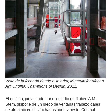
Vista de la fachada desde el interior, Museum for African
Art, Original Champions of Design, 2011.
El edificio, proyectado por el estudio de Robert A.M.
Stern, dispone de un juego de ventanas trapezoidales
de aluminio en sus fachadas norte y oeste. Original