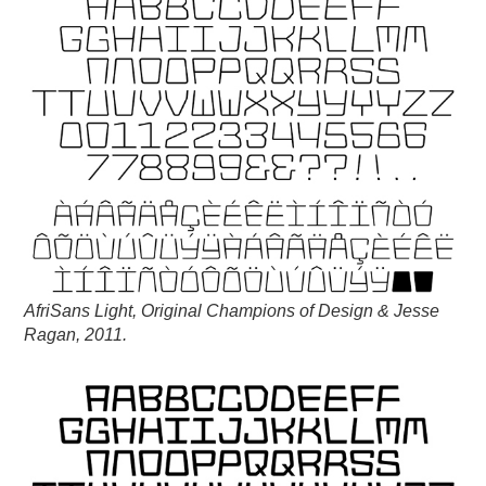
AfriSans Light, Original Champions of Design & Jesse
Ragan, 2011.