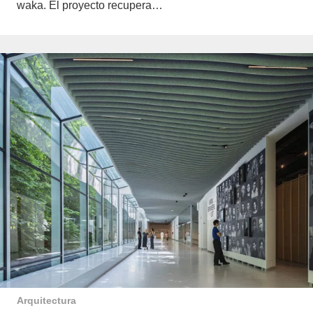
waka. El proyecto recupera…
Arquitectura