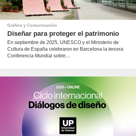
Gráfica y Comunicación
Diseñar para proteger el patrimonio
En septiembre de 2025, UNESCO y el Ministerio de
Cultura de España celebraron en Barcelona la tercera
Conferencia Mundial sobre…