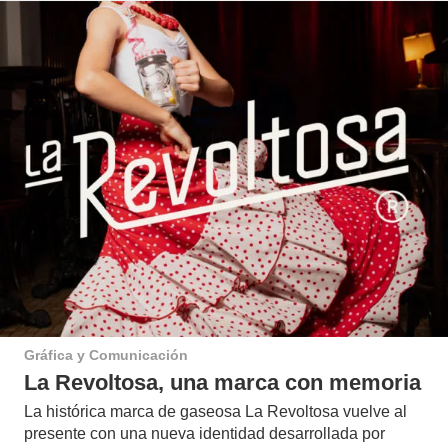
Gráfica y Comunicación
La Revoltosa, una marca con memoria
La histórica marca de gaseosa La Revoltosa vuelve al
presente con una nueva identidad desarrollada por