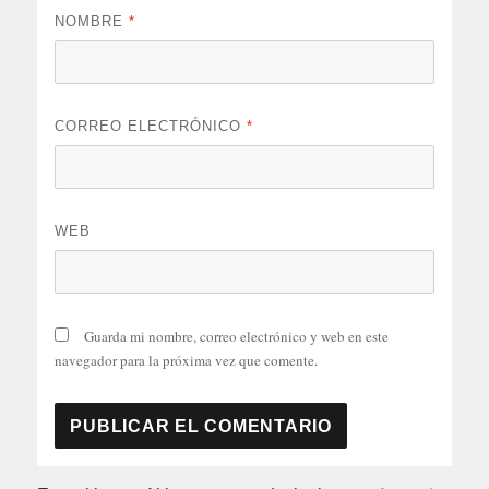
NOMBRE
*
CORREO ELECTRÓNICO
*
WEB
Guarda mi nombre, correo electrónico y web en este
navegador para la próxima vez que comente.