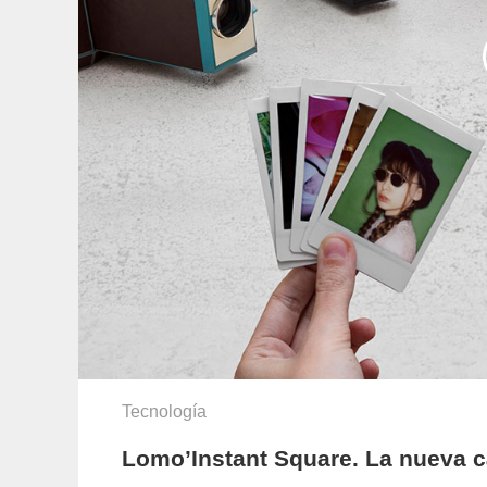
Tecnología
Lomo’Instant Square. La nueva 