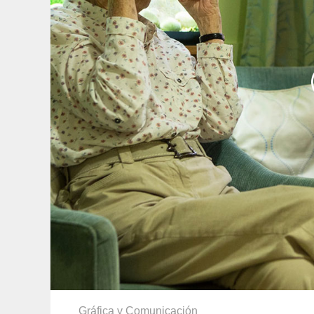
Gráfica y Comunicación