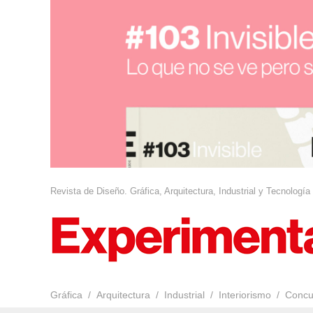
Revista de Diseño. Gráfica, Arquitectura, Industrial y Tecnología
Gráfica
Arquitectura
Industrial
Interiorismo
Concu