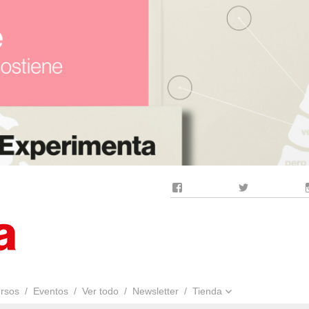
Facebook
Twitter
rsos
Eventos
Ver todo
Newsletter
Tienda