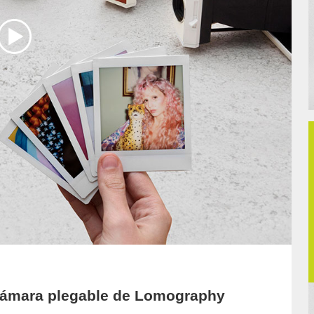
cámara plegable de Lomography