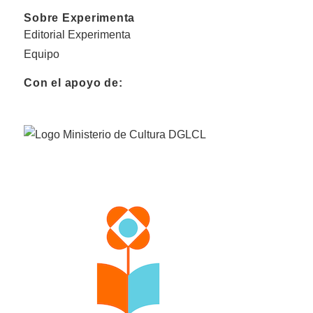
Sobre Experimenta
Editorial Experimenta
Equipo
Con el apoyo de: