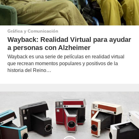
Gráfica y Comunicación
Wayback: Realidad Virtual para ayudar
a personas con Alzheimer
Wayback es una serie de películas en realidad virtual
que recrean momentos populares y positivos de la
historia del Reino…