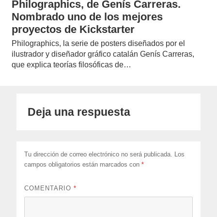
Philographics, de Genís Carreras.
Nombrado uno de los mejores
proyectos de Kickstarter
Philographics, la serie de posters diseñados por el
ilustrador y diseñador gráfico catalán Genís Carreras,
que explica teorías filosóficas de…
Deja una respuesta
Tu dirección de correo electrónico no será publicada.
Los
campos obligatorios están marcados con
*
COMENTARIO
*