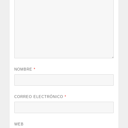
NOMBRE
*
CORREO ELECTRÓNICO
*
WEB