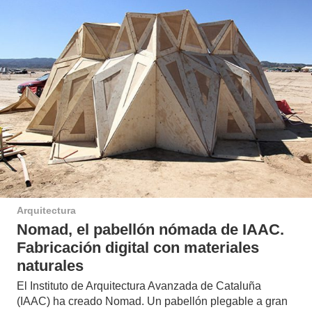
Arquitectura
Nomad, el pabellón nómada de IAAC.
Fabricación digital con materiales
naturales
El Instituto de Arquitectura Avanzada de Cataluña
(IAAC) ha creado Nomad. Un pabellón plegable a gran