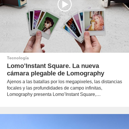
Tecnología
Lomo’Instant Square. La nueva
cámara plegable de Lomography
Ajenos a las batallas por los megapixeles, las distancias
focales y las profundidades de campo infinitas,
Lomography presenta Lomo’Instant Square,…