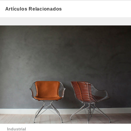
Artículos Relacionados
Industrial