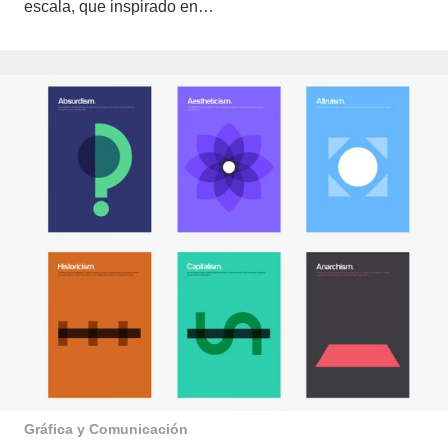
escala, que inspirado en…
Gráfica y Comunicación