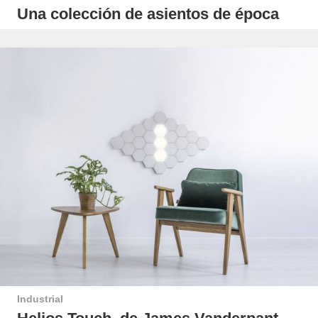
Una colección de asientos de época
Industrial