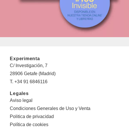
Experimenta
C/ Investigación, 7
28906 Getafe (Madrid)
T. +34 91 6846116
Legales
Aviso legal
Condiciones Generales de Uso y Venta
Politica de privacidad
Política de cookies