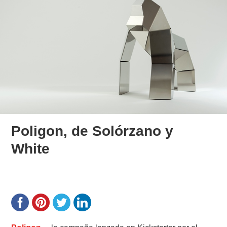
Poligon, de Solórzano y
White