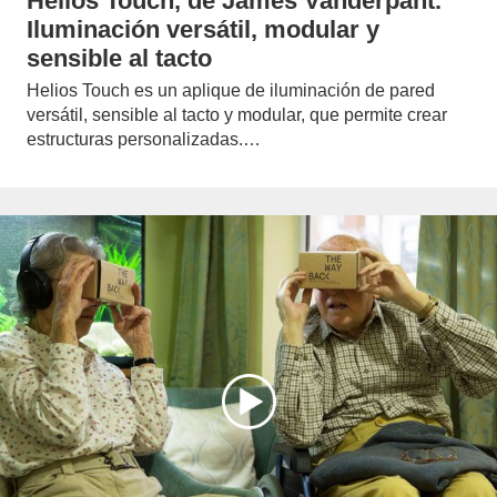
Helios Touch, de James Vanderpant.
Iluminación versátil, modular y
sensible al tacto
Helios Touch es un aplique de iluminación de pared
versátil, sensible al tacto y modular, que permite crear
estructuras personalizadas.…