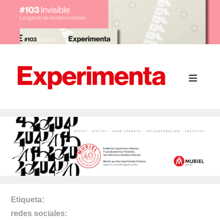
Etiqueta
redes sociales