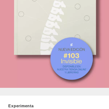
Experimenta