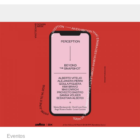
Eventos