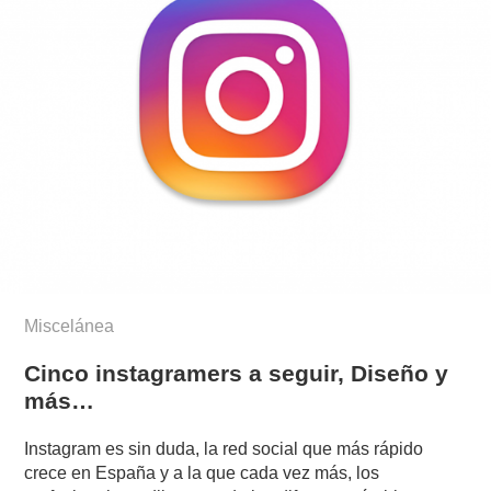
Miscelánea
Cinco instagramers a seguir, Diseño y
más…
Instagram es sin duda, la red social que más rápido
crece en España y a la que cada vez más, los