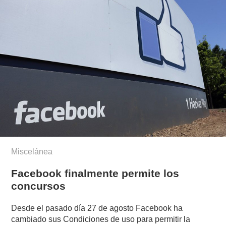
Miscelánea
Facebook finalmente permite los
concursos
Desde el pasado día 27 de agosto Facebook ha
cambiado sus Condiciones de uso para permitir la