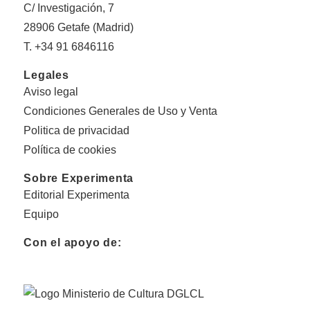
C/ Investigación, 7
28906 Getafe (Madrid)
T. +34 91 6846116
Legales
Aviso legal
Condiciones Generales de Uso y Venta
Politica de privacidad
Política de cookies
Sobre Experimenta
Editorial Experimenta
Equipo
Con el apoyo de: