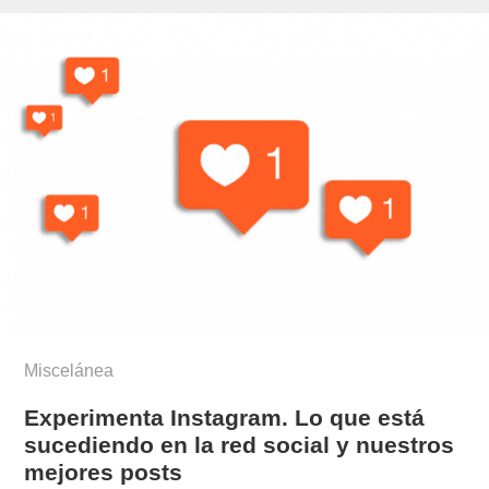
munoz/
Miscelánea
Experimenta Instagram. Lo que está
sucediendo en la red social y nuestros
mejores posts