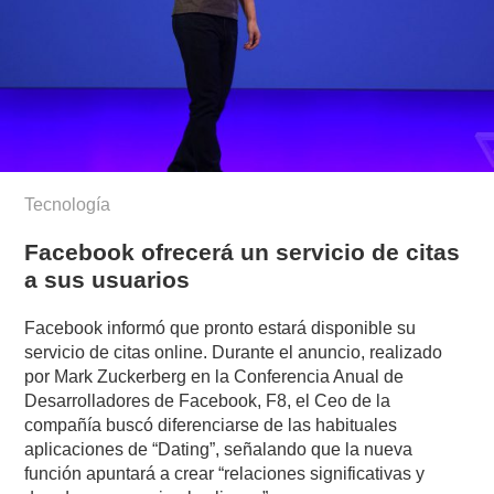
Tecnología
Facebook ofrecerá un servicio de citas
a sus usuarios
Facebook informó que pronto estará disponible su
servicio de citas online. Durante el anuncio, realizado
por Mark Zuckerberg en la Conferencia Anual de
Desarrolladores de Facebook, F8, el Ceo de la
compañía buscó diferenciarse de las habituales
aplicaciones de “Dating”, señalando que la nueva
función apuntará a crear “relaciones significativas y