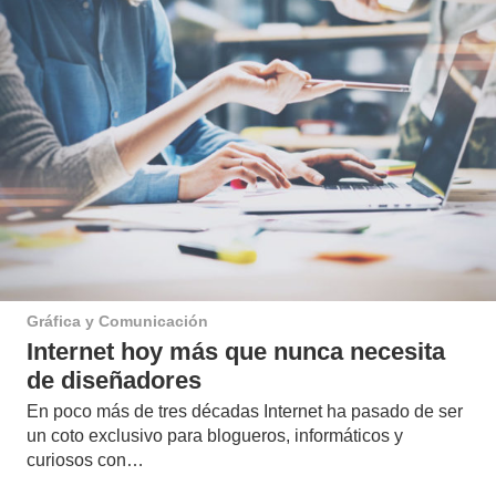
Gráfica y Comunicación
Internet hoy más que nunca necesita
de diseñadores
En poco más de tres décadas Internet ha pasado de ser
un coto exclusivo para blogueros, informáticos y
curiosos con…