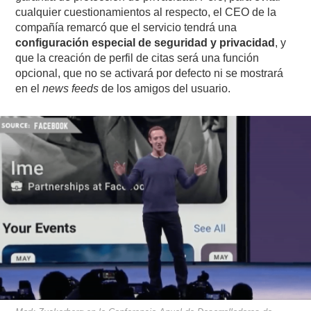
cualquier cuestionamientos al respecto, el CEO de la
compañía remarcó que el servicio tendrá una
configuración especial de seguridad y privacidad
, y
que la creación de perfil de citas será una función
opcional, que no se activará por defecto ni se mostrará
en el
news feeds
de los amigos del usuario.