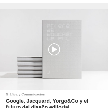
Gráfica y Comunicación
Google, Jacquard, Yorgo&Co y el
futuro del diseño editorial