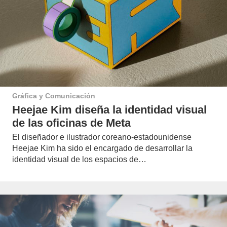
Gráfica y Comunicación
Heejae Kim diseña la identidad visual
de las oficinas de Meta
El diseñador e ilustrador coreano-estadounidense
Heejae Kim ha sido el encargado de desarrollar la
identidad visual de los espacios de…