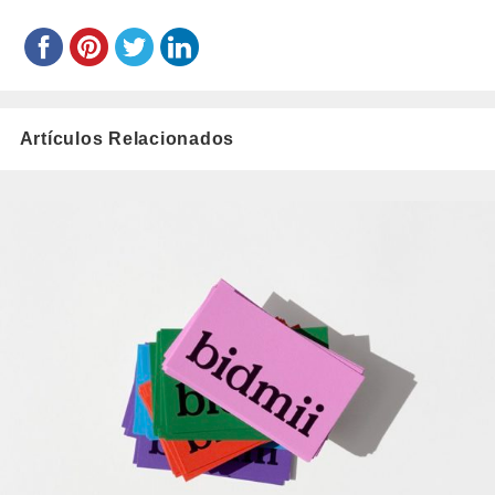
Artículos Relacionados