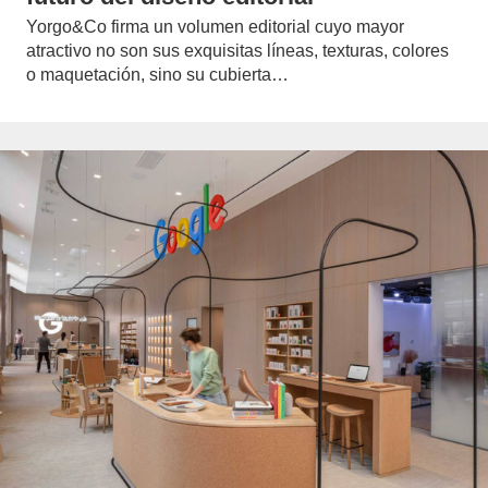
Yorgo&Co firma un volumen editorial cuyo mayor
atractivo no son sus exquisitas líneas, texturas, colores
o maquetación, sino su cubierta…