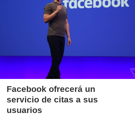
Facebook ofrecerá un
servicio de citas a sus
usuarios