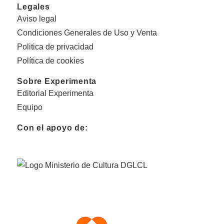
Legales
Aviso legal
Condiciones Generales de Uso y Venta
Politica de privacidad
Política de cookies
Sobre Experimenta
Editorial Experimenta
Equipo
Con el apoyo de: