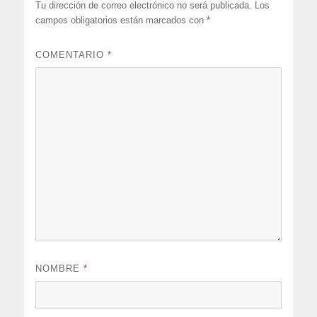
Tu dirección de correo electrónico no será publicada.
Los
campos obligatorios están marcados con
*
COMENTARIO
*
NOMBRE
*