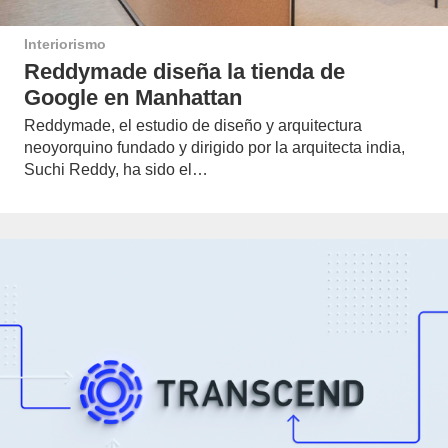
Interiorismo
Reddymade diseña la tienda de
Google en Manhattan
Reddymade, el estudio de diseño y arquitectura
neoyorquino fundado y dirigido por la arquitecta india,
Suchi Reddy, ha sido el…