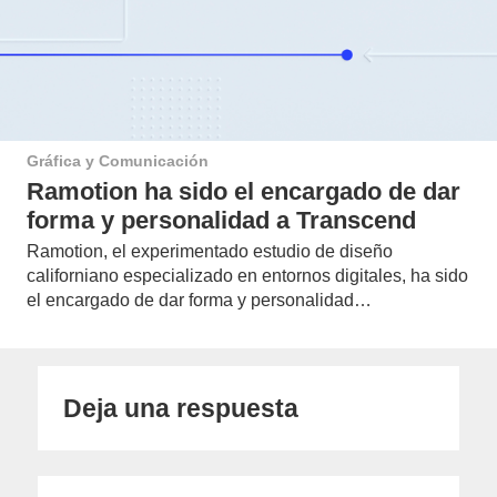
Gráfica y Comunicación
Ramotion ha sido el encargado de dar
forma y personalidad a Transcend
Ramotion, el experimentado estudio de diseño
californiano especializado en entornos digitales, ha sido
el encargado de dar forma y personalidad…
Deja una respuesta