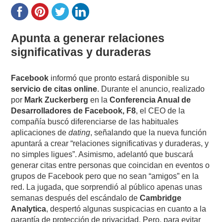
Apunta a generar relaciones
significativas y duraderas
Facebook
informó que pronto estará disponible su
servicio de citas online
. Durante el anuncio, realizado
por
Mark Zuckerberg
en la
Conferencia Anual de
Desarrolladores de Facebook, F8
, el CEO de la
compañía buscó diferenciarse de las habituales
aplicaciones de
dating
, señalando que la nueva función
apuntará a crear “relaciones significativas y duraderas, y
no simples ligues”. Asimismo, adelantó que buscará
generar citas entre personas que coincidan en eventos o
grupos de Facebook pero que no sean “amigos” en la
red. La jugada, que sorprendió al público apenas unas
semanas después del escándalo de
Cambridge
Analytica
, despertó algunas suspicacias en cuanto a la
garantía de protección de privacidad. Pero, para evitar