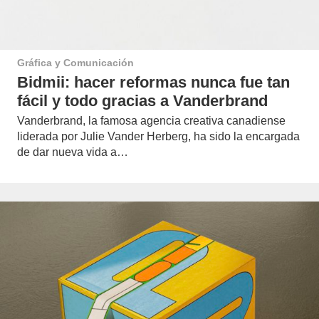
Gráfica y Comunicación
Bidmii: hacer reformas nunca fue tan
fácil y todo gracias a Vanderbrand
Vanderbrand, la famosa agencia creativa canadiense
liderada por Julie Vander Herberg, ha sido la encargada
de dar nueva vida a…