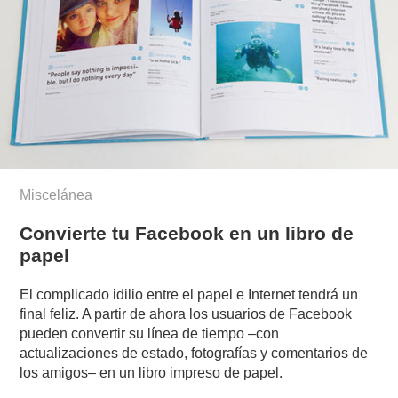
Miscelánea
Convierte tu Facebook en un libro de
papel
El complicado idilio entre el papel e Internet tendrá un
final feliz. A partir de ahora los usuarios de Facebook
pueden convertir su línea de tiempo –con
actualizaciones de estado, fotografías y comentarios de
los amigos– en un libro impreso de papel.