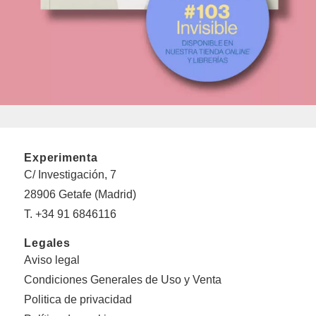
Experimenta
C/ Investigación, 7
28906 Getafe (Madrid)
T. +34 91 6846116
Legales
Aviso legal
Condiciones Generales de Uso y Venta
Politica de privacidad