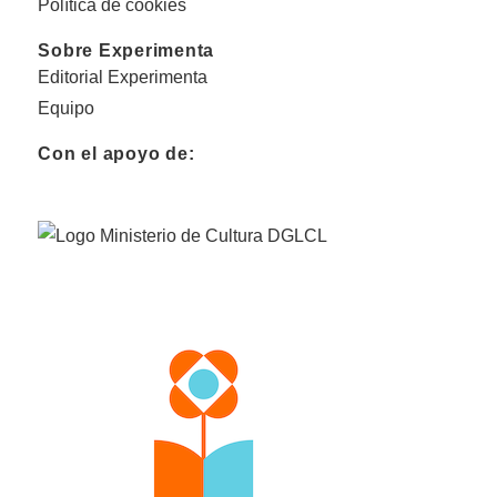
Política de cookies
Sobre Experimenta
Editorial Experimenta
Equipo
Con el apoyo de: