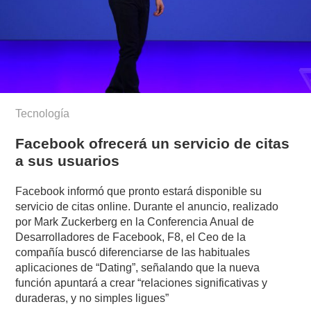
Tecnología
Facebook ofrecerá un servicio de citas
a sus usuarios
Facebook informó que pronto estará disponible su
servicio de citas online. Durante el anuncio, realizado
por Mark Zuckerberg en la Conferencia Anual de
Desarrolladores de Facebook, F8, el Ceo de la
compañía buscó diferenciarse de las habituales
aplicaciones de “Dating”, señalando que la nueva
función apuntará a crear “relaciones significativas y
duraderas, y no simples ligues”