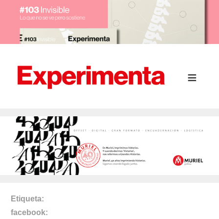
Etiqueta
facebook