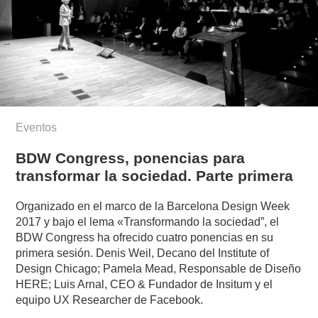
Eventos
BDW Congress, ponencias para
transformar la sociedad. Parte primera
Organizado en el marco de la Barcelona Design Week
2017 y bajo el lema «Transformando la sociedad”, el
BDW Congress ha ofrecido cuatro ponencias en su
primera sesión. Denis Weil, Decano del Institute of
Design Chicago; Pamela Mead, Responsable de Diseño
HERE; Luis Arnal, CEO & Fundador de Insitum y el
equipo UX Researcher de Facebook.