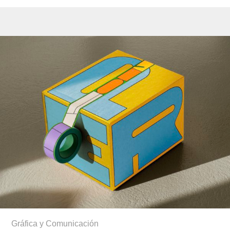
Gráfica y Comunicación