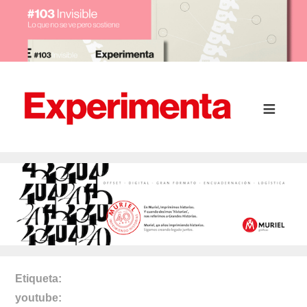
Etiqueta
youtube