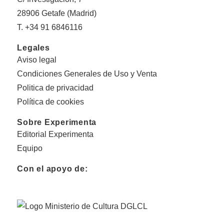
28906 Getafe (Madrid)
T. +34 91 6846116
Legales
Aviso legal
Condiciones Generales de Uso y Venta
Politica de privacidad
Política de cookies
Sobre Experimenta
Editorial Experimenta
Equipo
Con el apoyo de: