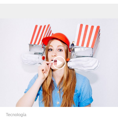
Tecnología