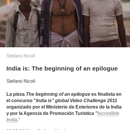
Stefano Nicoli
India is: The beginning of an epilogue
Stefano Nicoli
La pieza
The beginning of an epilogue
es finalista en
el concurso "
India is" global Video Challenge 2011
organizado por el Ministerio de Exteriores de la India
y por la Agencia de Promoción Turistica
"
Incredible
India
.
"