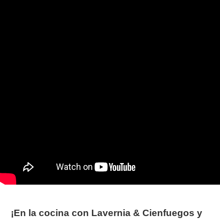
¡En la cocina con Lavernia & Cienfuegos y