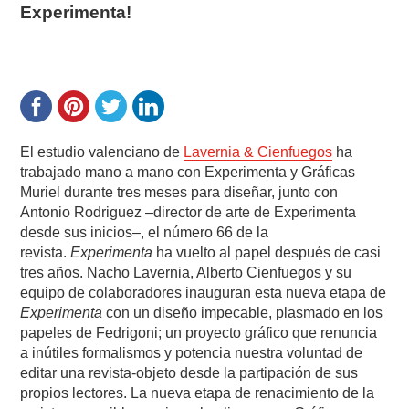
Experimenta!
El estudio valenciano de
Lavernia & Cienfuegos
ha
trabajado mano a mano con Experimenta y Gráficas
Muriel durante tres meses para diseñar, junto con
Antonio Rodriguez –director de arte de Experimenta
desde sus inicios–, el número 66 de la
revista.
Experimenta
ha vuelto al papel después de casi
tres años. Nacho Lavernia, Alberto Cienfuegos y su
equipo de colaboradores inauguran esta nueva etapa de
Experimenta
con un diseño impecable, plasmado en los
papeles de Fedrigoni; un proyecto gráfico que renuncia
a inútiles formalismos y potencia nuestra voluntad de
editar una revista-objeto desde la partipación de sus
propios lectores. La nueva etapa de renacimiento de la