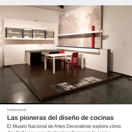
Industrial
Las pioneras del diseño de cocinas
El Museo Nacional de Artes Decorativas explora cómo