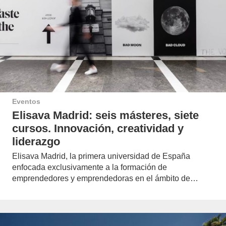
Eventos
Elisava Madrid: seis másteres, siete
cursos. Innovación, creatividad y
liderazgo
Elisava Madrid, la primera universidad de España
enfocada exclusivamente a la formación de
emprendedores y emprendedoras en el ámbito de…