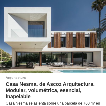
Arquitectura
Casa Nesma, de Ascoz Arquitectura.
Modular, volumétrica, esencial,
inapelable
Casa Nesma se asienta sobre una parcela de 760 m² en