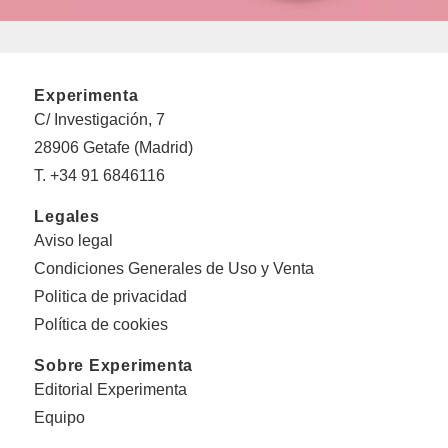
Experimenta
C/ Investigación, 7
28906 Getafe (Madrid)
T. +34 91 6846116
Legales
Aviso legal
Condiciones Generales de Uso y Venta
Politica de privacidad
Política de cookies
Sobre Experimenta
Editorial Experimenta
Equipo