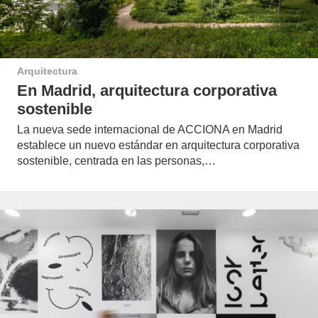
Arquitectura
En Madrid, arquitectura corporativa
sostenible
La nueva sede internacional de ACCIONA en Madrid
establece un nuevo estándar en arquitectura corporativa
sostenible, centrada en las personas,…