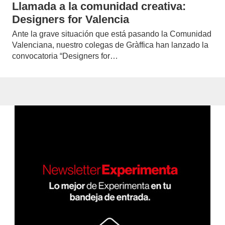
Llamada a la comunidad creativa:
Designers for Valencia
Ante la grave situación que está pasando la Comunidad
Valenciana, nuestro colegas de Gràffica han lanzado la
convocatoria “Designers for…