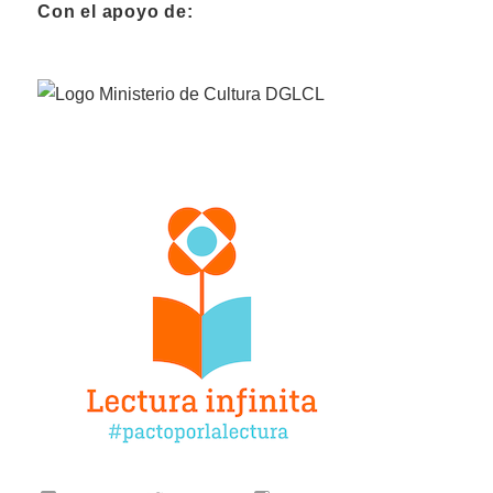
Con el apoyo de: