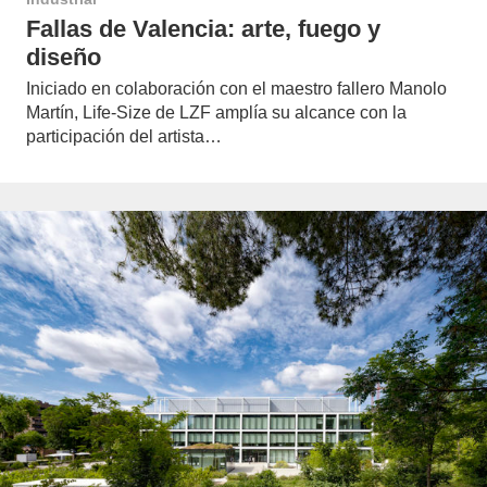
Fallas de Valencia: arte, fuego y
diseño
Iniciado en colaboración con el maestro fallero Manolo
Martín, Life-Size de LZF amplía su alcance con la
participación del artista…