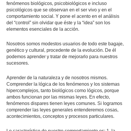
fenómenos biológicos, psicobiológicos e incluso
psicológicos que se observan en el ser vivo y en el
comportamiento social. Y pone el acento en el análisis
del “control” sin olvidar que éste y la “idea” son los
elementos esenciales de la acción.
Nosotros somos modestos usuarios de todo este bagaje,
genético y cultural, procedente de la evolución. De él
podemos aprender y tratar de mejorarlo para nuestros
sucesores.
Aprender de la naturaleza y de nosotros mismos.
Comprender la lógica de los fenómenos y los sistemas
hipercomplejos, tanto biológicos como lógicos, porque
ambos funcionan por las mismas leyes. En efecto,
fenómenos dispares tienen leyes comunes. Si logramos
comprender las leyes generales entenderemos cosas,
acontecimientos, conceptos y procesos particulares.
Lo característico de nuestro comportamiento es: 1, la