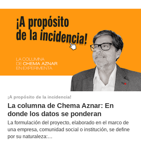
¡A propósito de la incidencia!
La columna de Chema Aznar: En
donde los datos se ponderan
La formulación del proyecto, elaborado en el marco de
una empresa, comunidad social o institución, se define
por su naturaleza:…