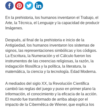
En la prehistoria, los humanos inventaron el Trabajo, el
Arte, la Técnica, el Lenguaje y la capacidad de producir
Imágenes.
Después, al final de la prehistoria e inicio de la
Antigüedad, los humanos inventaron los sistemas de
signos, las representaciones simbólicas y los códigos.
La Escritura, la Numeración y el Cálculo fueron los
instrumentos de las creencias religiosas, la razón, la
indagación filosófica y la política, la literatura, la
matemática, la ciencia y la tecnología. Edad Moderna.
A mediados del siglo XX, la Revolución Científica
cambió las reglas del juego y puso en primer plano la
información, el conocimiento y la eficacia de la acción.
El mundo fue transformado de arriba abajo por el
impacto de la Cibernética de Wiener, que explica los