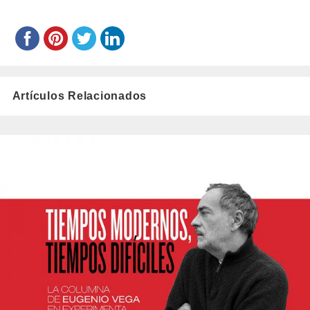
Artículos Relacionados