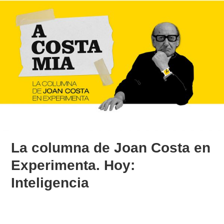
La columna de Joan Costa en
Experimenta. Hoy:
Inteligencia