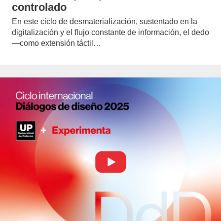
controlado
En este ciclo de desmaterialización, sustentado en la
digitalización y el flujo constante de información, el dedo
—como extensión táctil…