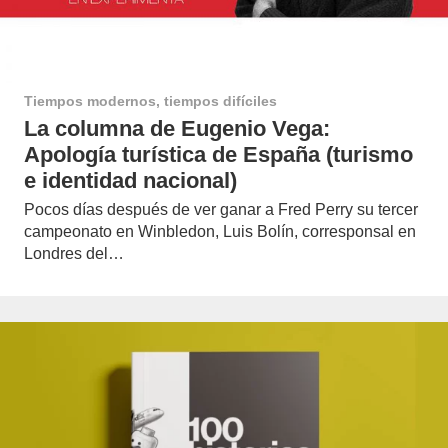
Tiempos modernos, tiempos difíciles
La columna de Eugenio Vega:
Apología turística de España (turismo
e identidad nacional)
Pocos días después de ver ganar a Fred Perry su tercer
campeonato en Winbledon, Luis Bolín, corresponsal en
Londres del…