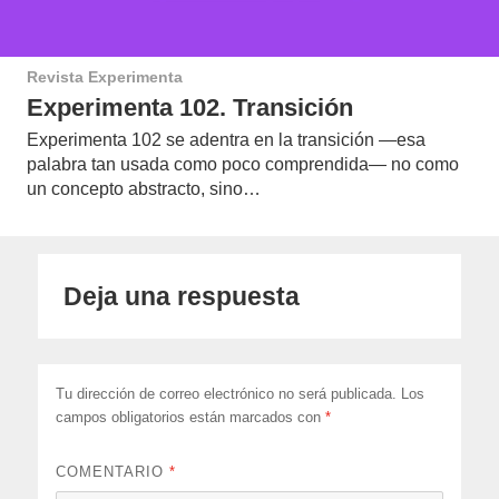
Revista Experimenta
Experimenta 102. Transición
Experimenta 102 se adentra en la transición —esa
palabra tan usada como poco comprendida— no como
un concepto abstracto, sino…
Deja una respuesta
Tu dirección de correo electrónico no será publicada.
Los
campos obligatorios están marcados con
*
COMENTARIO
*