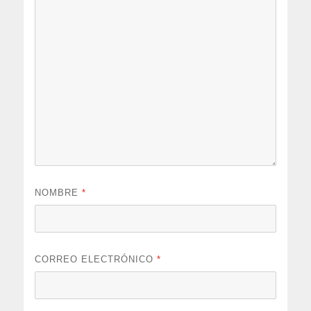
NOMBRE
*
CORREO ELECTRÓNICO
*