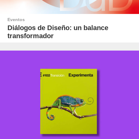
Eventos
Diálogos de Diseño: un balance
transformador