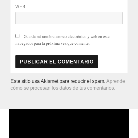
WEB
Guarda mi nombre, correo electrónico y web en este
navegador para la próxima vez que comente.
Este sitio usa Akismet para reducir el spam.
Aprende
cómo se procesan los datos de tus comentarios.