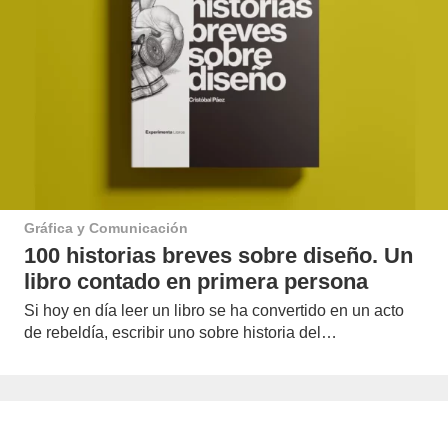
Gráfica y Comunicación
100 historias breves sobre diseño. Un
libro contado en primera persona
Si hoy en día leer un libro se ha convertido en un acto
de rebeldía, escribir uno sobre historia del…