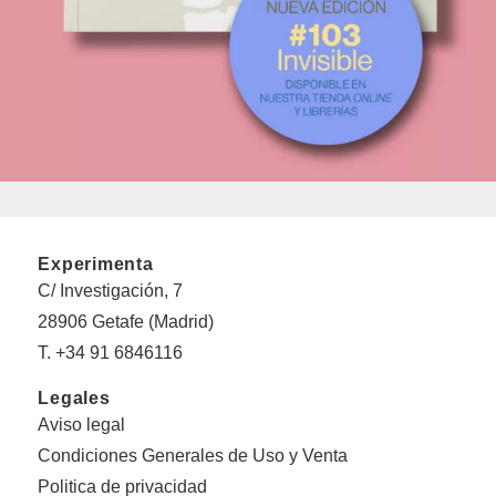
Experimenta
C/ Investigación, 7
28906 Getafe (Madrid)
T. +34 91 6846116
Legales
Aviso legal
Condiciones Generales de Uso y Venta
Politica de privacidad