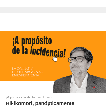
¡A propósito de la incidencia!
Hikikomori, panópticamente