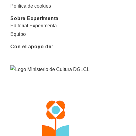
Política de cookies
Sobre Experimenta
Editorial Experimenta
Equipo
Con el apoyo de: