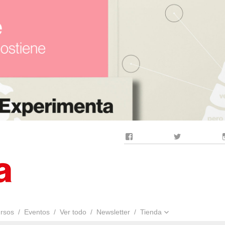
Facebook
Twitter
rsos
Eventos
Ver todo
Newsletter
Tienda