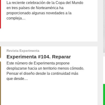
La reciente celebración de la Copa del Mundo
en tres países de Norteamérica ha
proporcionado algunas novedades a la
compleja…
Revista Experimenta
Experimenta #104. Reparar
Este número de Experimenta propone
desplazarse hacia un territorio menos cómodo.
Pensar el diseño desde la continuidad más
que desde…