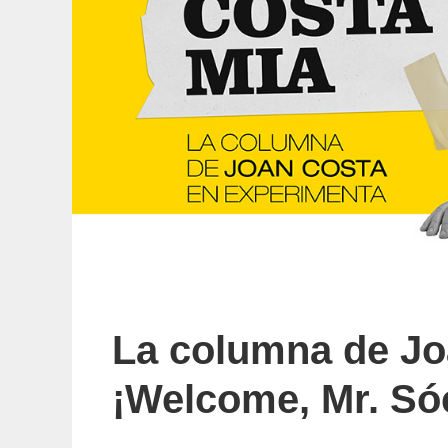
La columna de Jo
¡Welcome, Mr. Só