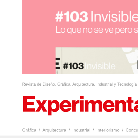
Revista de Diseño. Gráfica, Arquitectura, Industrial y Tecnología
Gráfica
Arquitectura
Industrial
Interiorismo
Concu