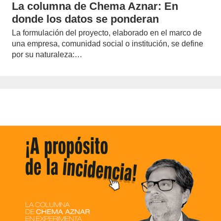
La columna de Chema Aznar: En
donde los datos se ponderan
La formulación del proyecto, elaborado en el marco de
una empresa, comunidad social o institución, se define
por su naturaleza:…