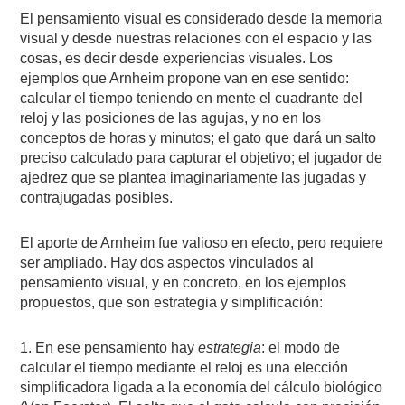
El pensamiento visual es considerado desde la memoria
visual y desde nuestras relaciones con el espacio y las
cosas, es decir desde experiencias visuales. Los
ejemplos que Arnheim propone van en ese sentido:
calcular el tiempo teniendo en mente el cuadrante del
reloj y las posiciones de las agujas, y no en los
conceptos de horas y minutos; el gato que dará un salto
preciso calculado para capturar el objetivo; el jugador de
ajedrez que se plantea imaginariamente las jugadas y
contrajugadas posibles.
El aporte de Arnheim fue valioso en efecto, pero requiere
ser ampliado. Hay dos aspectos vinculados al
pensamiento visual, y en concreto, en los ejemplos
propuestos, que son estrategia y simplificación:
1. En ese pensamiento hay
estrategia
: el modo de
calcular el tiempo mediante el reloj es una elección
simplificadora ligada a la economía del cálculo biológico