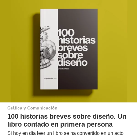
Gráfica y Comunicación
100 historias breves sobre diseño. Un
libro contado en primera persona
Si hoy en día leer un libro se ha convertido en un acto