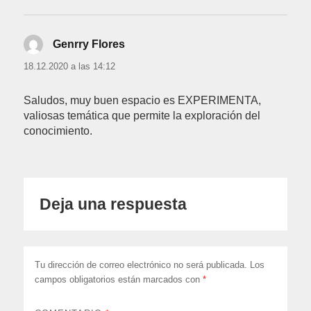
Genrry Flores
dice:
18.12.2020 a las 14:12
Saludos, muy buen espacio es EXPERIMENTA,
valiosas temática que permite la exploración del
conocimiento.
Deja una respuesta
Tu dirección de correo electrónico no será publicada.
Los
campos obligatorios están marcados con
*