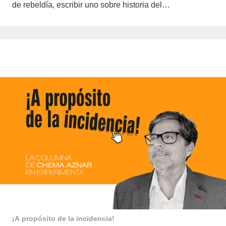
de rebeldía, escribir uno sobre historia del…
¡A propósito de la incidencia!