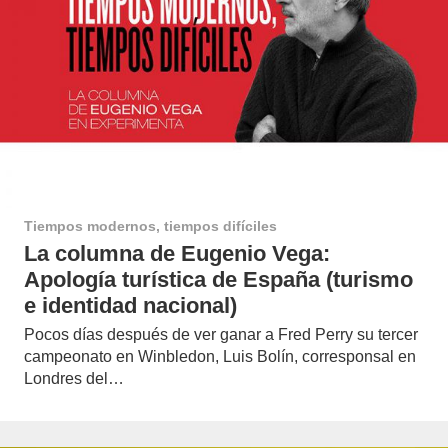
Tiempos modernos, tiempos difíciles
La columna de Eugenio Vega:
Apología turística de España (turismo
e identidad nacional)
Pocos días después de ver ganar a Fred Perry su tercer
campeonato en Winbledon, Luis Bolín, corresponsal en
Londres del…