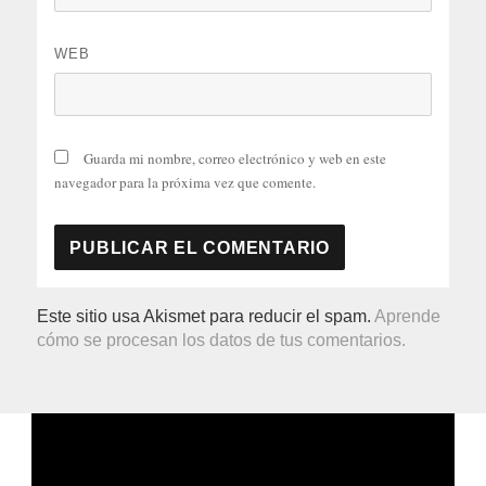
WEB
Guarda mi nombre, correo electrónico y web en este
navegador para la próxima vez que comente.
Este sitio usa Akismet para reducir el spam.
Aprende
cómo se procesan los datos de tus comentarios.