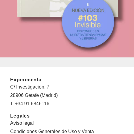
Experimenta
C/ Investigación, 7
28906 Getafe (Madrid)
T. +34 91 6846116
Legales
Aviso legal
Condiciones Generales de Uso y Venta