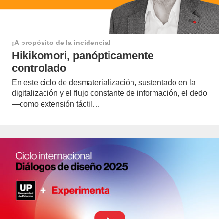
¡A propósito de la incidencia!
Hikikomori, panópticamente
controlado
En este ciclo de desmaterialización, sustentado en la
digitalización y el flujo constante de información, el dedo
—como extensión táctil…