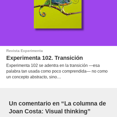
Revista Experimenta
Experimenta 102. Transición
Experimenta 102 se adentra en la transición —esa
palabra tan usada como poco comprendida— no como
un concepto abstracto, sino…
Un comentario en “La columna de
Joan Costa: Visual thinking”