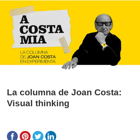
La columna de Joan Costa:
Visual thinking