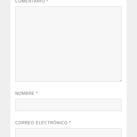
COMENTARIO
*
NOMBRE
*
CORREO ELECTRÓNICO
*