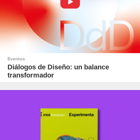
Eventos
Diálogos de Diseño: un balance
transformador