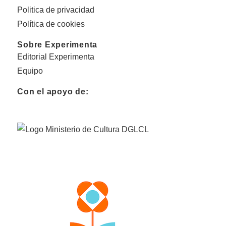
Politica de privacidad
Política de cookies
Sobre Experimenta
Editorial Experimenta
Equipo
Con el apoyo de: