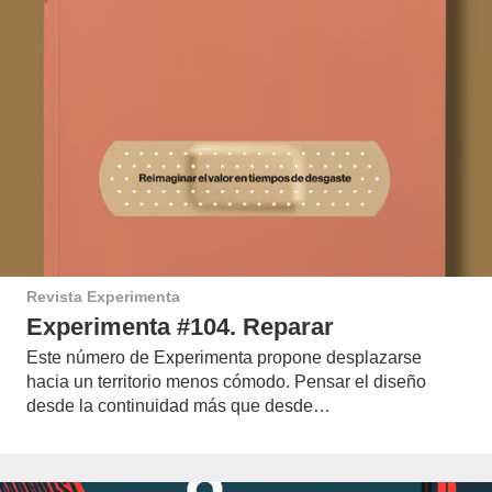
Revista Experimenta
Experimenta #104. Reparar
Este número de Experimenta propone desplazarse
hacia un territorio menos cómodo. Pensar el diseño
desde la continuidad más que desde…