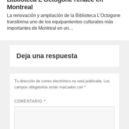
Montreal
La renovación y ampliación de la Biblioteca L’Octogone
transforma uno de los equipamientos culturales más
importantes de Montreal en un…
Deja una respuesta
Tu dirección de correo electrónico no será publicada.
Los
campos obligatorios están marcados con
*
COMENTARIO
*