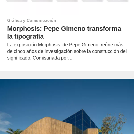
Gráfica y Comunicación
Morphosis: Pepe Gimeno transforma
la tipografía
La exposición Morphosis, de Pepe Gimeno, reúne más
de cinco años de investigación sobre la construcción del
significado. Comisariada por…