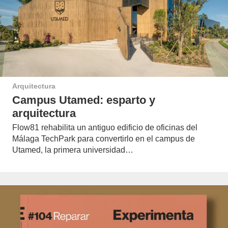
Arquitectura
Campus Utamed: esparto y
arquitectura
Flow81 rehabilita un antiguo edificio de oficinas del
Málaga TechPark para convertirlo en el campus de
Utamed, la primera universidad…