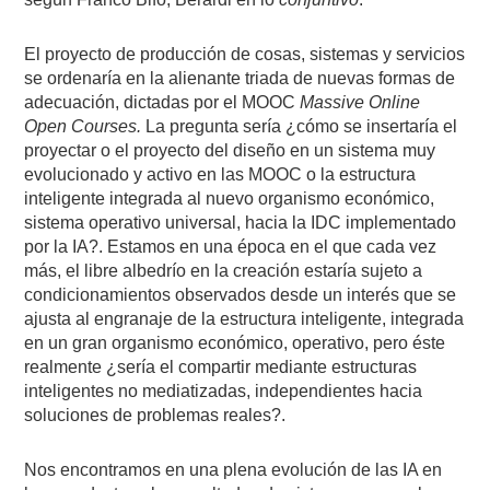
El proyecto de producción de cosas, sistemas y servicios
se ordenaría en la alienante triada de nuevas formas de
adecuación, dictadas por el MOOC
Massive Online
Open Courses.
La pregunta sería ¿cómo se insertaría el
proyectar o el proyecto del diseño en un sistema muy
evolucionado y activo en las MOOC o la estructura
inteligente integrada al nuevo organismo económico,
sistema operativo universal, hacia la IDC implementado
por la IA?. Estamos en una época en el que cada vez
más, el libre albedrío en la creación estaría sujeto a
condicionamientos observados desde un interés que se
ajusta al engranaje de la estructura inteligente, integrada
en un gran organismo económico, operativo, pero éste
realmente ¿sería el compartir mediante estructuras
inteligentes no mediatizadas, independientes hacia
soluciones de problemas reales?.
Nos encontramos en una plena evolución de las IA en