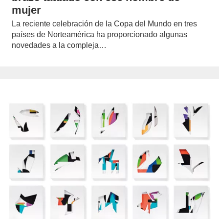
mujer
La reciente celebración de la Copa del Mundo en tres
países de Norteamérica ha proporcionado algunas
novedades a la compleja…