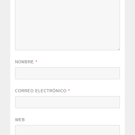
NOMBRE
*
CORREO ELECTRÓNICO
*
WEB