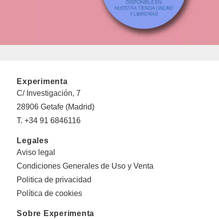
Experimenta
C/ Investigación, 7
28906 Getafe (Madrid)
T. +34 91 6846116
Legales
Aviso legal
Condiciones Generales de Uso y Venta
Politica de privacidad
Política de cookies
Sobre Experimenta