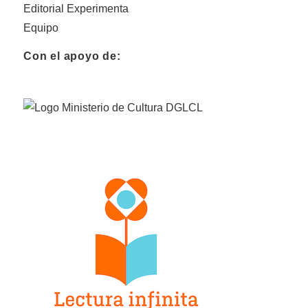
Editorial Experimenta
Equipo
Con el apoyo de: