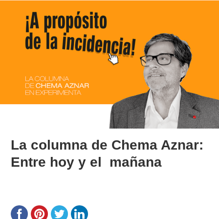
La columna de Chema Aznar:
Entre hoy y el mañana