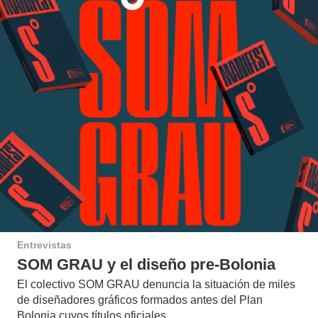
Entrevistas
SOM GRAU y el diseño pre-Bolonia
El colectivo SOM GRAU denuncia la situación de miles
de diseñadores gráficos formados antes del Plan
Bolonia cuyos títulos oficiales…