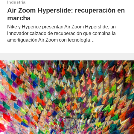
Industrial
Air Zoom Hyperslide: recuperación en
marcha
Nike y Hyperice presentan Air Zoom Hyperslide, un
innovador calzado de recuperación que combina la
amortiguación Air Zoom con tecnología…