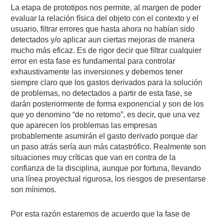
La etapa de prototipos nos permite, al margen de poder
evaluar la relación física del objeto con el contexto y el
usuario, filtrar errores que hasta ahora no habían sido
detectados y/o aplicar aun ciertas mejoras de manera
mucho más eficaz. Es de rigor decir que filtrar cualquier
error en esta fase es fundamental para controlar
exhaustivamente las inversiones y debemos tener
siempre claro que los gastos derivados para la solución
de problemas, no detectados a partir de esta fase, se
darán posteriormente de forma exponencial y son de los
que yo denomino “de no retorno”, es decir, que una vez
que aparecen los problemas las empresas
probablemente asumirán el gasto derivado porque dar
un paso atrás sería aun más catastrófico. Realmente son
situaciones muy críticas que van en contra de la
confianza de la disciplina, aunque por fortuna, llevando
una línea proyectual rigurosa, los riesgos de presentarse
son mínimos.
Por esta razón estaremos de acuerdo que la fase de