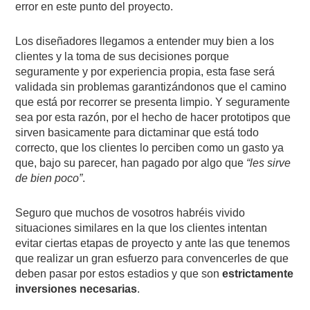
error en este punto del proyecto.
Los diseñadores llegamos a entender muy bien a los
clientes y la toma de sus decisiones porque
seguramente y por experiencia propia, esta fase será
validada sin problemas garantizándonos que el camino
que está por recorrer se presenta limpio. Y seguramente
sea por esta razón, por el hecho de hacer prototipos que
sirven basicamente para dictaminar que está todo
correcto, que los clientes lo perciben como un gasto ya
que, bajo su parecer, han pagado por algo que
“les sirve
de bien poco”
.
Seguro que muchos de vosotros habréis vivido
situaciones similares en la que los clientes intentan
evitar ciertas etapas de proyecto y ante las que tenemos
que realizar un gran esfuerzo para convencerles de que
deben pasar por estos estadios y que son
estrictamente
inversiones necesarias
.