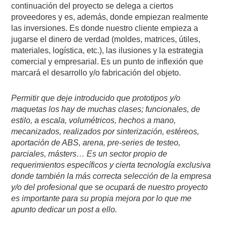
continuación del proyecto se delega a ciertos
proveedores y es, además, donde empiezan realmente
las inversiones. Es donde nuestro cliente empieza a
jugarse el dinero de verdad (moldes, matrices, útiles,
materiales, logística, etc.), las ilusiones y la estrategia
comercial y empresarial. Es un punto de inflexión que
marcará el desarrollo y/o fabricación del objeto.
Permitir que deje introducido que prototipos y/o
maquetas los hay de muchas clases; funcionales, de
estilo, a escala, volumétricos, hechos a mano,
mecanizados, realizados por sinterización, estéreos,
aportación de ABS, arena, pre-series de testeo,
parciales, másters… Es un sector propio de
requerimientos específicos y cierta tecnología exclusiva
donde también la más correcta selección de la empresa
y/o del profesional que se ocupará de nuestro proyecto
es importante para su propia mejora por lo que me
apunto dedicar un post a ello.