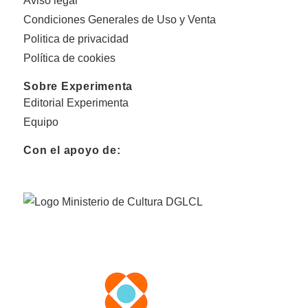
Aviso legal
Condiciones Generales de Uso y Venta
Politica de privacidad
Política de cookies
Sobre Experimenta
Editorial Experimenta
Equipo
Con el apoyo de: