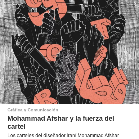
Gráfica y Comunicación
Mohammad Afshar y la fuerza del
cartel
Los carteles del diseñador iraní Mohammad Afshar