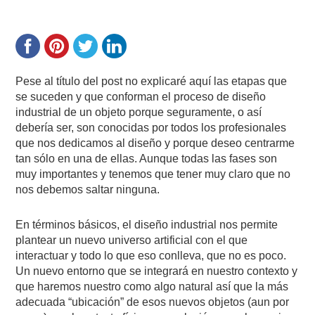
Pese al título del post no explicaré aquí las etapas que
se suceden y que conforman el proceso de diseño
industrial de un objeto porque seguramente, o así
debería ser, son conocidas por todos los profesionales
que nos dedicamos al diseño y porque deseo centrarme
tan sólo en una de ellas. Aunque todas las fases son
muy importantes y tenemos que tener muy claro que no
nos debemos saltar ninguna.
En términos básicos, el diseño industrial nos permite
plantear un nuevo universo artificial con el que
interactuar y todo lo que eso conlleva, que no es poco.
Un nuevo entorno que se integrará en nuestro contexto y
que haremos nuestro como algo natural así que la más
adecuada “ubicación” de esos nuevos objetos (aun por