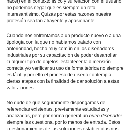
nacer) en el contexto físico y su relación con el usuario
no podemos negar que es siempre un reto
interesantísimo. Quizás por estas razones nuestra
profesión sea tan atrayente y apasionante.
Cuando nos enfrentamos a un producto nuevo o a una
tipología con la que no habíamos tratado con
anterioridad, hecho muy común en los diseñadores
industriales por su capacitación de poder desarrollar
cualquier tipo de objetos, establecer la dimensión
correcta y/o verificar su uso de forma teórica no siempre
es fácil, y por ello el proceso de diseño contempla
ciertas etapas con la finalidad de dar solución a estas
valoraciones.
No dudo de que seguramente dispongamos de
referencias existentes, previamente estudiadas y
analizadas, pero por norma general un
buen diseñador
siempre las cuestiona, por lo menos de entrada. Estos
cuestionamientos de las soluciones establecidas nos