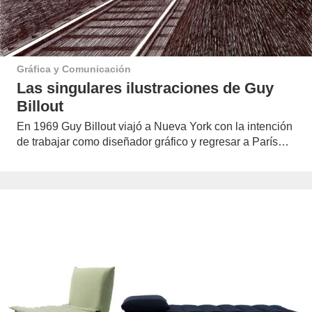
Gráfica y Comunicación
Las singulares ilustraciones de Guy
Billout
En 1969 Guy Billout viajó a Nueva York con la intención
de trabajar como diseñador gráfico y regresar a París…