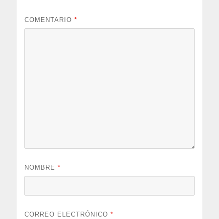
COMENTARIO
*
NOMBRE
*
CORREO ELECTRÓNICO
*