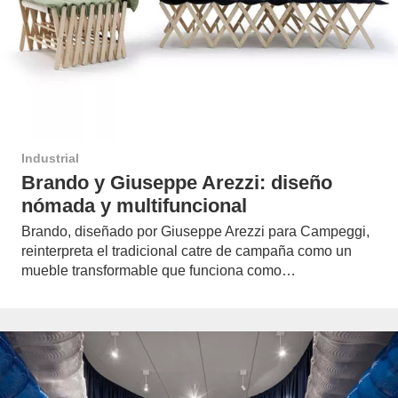
Industrial
Brando y Giuseppe Arezzi: diseño
nómada y multifuncional
Brando, diseñado por Giuseppe Arezzi para Campeggi,
reinterpreta el tradicional catre de campaña como un
mueble transformable que funciona como…