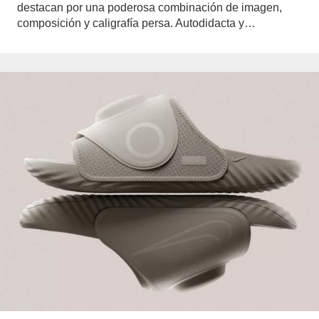
destacan por una poderosa combinación de imagen,
composición y caligrafía persa. Autodidacta y…