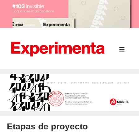
Etapas de proyecto