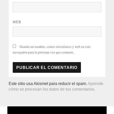
WEB
Guarda mi nombre, correo electrónico y web en este
navegador para la próxima vez que comente.
Este sitio usa Akismet para reducir el spam.
Aprende
cómo se procesan los datos de tus comentarios.