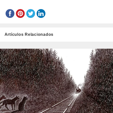
Artículos Relacionados