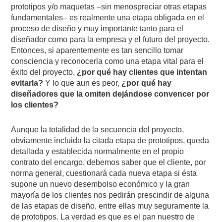
prototipos y/o maquetas –sin menospreciar otras etapas
fundamentales– es realmente una etapa obligada en el
proceso de diseño y muy importante tanto para el
diseñador como para la empresa y el futuro del proyecto.
Entonces, si aparentemente es tan sencillo tomar
consciencia y reconocerla como una etapa vital para el
éxito del proyecto,
¿por qué hay clientes que intentan
evitarla?
Y lo que aun es peor,
¿por qué hay
diseñadores que la omiten dejándose convencer por
los clientes?
Aunque la totalidad de la secuencia del proyecto,
obviamente incluida la citada etapa de prototipos, queda
detallada y establecida normalmente en el propio
contrato del encargo, debemos saber que el cliente, por
norma general, cuestionará cada nueva etapa si ésta
supone un nuevo desembolso económico y la gran
mayoría de los clientes nos pedirán prescindir de alguna
de las etapas de diseño, entre ellas muy seguramente la
de prototipos. La verdad es que es el pan nuestro de