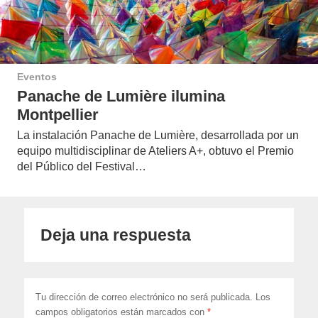
Eventos
Panache de Lumière ilumina
Montpellier
La instalación Panache de Lumière, desarrollada por un
equipo multidisciplinar de Ateliers A+, obtuvo el Premio
del Público del Festival…
Deja una respuesta
Tu dirección de correo electrónico no será publicada.
Los
campos obligatorios están marcados con
*