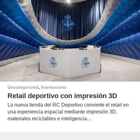
Uncategorized
,
Interiorismo
Retail deportivo con impresión 3D
La nueva tienda del RC Deportivo convierte el retail en
una experiencia espacial mediante impresión 3D,
materiales reciclables e inteligencia…