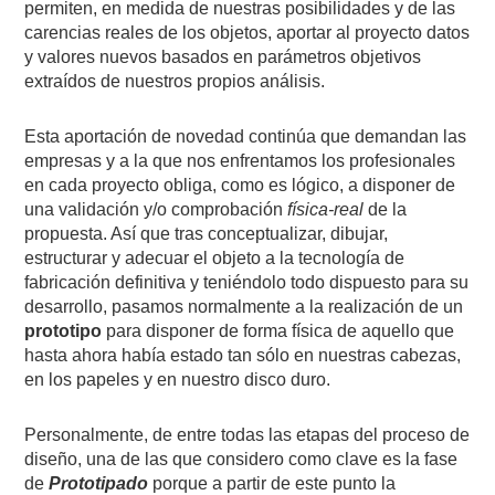
permiten, en medida de nuestras posibilidades y de las
carencias reales de los objetos, aportar al proyecto datos
y valores nuevos basados en parámetros objetivos
extraídos de nuestros propios análisis.
Esta aportación de novedad continúa que demandan las
empresas y a la que nos enfrentamos los profesionales
en cada proyecto obliga, como es lógico, a disponer de
una validación y/o comprobación
física-real
de la
propuesta. Así que tras conceptualizar, dibujar,
estructurar y adecuar el objeto a la tecnología de
fabricación definitiva y teniéndolo todo dispuesto para su
desarrollo, pasamos normalmente a la realización de un
prototipo
para disponer de forma física de aquello que
hasta ahora había estado tan sólo en nuestras cabezas,
en los papeles y en nuestro disco duro.
Personalmente, de entre todas las etapas del proceso de
diseño, una de las que considero como clave es la fase
de
Prototipado
porque a partir de este punto la