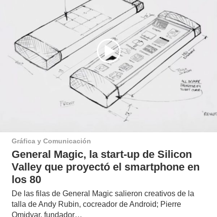
Gráfica y Comunicación
General Magic, la start-up de Silicon
Valley que proyectó el smartphone en
los 80
De las filas de General Magic salieron creativos de la
talla de Andy Rubin, cocreador de Android; Pierre
Omidyar, fundador…