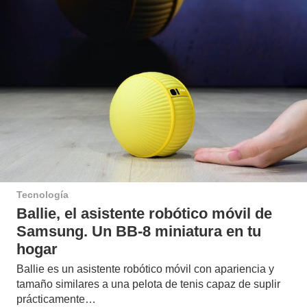
Tecnología
Ballie, el asistente robótico móvil de
Samsung. Un BB-8 miniatura en tu
hogar
Ballie es un asistente robótico móvil con apariencia y
tamaño similares a una pelota de tenis capaz de suplir
prácticamente…