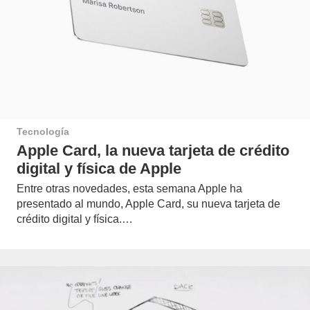
Tecnología
Apple Card, la nueva tarjeta de crédito
digital y física de Apple
Entre otras novedades, esta semana Apple ha
presentado al mundo, Apple Card, su nueva tarjeta de
crédito digital y física.…