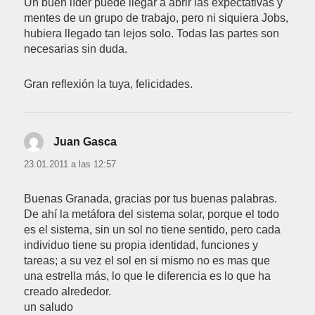
Un buen líder puede llegar a abrir las expectativas y
mentes de un grupo de trabajo, pero ni siquiera Jobs,
hubiera llegado tan lejos solo. Todas las partes son
necesarias sin duda.
Gran reflexión la tuya, felicidades.
Juan Gasca
dice:
23.01.2011 a las 12:57
Buenas Granada, gracias por tus buenas palabras.
De ahí la metáfora del sistema solar, porque el todo
es el sistema, sin un sol no tiene sentido, pero cada
individuo tiene su propia identidad, funciones y
tareas; a su vez el sol en si mismo no es mas que
una estrella más, lo que le diferencia es lo que ha
creado alrededor.
un saludo