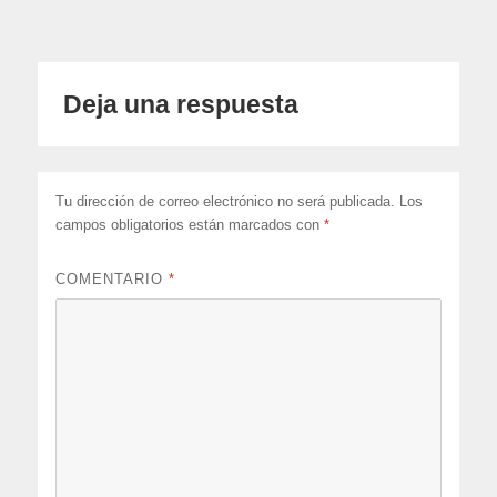
Deja una respuesta
Tu dirección de correo electrónico no será publicada.
Los
campos obligatorios están marcados con
*
COMENTARIO
*