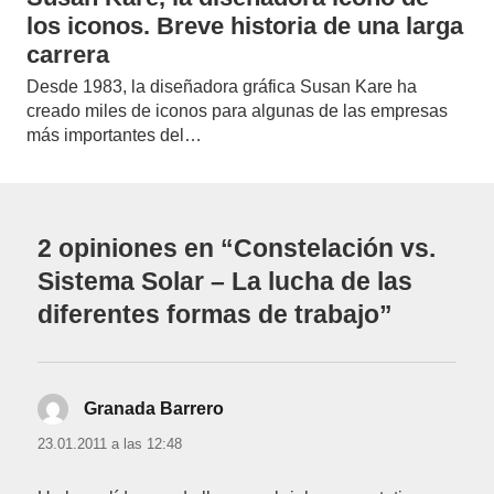
los iconos. Breve historia de una larga
carrera
Desde 1983, la diseñadora gráfica Susan Kare ha
creado miles de iconos para algunas de las empresas
más importantes del…
2 opiniones en “Constelación vs.
Sistema Solar – La lucha de las
diferentes formas de trabajo”
Granada Barrero
dice:
23.01.2011 a las 12:48