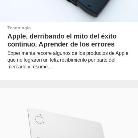
Tecnología
Apple, derribando el mito del éxito
continuo. Aprender de los errores
Experimenta recorre algunos de los productos de Apple
que no lograron un feliz recibimiento por parte del
mercado y resume…