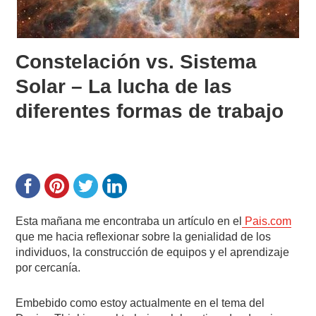
Constelación vs. Sistema
Solar – La lucha de las
diferentes formas de trabajo
Esta mañana me encontraba un artículo en el
Pais.com
que me hacia reflexionar sobre la genialidad de los
individuos, la construcción de equipos y el aprendizaje
por cercanía.
Embebido como estoy actualmente en el tema del