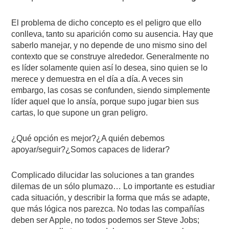
El problema de dicho concepto es el peligro que ello
conlleva, tanto su aparición como su ausencia. Hay que
saberlo manejar, y no depende de uno mismo sino del
contexto que se construye alrededor. Generalmente no
es líder solamente quien así lo desea, sino quien se lo
merece y demuestra en el día a día. A veces sin
embargo, las cosas se confunden, siendo simplemente
líder aquel que lo ansía, porque supo jugar bien sus
cartas, lo que supone un gran peligro.
¿Qué opción es mejor?¿A quién debemos
apoyar/seguir?¿Somos capaces de liderar?
Complicado dilucidar las soluciones a tan grandes
dilemas de un sólo plumazo… Lo importante es estudiar
cada situación, y describir la forma que más se adapte,
que más lógica nos parezca. No todas las compañías
deben ser Apple, no todos podemos ser Steve Jobs;