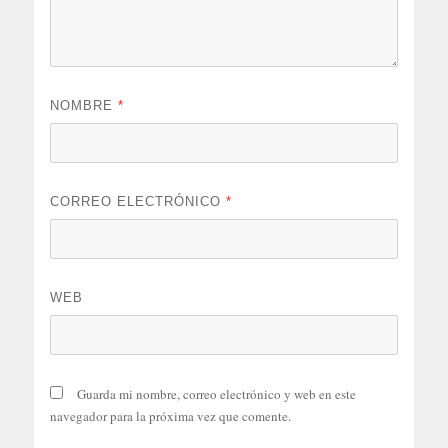
NOMBRE
*
CORREO ELECTRÓNICO
*
WEB
Guarda mi nombre, correo electrónico y web en este
navegador para la próxima vez que comente.