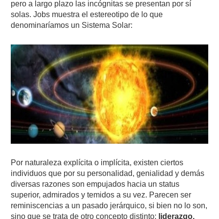
pero a largo plazo las incógnitas se presentan por sí
solas. Jobs muestra el estereotipo de lo que
denominaríamos un Sistema Solar:
Por naturaleza explícita o implícita, existen ciertos
individuos que por su personalidad, genialidad y demás
diversas razones son empujados hacia un status
superior, admirados y temidos a su vez. Parecen ser
reminiscencias a un pasado jerárquico, si bien no lo son,
sino que se trata de otro concepto distinto:
liderazgo.