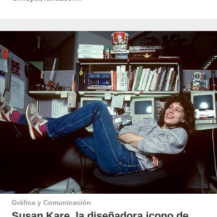
Gráfica y Comunicación
Susan Kare, la diseñadora icono de