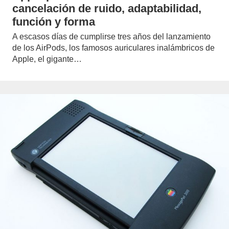
cancelación de ruido, adaptabilidad,
función y forma
A escasos días de cumplirse tres años del lanzamiento
de los AirPods, los famosos auriculares inalámbricos de
Apple, el gigante…