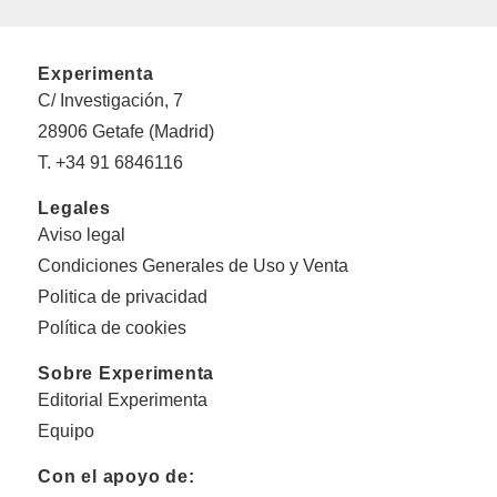
Experimenta
C/ Investigación, 7
28906 Getafe (Madrid)
T. +34 91 6846116
Legales
Aviso legal
Condiciones Generales de Uso y Venta
Politica de privacidad
Política de cookies
Sobre Experimenta
Editorial Experimenta
Equipo
Con el apoyo de: