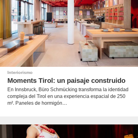
Interiorismo
Moments Tirol: un paisaje construido
En Innsbruck, Büro Schmücking transforma la identidad
compleja del Tirol en una experiencia espacial de 250
m². Paneles de hormigón…