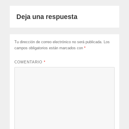
Deja una respuesta
Tu dirección de correo electrónico no será publicada.
Los
campos obligatorios están marcados con
*
COMENTARIO
*