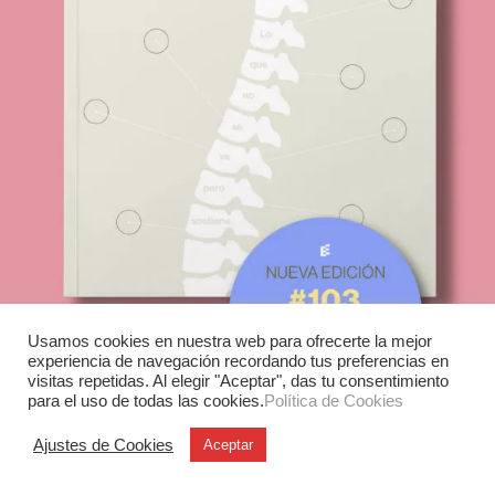
Usamos cookies en nuestra web para ofrecerte la mejor
experiencia de navegación recordando tus preferencias en
visitas repetidas. Al elegir "Aceptar", das tu consentimiento
para el uso de todas las cookies.
Política de Cookies
Ajustes de Cookies
Aceptar