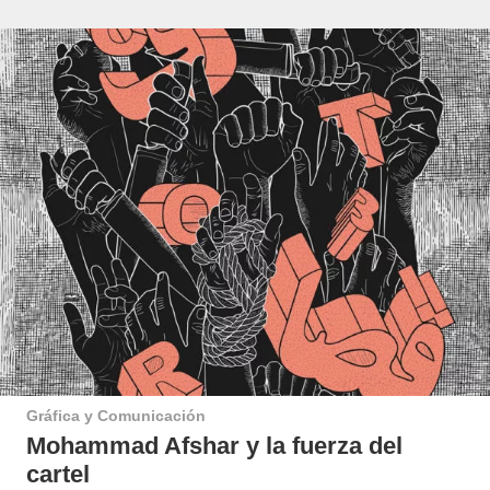
Gráfica y Comunicación
Mohammad Afshar y la fuerza del
cartel