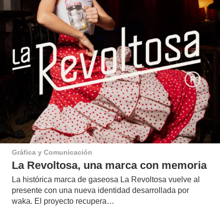
Gráfica y Comunicación
La Revoltosa, una marca con memoria
La histórica marca de gaseosa La Revoltosa vuelve al
presente con una nueva identidad desarrollada por
waka. El proyecto recupera…