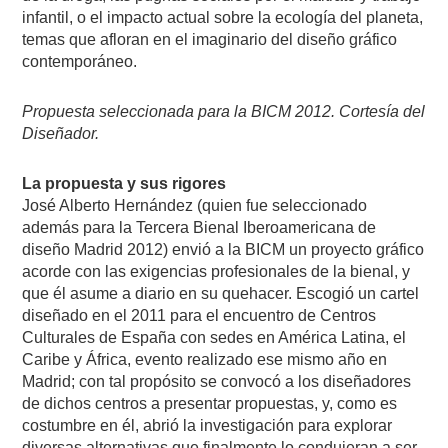
infantil, o el impacto actual sobre la ecología del planeta,
temas que afloran en el imaginario del diseño gráfico
contemporáneo.
Propuesta seleccionada para la BICM 2012. Cortesía del
Diseñador.
La propuesta y sus rigores
José Alberto Hernández (quien fue seleccionado
además para la Tercera Bienal Iberoamericana de
diseño Madrid 2012) envió a la BICM un proyecto gráfico
acorde con las exigencias profesionales de la bienal, y
que él asume a diario en su quehacer. Escogió un cartel
diseñado en el 2011 para el encuentro de Centros
Culturales de España con sedes en América Latina, el
Caribe y África, evento realizado ese mismo año en
Madrid; con tal propósito se convocó a los diseñadores
de dichos centros a presentar propuestas, y, como es
costumbre en él, abrió la investigación para explorar
diversas alternativas que finalmente lo condujeran a ser