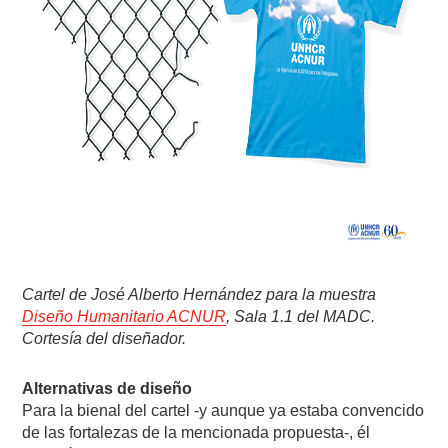
Cartel de José Alberto Hernández para la muestra
Diseño Humanitario ACNUR
, Sala 1.1 del MADC.
Cortesía del diseñador.
Alternativas de diseño
Para la bienal del cartel -y aunque ya estaba convencido
de las fortalezas de la mencionada propuesta-, él