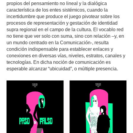
propios del pensamiento no lineal y la dialógica
característica de los entes sistémicos, cuando la
incertidumbre que produce el juego pivotear sobre los
procesos de representación y gestación de identidad
supra regional en el campo de la cultura. El vocablo red
no tiene que ver solo con suma, sino con relación –y, en
un mundo centrado en la Comunicación-, resulta
condición indispensable para establecer enlaces y
conexiones en diversas vías, niveles, estratos, canales y
tecnologías. En dicha noción de comunicación es
esperable alcanzar “ubicuidad”, o múltiple presencia.