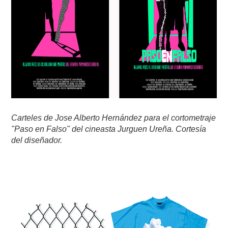
Carteles de Jose Alberto Hernández para el cortometraje
"Paso en Falso" del cineasta Jurguen Ureña. Cortesía
del diseñador.