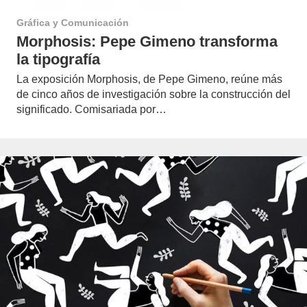
Gráfica y Comunicación
Morphosis: Pepe Gimeno transforma
la tipografía
La exposición Morphosis, de Pepe Gimeno, reúne más
de cinco años de investigación sobre la construcción del
significado. Comisariada por…