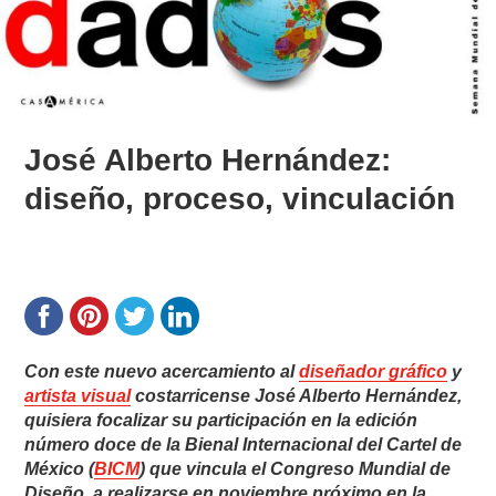
José Alberto Hernández:
diseño, proceso, vinculación
Con este nuevo acercamiento al
diseñador gráfico
y
artista visual
costarricense José Alberto Hernández,
quisiera focalizar su participación en la edición
número doce de la Bienal Internacional del Cartel de
México (
BICM
) que vincula el Congreso Mundial de
Diseño, a realizarse en noviembre próximo en la