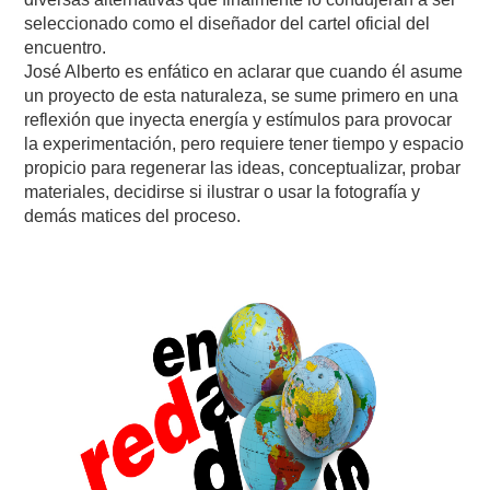
seleccionado como el diseñador del cartel oficial del
encuentro.
José Alberto es enfático en aclarar que cuando él asume
un proyecto de esta naturaleza, se sume primero en una
reflexión que inyecta energía y estímulos para provocar
la experimentación, pero requiere tener tiempo y espacio
propicio para regenerar las ideas, conceptualizar, probar
materiales, decidirse si ilustrar o usar la fotografía y
demás matices del proceso.