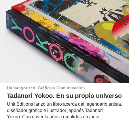
Uncategorized
,
Gráfica y Comunicación
Tadanori Yokoo. En su propio universo
Unit Editions lanzó un libro acerca del legendario artista,
diseñador gráfico e ilustrador japonés Tadanori
Yokoo. Con noventa años cumplidos en junio…