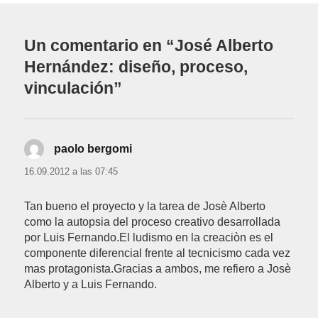
Un comentario en “José Alberto
Hernández: diseño, proceso,
vinculación”
paolo bergomi
dice:
16.09.2012 a las 07:45
Tan bueno el proyecto y la tarea de Josè Alberto
como la autopsia del proceso creativo desarrollada
por Luis Fernando.El ludismo en la creaciòn es el
componente diferencial frente al tecnicismo cada vez
mas protagonista.Gracias a ambos, me refiero a Josè
Alberto y a Luis Fernando.