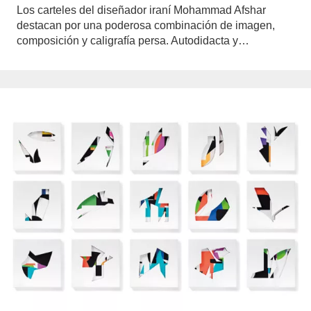
Los carteles del diseñador iraní Mohammad Afshar
destacan por una poderosa combinación de imagen,
composición y caligrafía persa. Autodidacta y…