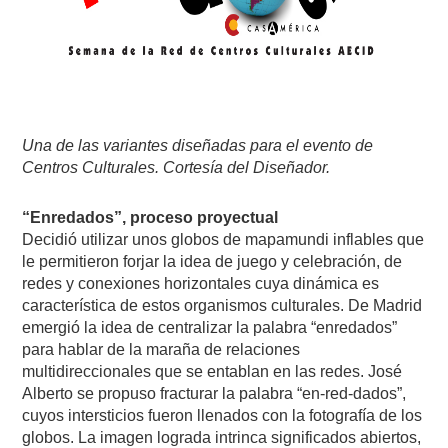
Una de las variantes diseñadas para el evento de
Centros Culturales. Cortesía del Diseñador.
“Enredados”, proceso proyectual
Decidió utilizar unos globos de mapamundi inflables que
le permitieron forjar la idea de juego y celebración, de
redes y conexiones horizontales cuya dinámica es
característica de estos organismos culturales. De Madrid
emergió la idea de centralizar la palabra “enredados”
para hablar de la maraña de relaciones
multidireccionales que se entablan en las redes. José
Alberto se propuso fracturar la palabra “en-red-dados”,
cuyos intersticios fueron llenados con la fotografía de los
globos. La imagen lograda intrinca significados abiertos,