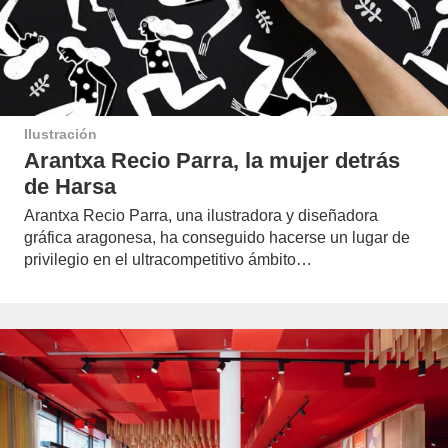
Ilustración
Arantxa Recio Parra, la mujer detrás
de Harsa
Arantxa Recio Parra, una ilustradora y diseñadora
gráfica aragonesa, ha conseguido hacerse un lugar de
privilegio en el ultracompetitivo ámbito…