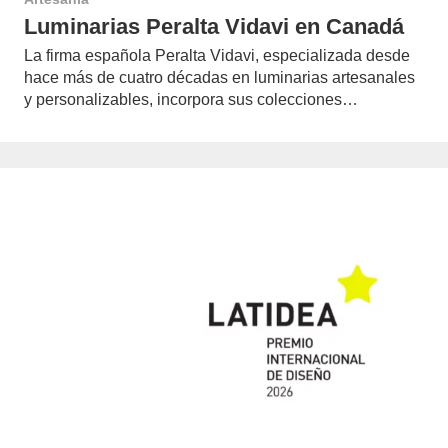
Luminarias Peralta Vidavi en Canadá
La firma española Peralta Vidavi, especializada desde
hace más de cuatro décadas en luminarias artesanales
y personalizables, incorpora sus colecciones…