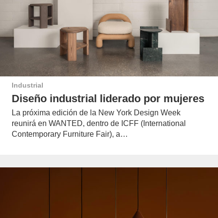
Industrial
Diseño industrial liderado por mujeres
La próxima edición de la New York Design Week
reunirá en WANTED, dentro de ICFF (International
Contemporary Furniture Fair), a…