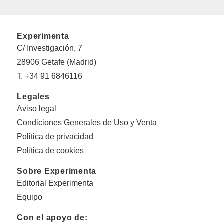
Experimenta
C/ Investigación, 7
28906 Getafe (Madrid)
T. +34 91 6846116
Legales
Aviso legal
Condiciones Generales de Uso y Venta
Politica de privacidad
Política de cookies
Sobre Experimenta
Editorial Experimenta
Equipo
Con el apoyo de: