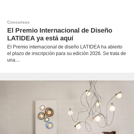
Concursos
El Premio Internacional de Diseño
LATIDEA ya está aquí
El Premio internacional de diseño LATIDEA ha abierto
el plazo de inscripción para su edición 2026. Se trata de
una…