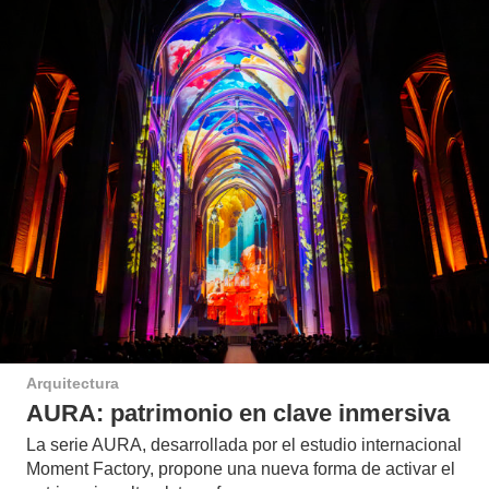
Arquitectura
AURA: patrimonio en clave inmersiva
La serie AURA, desarrollada por el estudio internacional
Moment Factory, propone una nueva forma de activar el