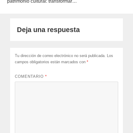
patrimonio cultural: transformar…
Deja una respuesta
Tu dirección de correo electrónico no será publicada.
Los
campos obligatorios están marcados con
*
COMENTARIO
*