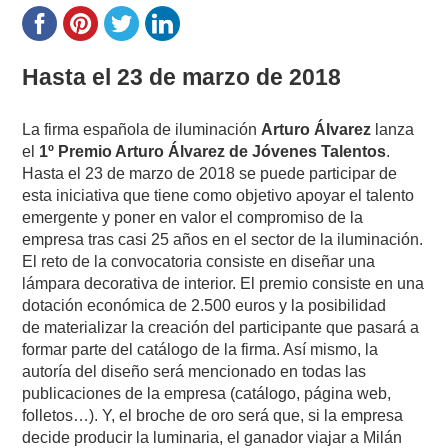
Hasta el 23 de marzo de 2018
La firma española de iluminación
Arturo Álvarez
lanza
el
1º Premio Arturo Álvarez de Jóvenes Talentos
.
Hasta el 23 de marzo de 2018 se puede participar de
esta iniciativa que tiene como objetivo apoyar el talento
emergente y poner en valor el compromiso de la
empresa tras casi 25 años en el sector de la iluminación.
El reto de la convocatoria consiste en diseñar una
lámpara decorativa de interior. El premio consiste en una
dotación económica de 2.500 euros y la posibilidad
de materializar la creación del participante que pasará a
formar parte del catálogo de la firma. Así mismo, la
autoría del diseño será mencionado en todas las
publicaciones de la empresa (catálogo, página web,
folletos…). Y, el broche de oro será que, si la empresa
decide producir la luminaria, el ganador viajar a Milán