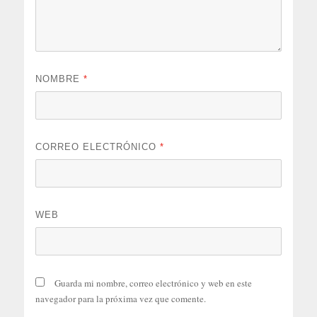
NOMBRE
*
CORREO ELECTRÓNICO
*
WEB
Guarda mi nombre, correo electrónico y web en este
navegador para la próxima vez que comente.