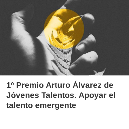
1º Premio Arturo Álvarez de
Jóvenes Talentos. Apoyar el
talento emergente