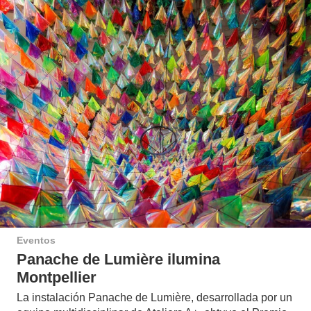
Eventos
Panache de Lumière ilumina
Montpellier
La instalación Panache de Lumière, desarrollada por un