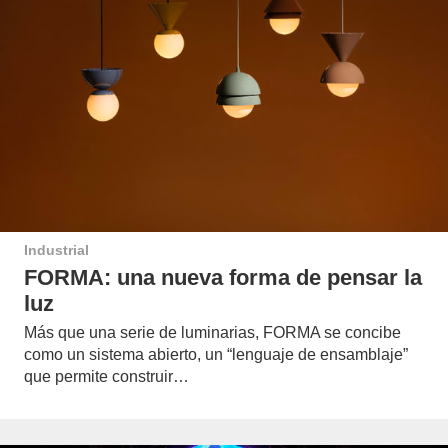
Industrial
FORMA: una nueva forma de pensar la
luz
Más que una serie de luminarias, FORMA se concibe
como un sistema abierto, un “lenguaje de ensamblaje”
que permite construir…