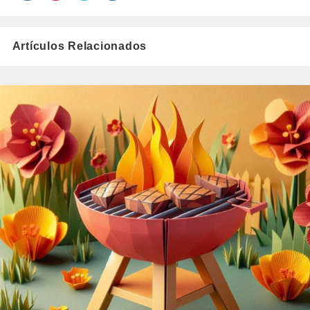
Artículos Relacionados