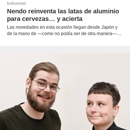
Industrial
Nendo reinventa las latas de aluminio
para cervezas… y acierta
Las novedades en esta ocasión llegan desde Japón y
de la mano de —como no podía ser de otra manera—…