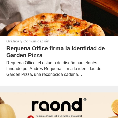
Gráfica y Comunicación
Requena Office firma la identidad de
Garden Pizza
Requena Office, el estudio de diseño barcelonés
fundado por Andrés Requena, firma la identidad de
Garden Pizza, una reconocida cadena…