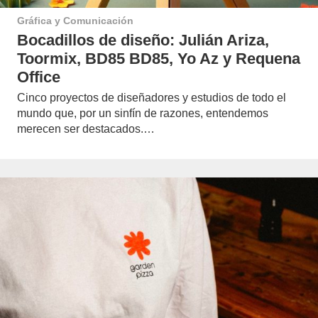
Gráfica y Comunicación
Bocadillos de diseño: Julián Ariza,
Toormix, BD85 BD85, Yo Az y Requena
Office
Cinco proyectos de diseñadores y estudios de todo el
mundo que, por un sinfín de razones, entendemos
merecen ser destacados.…