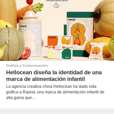
Gráfica y Comunicación
Hellocean diseña la identidad de una
marca de alimentación infantil
La agencia creativa china Hellocean ha dado vida
gráfica a Raond, una marca de alimentación infantil de
alta gama que…