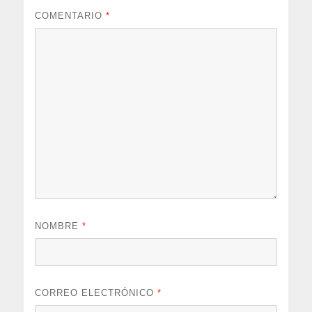
COMENTARIO
*
NOMBRE
*
CORREO ELECTRÓNICO
*