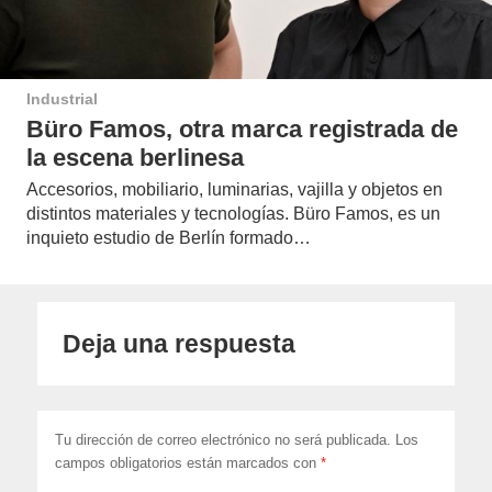
Industrial
Büro Famos, otra marca registrada de
la escena berlinesa
Accesorios, mobiliario, luminarias, vajilla y objetos en
distintos materiales y tecnologías. Büro Famos, es un
inquieto estudio de Berlín formado…
Deja una respuesta
Tu dirección de correo electrónico no será publicada.
Los
campos obligatorios están marcados con
*