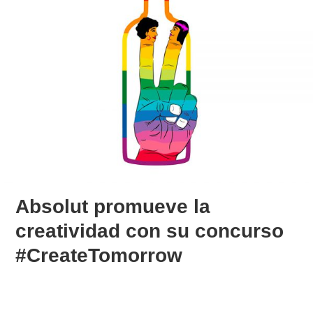
Absolut promueve la
creatividad con su concurso
#CreateTomorrow