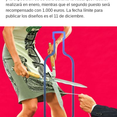
realizará en enero, mientras que el segundo puesto será
recompensado con 1.000 euros. La fecha límite para
publicar los diseños es el 11 de diciembre.