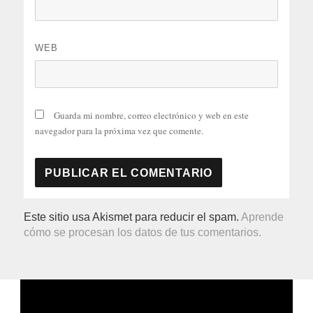
WEB
Guarda mi nombre, correo electrónico y web en este
navegador para la próxima vez que comente.
Este sitio usa Akismet para reducir el spam.
Aprende
cómo se procesan los datos de tus comentarios.