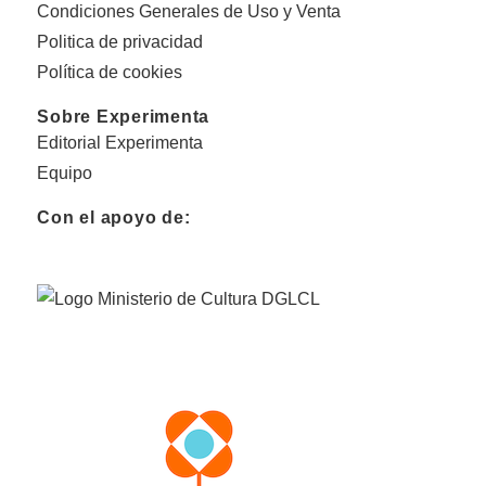
Condiciones Generales de Uso y Venta
Politica de privacidad
Política de cookies
Sobre Experimenta
Editorial Experimenta
Equipo
Con el apoyo de: