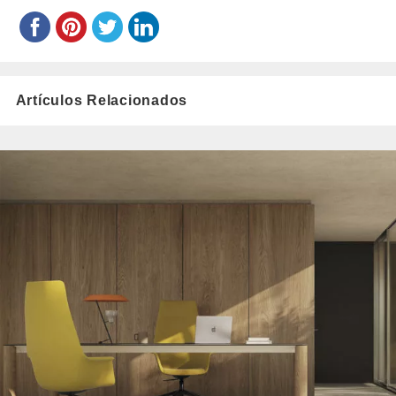
Artículos Relacionados