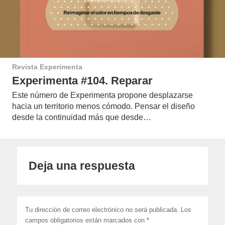
Revista Experimenta
Experimenta #104. Reparar
Este número de Experimenta propone desplazarse
hacia un territorio menos cómodo. Pensar el diseño
desde la continuidad más que desde…
Deja una respuesta
Tu dirección de correo electrónico no será publicada.
Los
campos obligatorios están marcados con
*