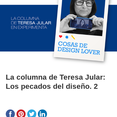
La columna de Teresa Jular:
Los pecados del diseño. 2