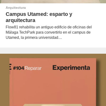
Arquitectura
Campus Utamed: esparto y
arquitectura
Flow81 rehabilita un antiguo edificio de oficinas del
Málaga TechPark para convertirlo en el campus de
Utamed, la primera universidad…