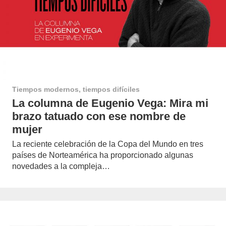
Tiempos modernos, tiempos difíciles
La columna de Eugenio Vega: Mira mi
brazo tatuado con ese nombre de
mujer
La reciente celebración de la Copa del Mundo en tres
países de Norteamérica ha proporcionado algunas
novedades a la compleja…