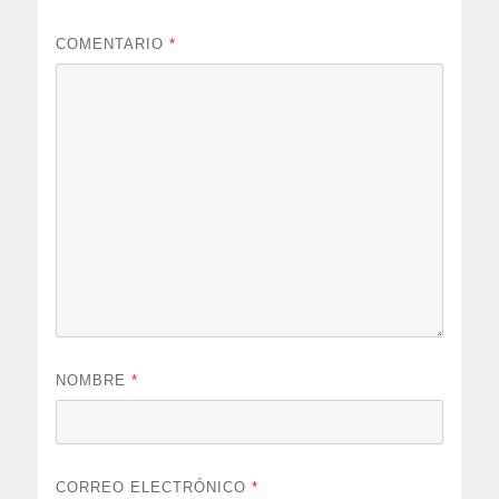
COMENTARIO
*
NOMBRE
*
CORREO ELECTRÓNICO
*