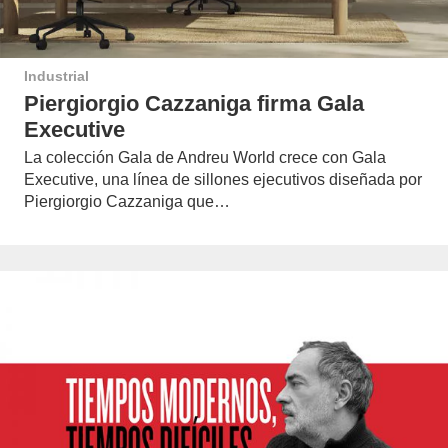
Industrial
Piergiorgio Cazzaniga firma Gala
Executive
La colección Gala de Andreu World crece con Gala
Executive, una línea de sillones ejecutivos diseñada por
Piergiorgio Cazzaniga que…