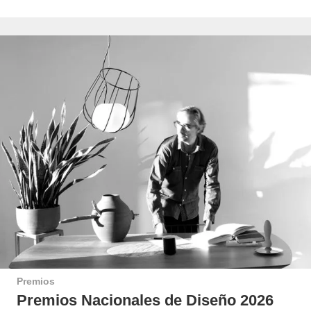
Premios
Premios Nacionales de Diseño 2026