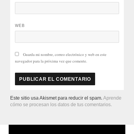
WEB
Guarda mi nombre, correo electrónico y web en este
navegador para la próxima vez que comente.
Este sitio usa Akismet para reducir el spam.
Aprende
cómo se procesan los datos de tus comentarios.