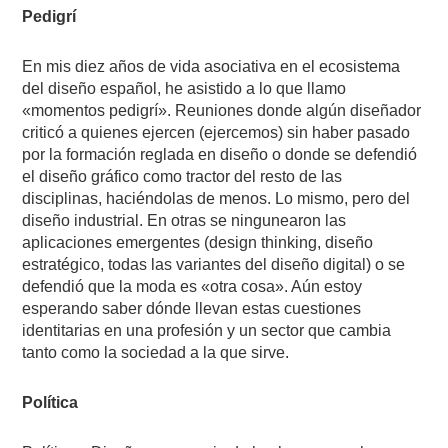
Pedigrí
En mis diez años de vida asociativa en el ecosistema
del diseño español, he asistido a lo que llamo
«momentos pedigrí». Reuniones donde algún diseñador
criticó a quienes ejercen (ejercemos) sin haber pasado
por la formación reglada en diseño o donde se defendió
el diseño gráfico como tractor del resto de las
disciplinas, haciéndolas de menos. Lo mismo, pero del
diseño industrial. En otras se ningunearon las
aplicaciones emergentes (design thinking, diseño
estratégico, todas las variantes del diseño digital) o se
defendió que la moda es «otra cosa». Aún estoy
esperando saber dónde llevan estas cuestiones
identitarias en una profesión y un sector que cambia
tanto como la sociedad a la que sirve.
Política