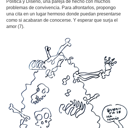
Política y Diseño, una pareja de hecho con muchos
problemas de convivencia. Para afrontarlos, propongo
una cita en un lugar hermoso donde puedan presentarse
como si acabaran de conocerse. Y esperar que surja el
amor (7).