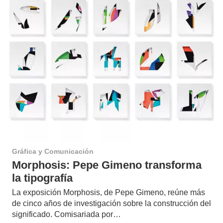
Gráfica y Comunicación
Morphosis: Pepe Gimeno transforma
la tipografía
La exposición Morphosis, de Pepe Gimeno, reúne más
de cinco años de investigación sobre la construcción del
significado. Comisariada por…