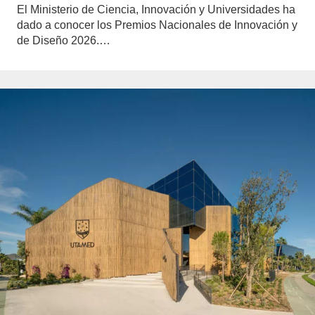
El Ministerio de Ciencia, Innovación y Universidades ha
dado a conocer los Premios Nacionales de Innovación y
de Diseño 2026.…