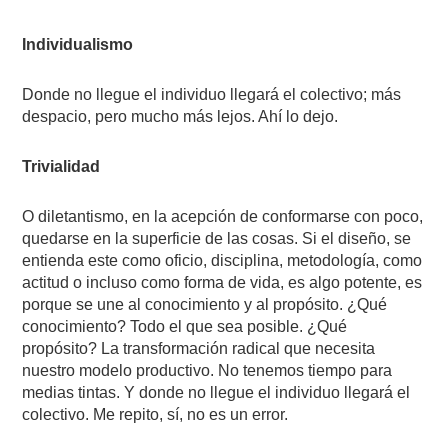
Individualismo
Donde no llegue el individuo llegará el colectivo; más
despacio, pero mucho más lejos. Ahí lo dejo.
Trivialidad
O diletantismo, en la acepción de conformarse con poco,
quedarse en la superficie de las cosas. Si el diseño, se
entienda este como oficio, disciplina, metodología, como
actitud o incluso como forma de vida, es algo potente, es
porque se une al conocimiento y al propósito. ¿Qué
conocimiento? Todo el que sea posible. ¿Qué
propósito? La transformación radical que necesita
nuestro modelo productivo. No tenemos tiempo para
medias tintas. Y donde no llegue el individuo llegará el
colectivo. Me repito, sí, no es un error.