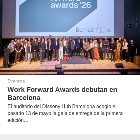
Eventos
Work Forward Awards debutan en
Barcelona
El auditorio del Disseny Hub Barcelona acogió el
pasado 13 de mayo la gala de entrega de la primera
edición…