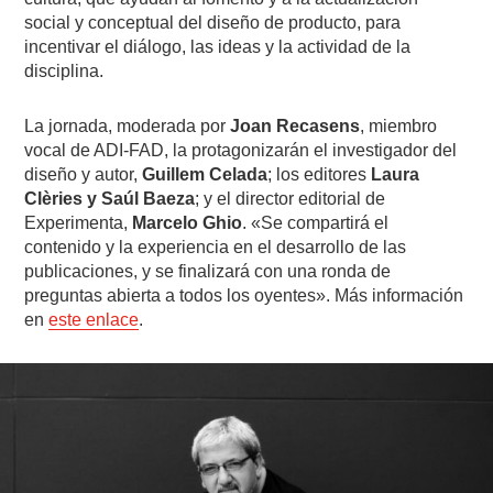
social y conceptual del diseño de producto, para
incentivar el diálogo, las ideas y la actividad de la
disciplina.
La jornada, moderada por
Joan Recasens
, miembro
vocal de ADI-FAD, la protagonizarán el investigador del
diseño y autor,
Guillem Celada
; los editores
Laura
Clèries y Saúl Baeza
; y el director editorial de
Experimenta,
Marcelo Ghio
. «Se compartirá el
contenido y la experiencia en el desarrollo de las
publicaciones, y se finalizará con una ronda de
preguntas abierta a todos los oyentes». Más información
en
este enlace
.