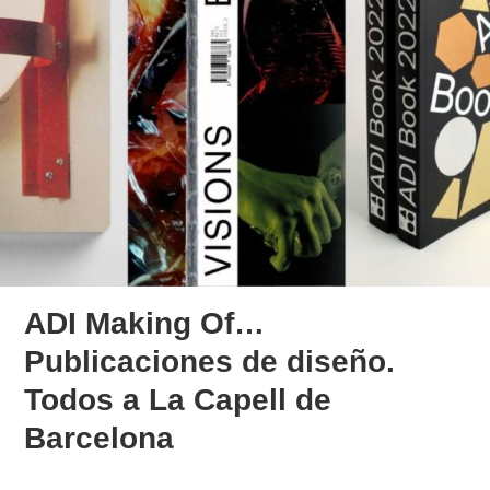
ADI Making Of…
Publicaciones de diseño.
Todos a La Capell de
Barcelona