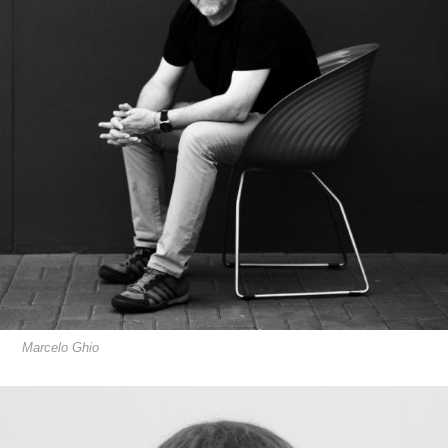
Marcelo Ghio