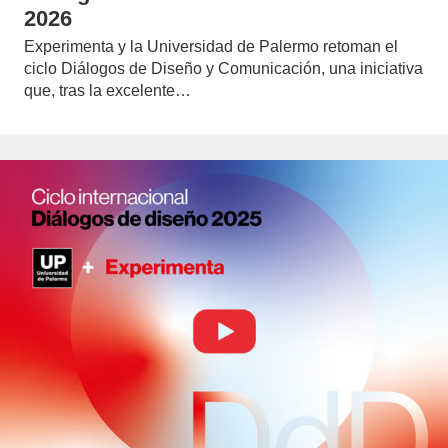
2026
Experimenta y la Universidad de Palermo retoman el
ciclo Diálogos de Diseño y Comunicación, una iniciativa
que, tras la excelente…