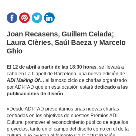
Joan Recasens, Guillem Celada;
Laura Clèries, Saúl Baeza y Marcelo
Ghio
El 12 de abril a partir de las 18:30 horas
, se llevará a
cabo en La Capell de Barcelona, una nueva edición de
ADI Making Of…
el famoso ciclo de charlas organizado
por ADI-FAD que en esta ocasión estará
dedicado a las
publicaciones de diseño
.
«Desde ADI-FAD presentamos unas nuevas charlas
centradas en los objetivos de nuestros Premios ADI
Cultura: promover el reconocimiento público de aquellos
proyectos, tanto en el campo del diseño como en el de la
cultura, que ayudan al fomento y a la actualización