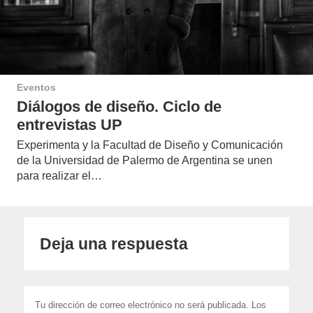
Eventos
Diálogos de diseño. Ciclo de
entrevistas UP
Experimenta y la Facultad de Diseño y Comunicación
de la Universidad de Palermo de Argentina se unen
para realizar el…
Deja una respuesta
Tu dirección de correo electrónico no será publicada.
Los