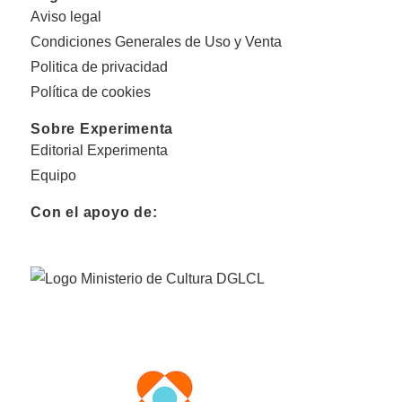
Aviso legal
Condiciones Generales de Uso y Venta
Politica de privacidad
Política de cookies
Sobre Experimenta
Editorial Experimenta
Equipo
Con el apoyo de: