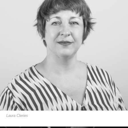
Laura Cleries