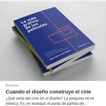
Eventos
Cuando el diseño construye el cine
¿Qué sería del cine sin el diseño? La pregunta no es
retórica. Es, en realidad, el punto de partida de…