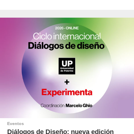
Eventos
Diálogos de Diseño: nueva edición