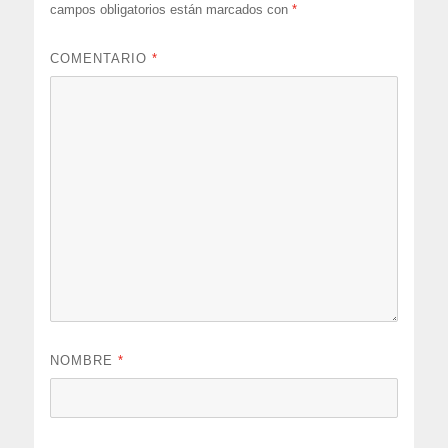
campos obligatorios están marcados con
*
COMENTARIO
*
NOMBRE
*