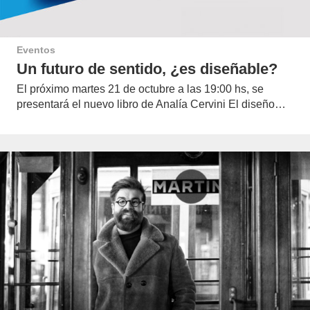
Eventos
Un futuro de sentido, ¿es diseñable?
El próximo martes 21 de octubre a las 19:00 hs, se
presentará el nuevo libro de Analía Cervini El diseño…