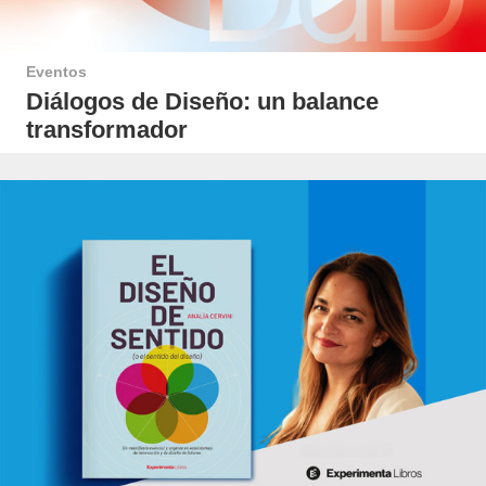
Eventos
Diálogos de Diseño: un balance
transformador