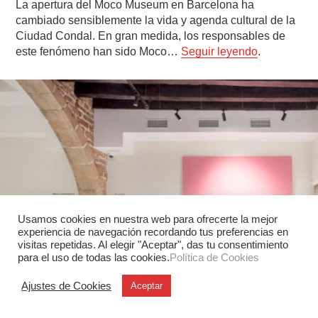
La apertura del Moco Museum en Barcelona ha
cambiado sensiblemente la vida y agenda cultural de la
Ciudad Condal. En gran medida, los responsables de
este fenómeno han sido Moco…
Seguir leyendo
.
Usamos cookies en nuestra web para ofrecerte la mejor
experiencia de navegación recordando tus preferencias en
visitas repetidas. Al elegir "Aceptar", das tu consentimiento
para el uso de todas las cookies.
Política de Cookies
Ajustes de Cookies
Aceptar