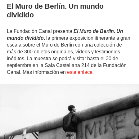
El Muro de Berlín. Un mundo
dividido
La Fundación Canal presenta
El Muro de Berlín. Un
mundo dividido
, la primera exposición itinerante a gran
escala sobre el Muro de Berlín con una colección de
más de 300 objetos originales, vídeos y testimonios
inéditos. La muestra se podrá visitar hasta el 30 de
septiembre en la Sala Castellana 214 de la Fundación
Canal. Más información en
este enlace
.