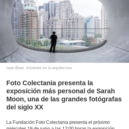
Iwan Baan. Instantes en la arquitectura
Foto Colectania presenta la
exposición más personal de Sarah
Moon, una de las grandes fotógrafas
del siglo XX
La Fundación Foto Colectania presenta el próximo
miércoles 19 de junio a las 12:00 horas la exposición