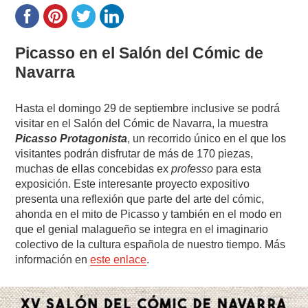
Picasso en el Salón del Cómic de
Navarra
Hasta el domingo 29 de septiembre inclusive se podrá
visitar en el Salón del Cómic de Navarra, la muestra
Picasso Protagonista
, un recorrido único en el que los
visitantes podrán disfrutar de más de 170 piezas,
muchas de ellas concebidas ex
professo
para esta
exposición. Este interesante proyecto expositivo
presenta una reflexión que parte del arte del cómic,
ahonda en el mito de Picasso y también en el modo en
que el genial malagueño se integra en el imaginario
colectivo de la cultura española de nuestro tiempo. Más
información en
este enlace
.