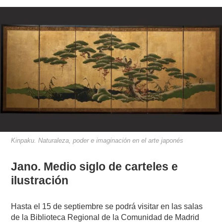
Kinpaku. Naturaleza, poder e imaginación en el arte japonés
Jano. Medio siglo de carteles e
ilustración
Hasta el 15 de septiembre se podrá visitar en las salas
de la Biblioteca Regional de la Comunidad de Madrid