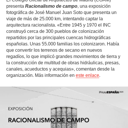
presenta
Racionalismo de campo
, una exposición
fotográfica de José Manuel Juan Soto que presenta un
viaje de más de 25.000 km, intentando captar la
arquitectura racionalista. «Entre 1945 y 1970 el INC
construyó cerca de 300 pueblos de colonización
repartidos por las principales cuencas hidrográficas
españolas. Unas 55.000 familias los colonizaron. Había
que convertir los terrenos de secano en nuevos
regadíos, lo que implicó grandes movimientos de tierra y
la construcción de multitud de obras hidráulicas, presas,
canales, acueductos y acequias», comentan desde la
organización. Más información en
este enlace
.