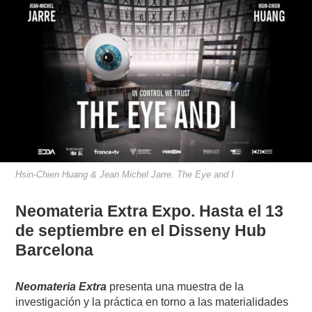
Hsin-Chien Huang & Jean Michel Jarre. The Eye and I
Neomateria Extra Expo. Hasta el 13
de septiembre en el Disseny Hub
Barcelona
Neomateria Extra
presenta una muestra de la
investigación y la práctica en torno a las materialidades