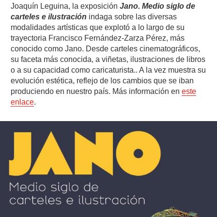
Joaquín Leguina, la exposición
Jano. Medio siglo de
carteles e ilustración
indaga sobre las diversas
modalidades artísticas que explotó a lo largo de su
trayectoria Francisco Fernández-Zarza Pérez, más
conocido como Jano. Desde carteles cinematográficos,
su faceta más conocida, a viñetas, ilustraciones de libros
o a su capacidad como caricaturista.. A la vez muestra su
evolución estética, reflejo de los cambios que se iban
produciendo en nuestro país. Más información en
este
enlace
.