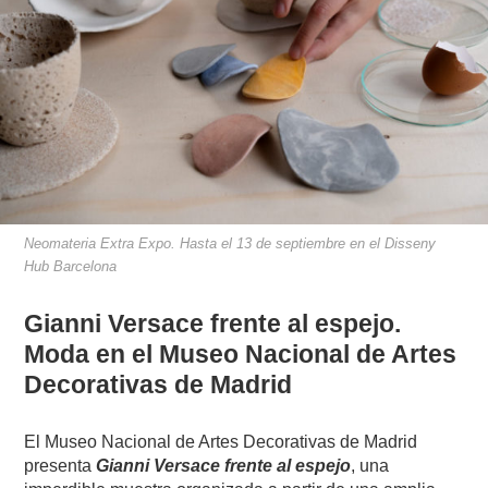
Neomateria Extra Expo. Hasta el 13 de septiembre en el Disseny
Hub Barcelona
Gianni Versace frente al espejo.
Moda en el Museo Nacional de Artes
Decorativas de Madrid
El Museo Nacional de Artes Decorativas de Madrid
presenta
Gianni Versace frente al espejo
, una