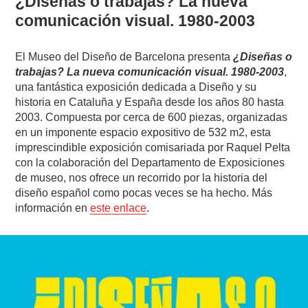
¿Diseñas o trabajas? La nueva
comunicación visual. 1980-2003
El Museo del Diseño de Barcelona presenta
¿Diseñas o
trabajas? La nueva comunicación visual. 1980-2003
,
una fantástica exposición dedicada a Diseño y su
historia en Cataluña y España desde los años 80 hasta
2003. Compuesta por cerca de 600 piezas, organizadas
en un imponente espacio expositivo de 532 m2, esta
imprescindible exposición comisariada por Raquel Pelta
con la colaboración del Departamento de Exposiciones
de museo, nos ofrece un recorrido por la historia del
diseño español como pocas veces se ha hecho. Más
información en
este enlace
.