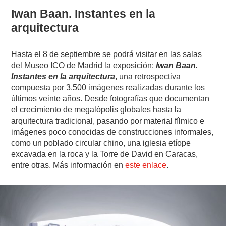
Iwan Baan. Instantes en la
arquitectura
Hasta el 8 de septiembre se podrá visitar en las salas
del Museo ICO de Madrid la exposición:
Iwan Baan.
Instantes en la arquitectura
, una retrospectiva
compuesta por 3.500 imágenes realizadas durante los
últimos veinte años. Desde fotografías que documentan
el crecimiento de megalópolis globales hasta la
arquitectura tradicional, pasando por material fílmico e
imágenes poco conocidas de construcciones informales,
como un poblado circular chino, una iglesia etíope
excavada en la roca y la Torre de David en Caracas,
entre otras. Más información en
este enlace
.