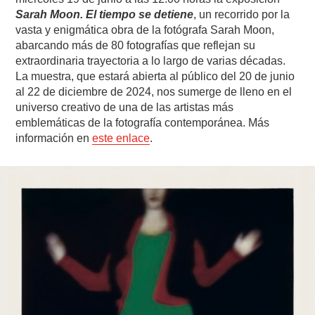
Sarah Moon. El tiempo se detiene
, un recorrido por la
vasta y enigmática obra de la fotógrafa Sarah Moon,
abarcando más de 80 fotografías que reflejan su
extraordinaria trayectoria a lo largo de varias décadas.
La muestra, que estará abierta al público del 20 de junio
al 22 de diciembre de 2024, nos sumerge de lleno en el
universo creativo de una de las artistas más
emblemáticas de la fotografía contemporánea. Más
información en
este enlace
.