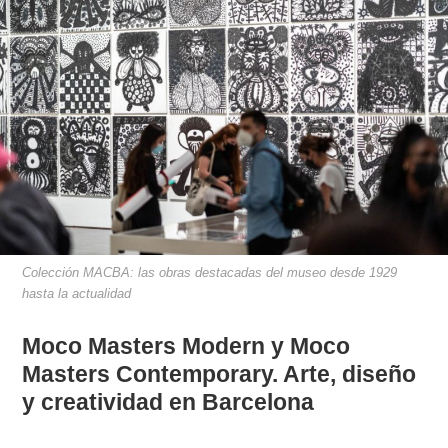
Colección MACBA: las obras destacadas del museo desde 1929
hasta la actualidad
Moco Masters Modern y Moco
Masters Contemporary. Arte, diseño
y creatividad en Barcelona