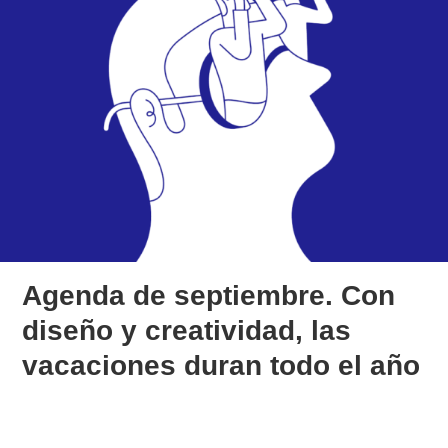
Agenda de septiembre. Con
diseño y creatividad, las
vacaciones duran todo el año