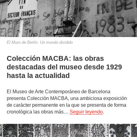
El Muro de Berlín. Un mundo dividido
Colección MACBA: las obras
destacadas del museo desde 1929
hasta la actualidad
El Museo de Arte Contemporáneo de Barcelona
presenta Colección MACBA, una ambiciosa exposición
de carácter permanente en la que se presenta de forma
cronológica las obras más…
Seguir leyendo
.