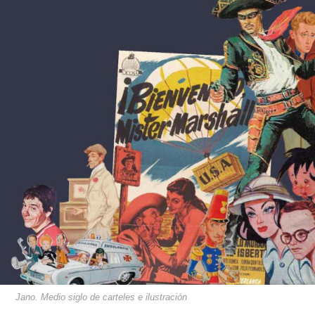
Jano. Medio siglo de carteles e ilustración