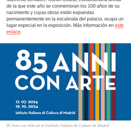
de la que este año se conmemoran los 100 años de su
nacimiento y cuyas obras están expuestas
permanentemente en la escalinata del palacio, ocupa un
lugar especial en la exposición. Más información en
este
enlace
.
85 Anni con Arte en el Instituto Italiano de Cultura de Madrid