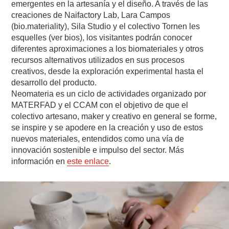
emergentes en la artesanía y el diseño. A través de las
creaciones de Naifactory Lab, Lara Campos
(bio.materiality), Sila Studio y el colectivo Tornen les
esquelles (ver bios), los visitantes podrán conocer
diferentes aproximaciones a los biomateriales y otros
recursos alternativos utilizados en sus procesos
creativos, desde la exploración experimental hasta el
desarrollo del producto.
Neomateria es un ciclo de actividades organizado por
MATERFAD y el CCAM con el objetivo de que el
colectivo artesano, maker y creativo en general se forme,
se inspire y se apodere en la creación y uso de estos
nuevos materiales, entendidos como una vía de
innovación sostenible e impulso del sector. Más
información en
este enlace
.