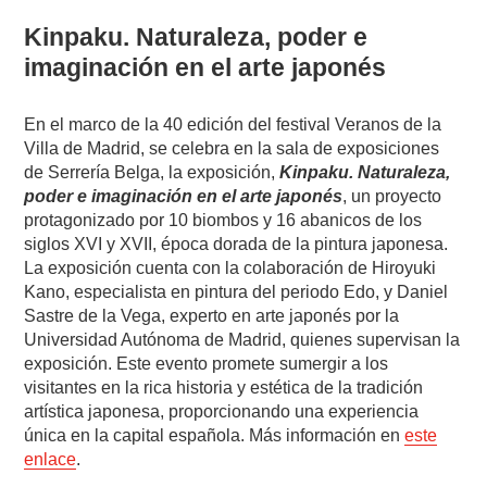
Kinpaku. Naturaleza, poder e
imaginación en el arte japonés
En el marco de la 40 edición del festival Veranos de la
Villa de Madrid, se celebra en la sala de exposiciones
de Serrería Belga, la exposición,
Kinpaku. Naturaleza,
poder e imaginación en el arte japonés
, un proyecto
protagonizado por 10 biombos y 16 abanicos de los
siglos XVI y XVII, época dorada de la pintura japonesa.
La exposición cuenta con la colaboración de Hiroyuki
Kano, especialista en pintura del periodo Edo, y Daniel
Sastre de la Vega, experto en arte japonés por la
Universidad Autónoma de Madrid, quienes supervisan la
exposición. Este evento promete sumergir a los
visitantes en la rica historia y estética de la tradición
artística japonesa, proporcionando una experiencia
única en la capital española. Más información en
este
enlace
.