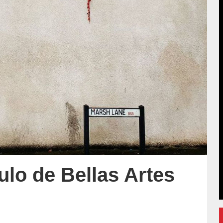
ulo de Bellas Artes