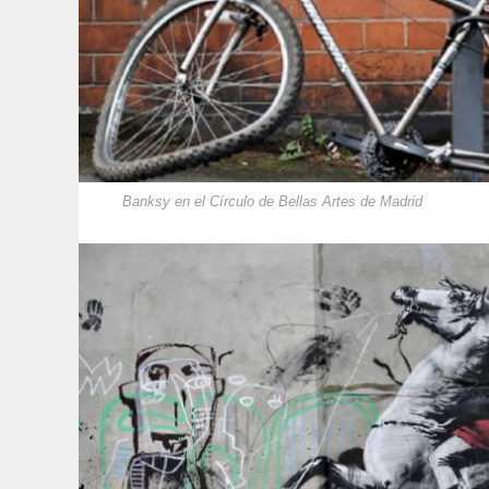
Banksy en el Círculo de Bellas Artes de Madrid