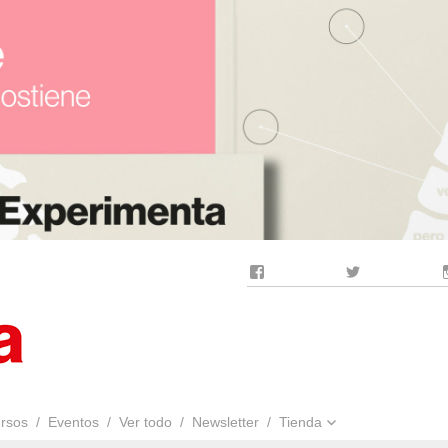
Facebook
Twitter
rsos
Eventos
Ver todo
Newsletter
Tienda