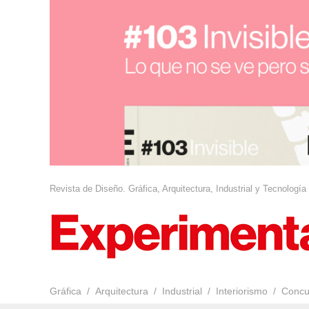
Revista de Diseño. Gráfica, Arquitectura, Industrial y Tecnología
Gráfica
Arquitectura
Industrial
Interiorismo
Concu