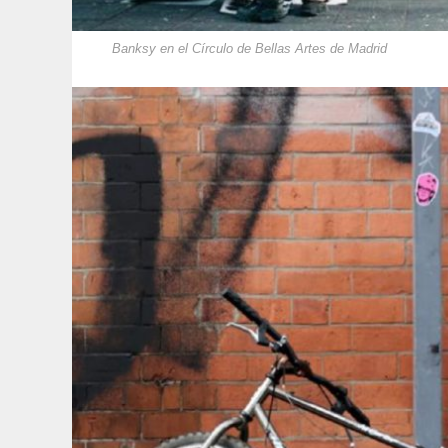
Banksy en el Círculo de Bellas Artes de Madrid