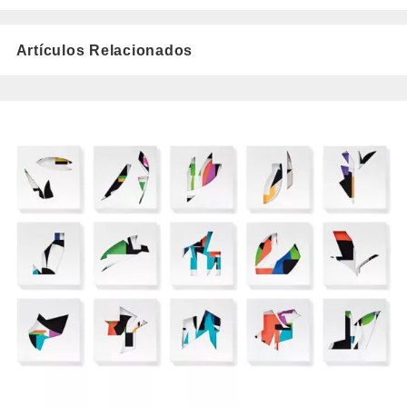
Artículos Relacionados