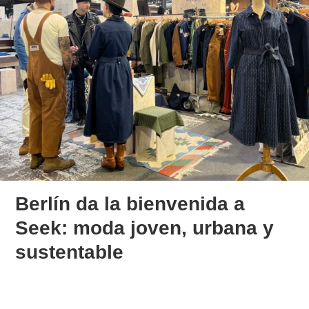
Berlín da la bienvenida a
Seek: moda joven, urbana y
sustentable