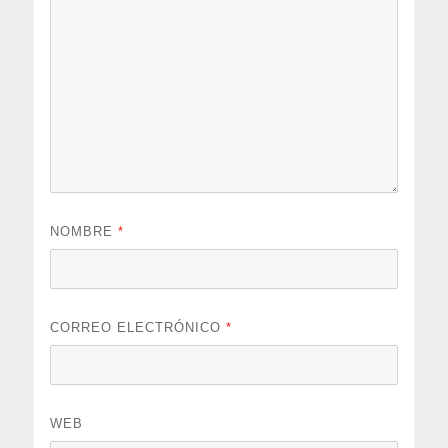
NOMBRE
*
CORREO ELECTRÓNICO
*
WEB