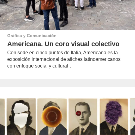
Gráfica y Comunicación
Americana. Un coro visual colectivo
Con sede en cinco puntos de Italia, Americana es la
exposición internacional de afiches latinoamericanos
con enfoque social y cultural…