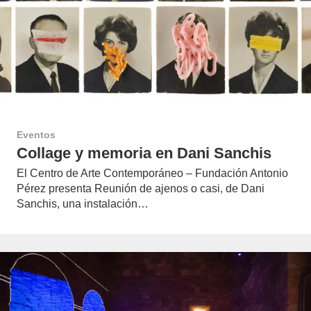
Eventos
Collage y memoria en Dani Sanchis
El Centro de Arte Contemporáneo – Fundación Antonio
Pérez presenta Reunión de ajenos o casi, de Dani
Sanchis, una instalación…