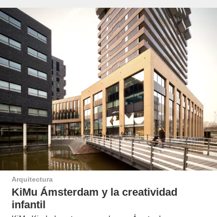
Arquitectura
KiMu Ámsterdam y la creatividad
infantil