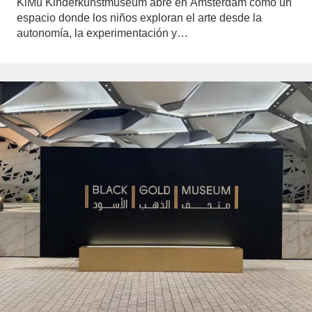
KiMu Kinderkunstmuseum abre en Ámsterdam como un
espacio donde los niños exploran el arte desde la
autonomía, la experimentación y…