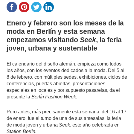
Enero y febrero son los meses de la
moda en Berlín y esta semana
empezamos visitando
Seek
, la feria
joven, urbana y sustentable
El calendario del diseño alemán, empieza como todos
los años, con los eventos dedicados a la moda. Del 5 al
8 de febrero, con múltiples sedes, exhibiciones, ciclos de
conferencias, puertas abiertas, presentaciones
especiales en locales y por supuesto pasarelas, da el
presente la
Berlín Fashion Week.
Pero antes, más precisamente esta semana, del 16 al 17
de enero, fue el turno de una de sus antesalas, la feria
de moda joven y urbana
Seek
, este año celebrada en
Station Berlín.