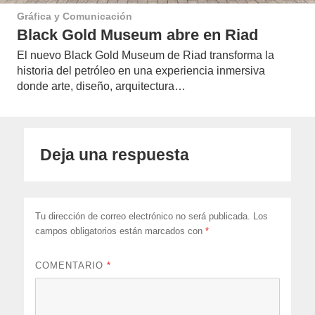
Gráfica y Comunicación
Black Gold Museum abre en Riad
El nuevo Black Gold Museum de Riad transforma la
historia del petróleo en una experiencia inmersiva
donde arte, diseño, arquitectura…
Deja una respuesta
Tu dirección de correo electrónico no será publicada.
Los
campos obligatorios están marcados con
*
COMENTARIO
*