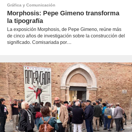
Gráfica y Comunicación
Morphosis: Pepe Gimeno transforma
la tipografía
La exposición Morphosis, de Pepe Gimeno, reúne más
de cinco años de investigación sobre la construcción del
significado. Comisariada por…