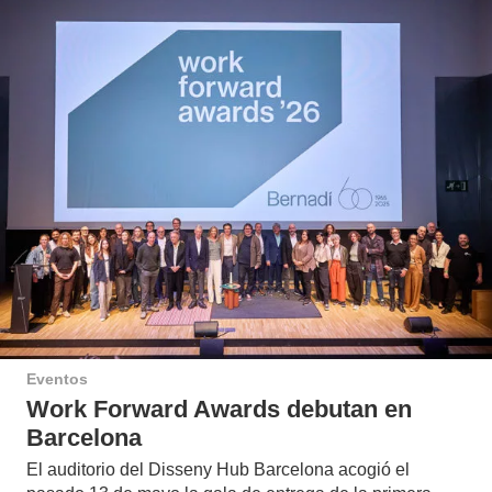
Eventos
Work Forward Awards debutan en
Barcelona
El auditorio del Disseny Hub Barcelona acogió el