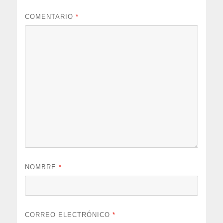
COMENTARIO
*
NOMBRE
*
CORREO ELECTRÓNICO
*