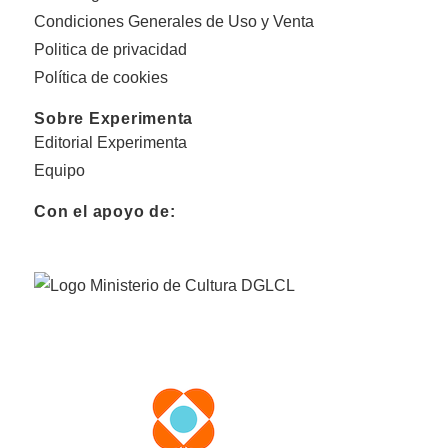
Condiciones Generales de Uso y Venta
Politica de privacidad
Política de cookies
Sobre Experimenta
Editorial Experimenta
Equipo
Con el apoyo de: