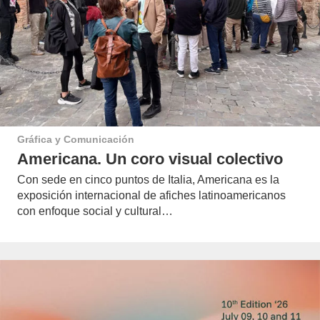
Gráfica y Comunicación
Americana. Un coro visual colectivo
Con sede en cinco puntos de Italia, Americana es la
exposición internacional de afiches latinoamericanos
con enfoque social y cultural…