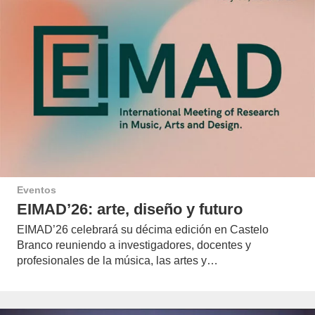
Eventos
EIMAD’26: arte, diseño y futuro
EIMAD’26 celebrará su décima edición en Castelo
Branco reuniendo a investigadores, docentes y
profesionales de la música, las artes y…