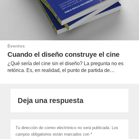
Eventos
Cuando el diseño construye el cine
¿Qué sería del cine sin el diseño? La pregunta no es
retórica. Es, en realidad, el punto de partida de…
Deja una respuesta
Tu dirección de correo electrónico no será publicada.
Los
campos obligatorios están marcados con
*