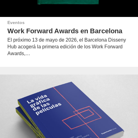
Eventos
Work Forward Awards en Barcelona
El próximo 13 de mayo de 2026, el Barcelona Disseny
Hub acogerá la primera edición de los Work Forward
Awards,…