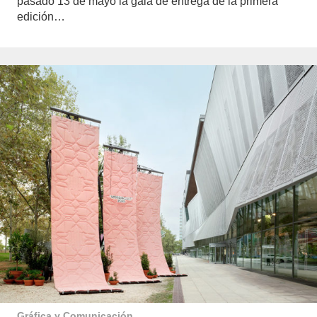
pasado 13 de mayo la gala de entrega de la primera
edición…
Gráfica y Comunicación