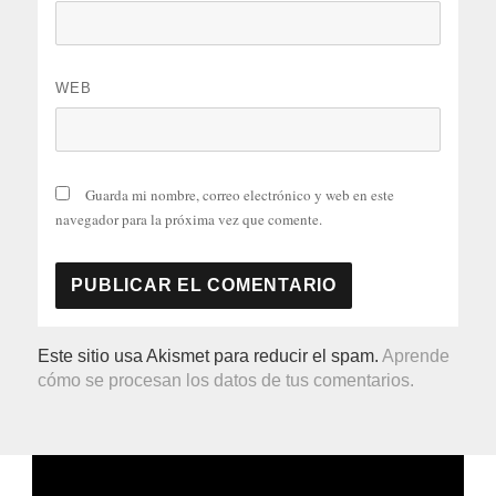
WEB
Guarda mi nombre, correo electrónico y web en este
navegador para la próxima vez que comente.
Este sitio usa Akismet para reducir el spam.
Aprende
cómo se procesan los datos de tus comentarios.