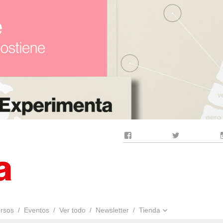
Facebook
Twitter
rsos
Eventos
Ver todo
Newsletter
Tienda