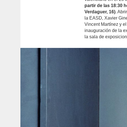
partir de las 18:30 
Verdaguer, 16)
. Abr
la EASD, Xavier Gine
Vincent Martínez y el
inauguración de la e
la sala de exposicio