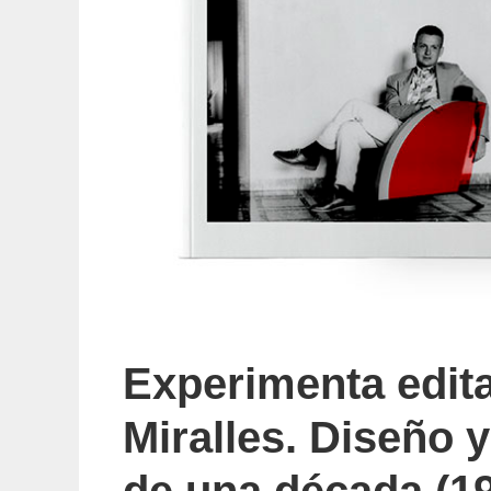
Experimenta edita
Miralles. Diseño 