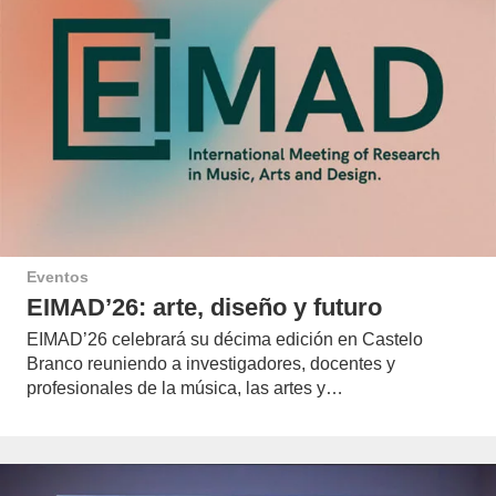
Eventos
EIMAD’26: arte, diseño y futuro
EIMAD’26 celebrará su décima edición en Castelo
Branco reuniendo a investigadores, docentes y
profesionales de la música, las artes y…