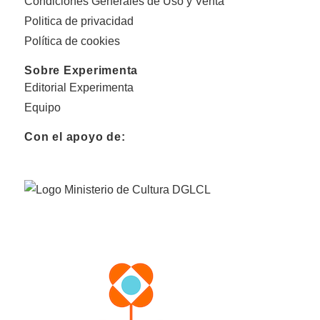
Condiciones Generales de Uso y Venta
Politica de privacidad
Política de cookies
Sobre Experimenta
Editorial Experimenta
Equipo
Con el apoyo de: