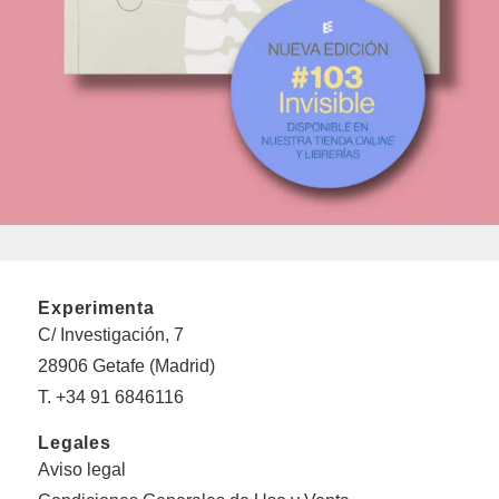
Experimenta
C/ Investigación, 7
28906 Getafe (Madrid)
T. +34 91 6846116
Legales
Aviso legal