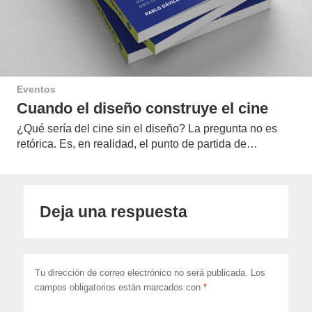
Eventos
Cuando el diseño construye el cine
¿Qué sería del cine sin el diseño? La pregunta no es
retórica. Es, en realidad, el punto de partida de…
Deja una respuesta
Tu dirección de correo electrónico no será publicada.
Los
campos obligatorios están marcados con
*