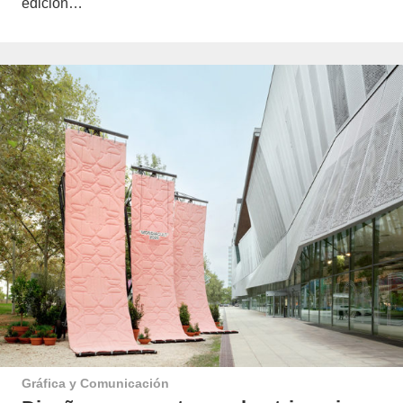
edición…
Gráfica y Comunicación