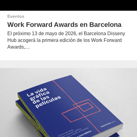
Eventos
Work Forward Awards en Barcelona
El próximo 13 de mayo de 2026, el Barcelona Disseny
Hub acogerá la primera edición de los Work Forward
Awards,…