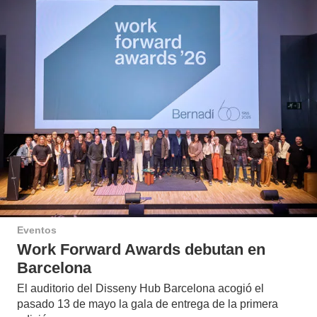
Eventos
Work Forward Awards debutan en
Barcelona
El auditorio del Disseny Hub Barcelona acogió el
pasado 13 de mayo la gala de entrega de la primera