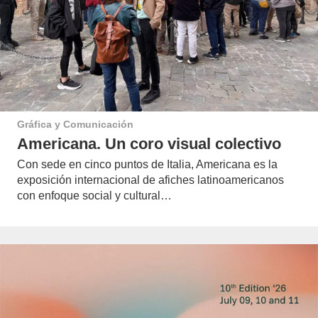
Gráfica y Comunicación
Americana. Un coro visual colectivo
Con sede en cinco puntos de Italia, Americana es la
exposición internacional de afiches latinoamericanos
con enfoque social y cultural…