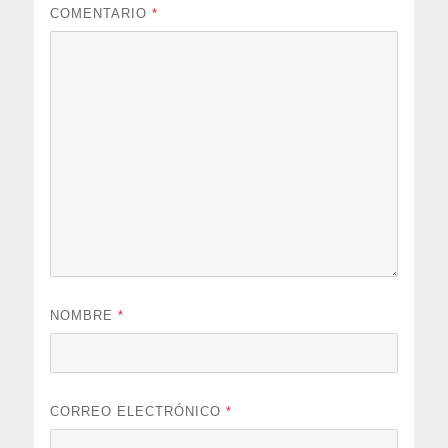
COMENTARIO
*
NOMBRE
*
CORREO ELECTRÓNICO
*