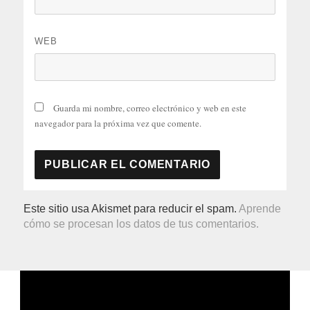
WEB
Guarda mi nombre, correo electrónico y web en este
navegador para la próxima vez que comente.
Este sitio usa Akismet para reducir el spam.
Aprende
cómo se procesan los datos de tus comentarios.