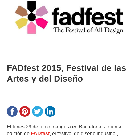
FADfest 2015, Festival de las
Artes y del Diseño
El lunes 29 de junio inaugura en Barcelona la quinta
edición de
FADfest
, el festival de diseño industrial,