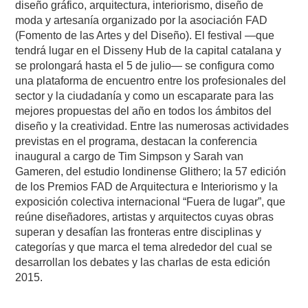
diseño gráfico, arquitectura, interiorismo, diseño de
moda y artesanía organizado por la asociación FAD
(Fomento de las Artes y del Diseño). El festival —que
tendrá lugar en el Disseny Hub de la capital catalana y
se prolongará hasta el 5 de julio— se configura como
una plataforma de encuentro entre los profesionales del
sector y la ciudadanía y como un escaparate para las
mejores propuestas del año en todos los ámbitos del
diseño y la creatividad. Entre las numerosas actividades
previstas en el programa, destacan la conferencia
inaugural a cargo de Tim Simpson y Sarah van
Gameren, del estudio londinense Glithero; la 57 edición
de los Premios FAD de Arquitectura e Interiorismo y la
exposición colectiva internacional “Fuera de lugar”, que
reúne diseñadores, artistas y arquitectos cuyas obras
superan y desafían las fronteras entre disciplinas y
categorías y que marca el tema alrededor del cual se
desarrollan los debates y las charlas de esta edición
2015.