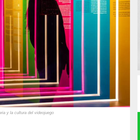
ia y la cultura del videojuego