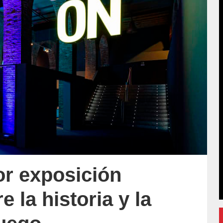
r exposición
e la historia y la