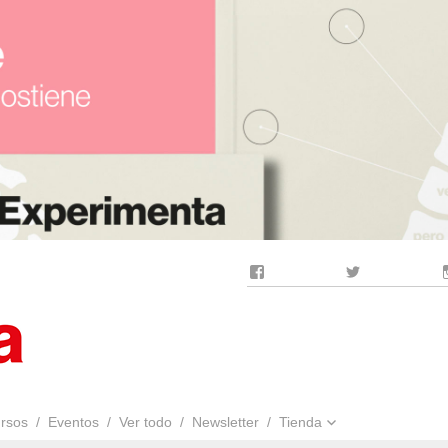
Facebook
Twitter
rsos
Eventos
Ver todo
Newsletter
Tienda