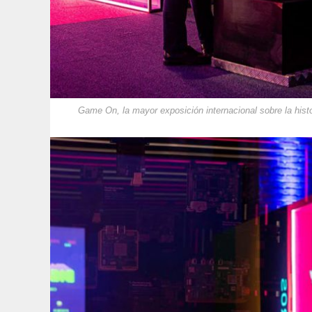
Game On, la mayor exposición internacional sobre la histor