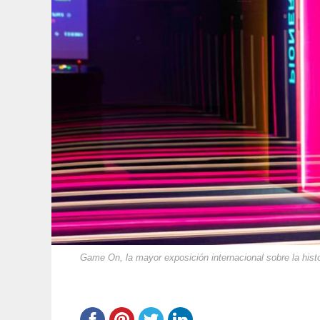
Game On, la mayor exposición internacional sobre la histor