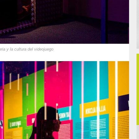
ia y la cultura del videojuego