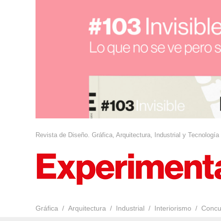
Revista de Diseño. Gráfica, Arquitectura, Industrial y Tecnología
Gráfica
Arquitectura
Industrial
Interiorismo
Concu