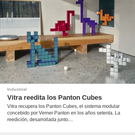
Industrial
Vitra reedita los Panton Cubes
Vitra recupera los Panton Cubes, el sistema modular
concebido por Verner Panton en los años setenta. La
reedición, desarrollada junto…