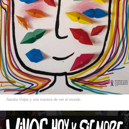
Natalia Volpe y una manera de ver el mundo