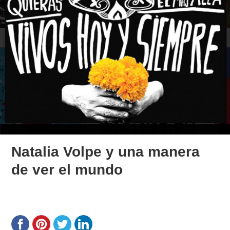
Natalia Volpe y una manera
de ver el mundo