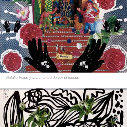
Natalia Volpe y una manera de ver el mundo