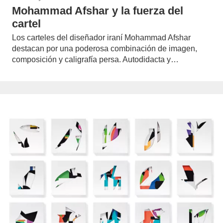
Mohammad Afshar y la fuerza del
cartel
Los carteles del diseñador iraní Mohammad Afshar
destacan por una poderosa combinación de imagen,
composición y caligrafía persa. Autodidacta y…