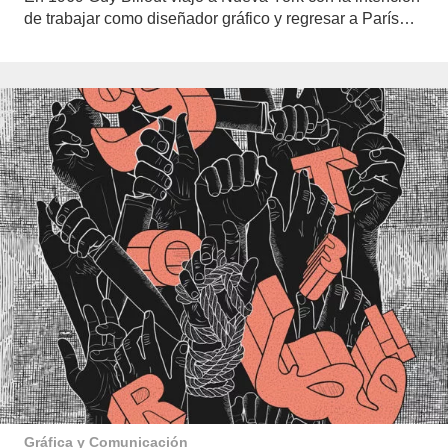
de trabajar como diseñador gráfico y regresar a París…
Gráfica y Comunicación