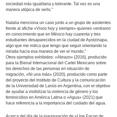
sociedad más igualitaria y tolerante. Tal vez es una
manera utópica de verlo.”
Natalia menciona un caso junto a un grupo de asistentes
frente al afiche «Vivos hoy y siempre» quienes «entraron
en conocimiento que en México hay cuarenta y tres
estudiantes desaparecidos en la ciudad de Ayotzinapa,
algo que me indica que tengo que seguir orientando la
mirada hacia esa manera de ver el mundo.”
Otros ejemplos exhibidos: «Abrazo» (2016), producido
para la Bienal Internacional del Cartel Mexicano sobre
los derechos de las personas en situación de
migración, «Ni una más» (2020), producido como parte
del proyecto del Instituto de Cultura y la comunicación
de la Universidad de Lanús en Argentina, con el objetivo
de ayudar a visibilizar la violencia de género y los
feminicidios en América Latina o «Agua» (2021) que
hace referencia a la importancia del cuidado del agua.
Acerca del día de la inauguración de «Une Façon de