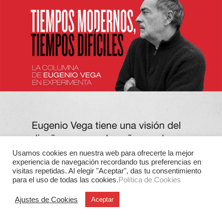
Usamos cookies en nuestra web para ofrecerte la mejor
experiencia de navegación recordando tus preferencias en
visitas repetidas. Al elegir "Aceptar", das tu consentimiento
para el uso de todas las cookies.
Política de Cookies
Ajustes de Cookies
Aceptar