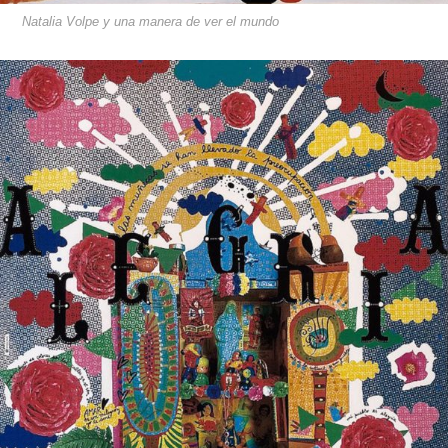
Natalia Volpe y una manera de ver el mundo