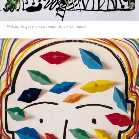
Natalia Volpe y una manera de ver el mundo