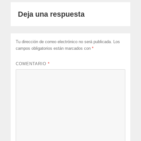
Deja una respuesta
Tu dirección de correo electrónico no será publicada.
Los
campos obligatorios están marcados con
*
COMENTARIO
*