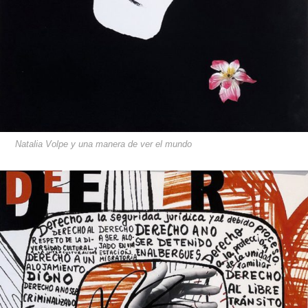
Natalia Volpe y una manera de ver el mundo