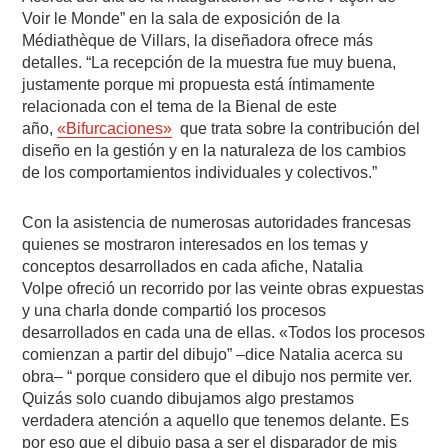
Voir le Monde” en la sala de exposición de la
Médiathèque de Villars, la diseñadora ofrece más
detalles. “La recepción de la muestra fue muy buena,
justamente porque mi propuesta está íntimamente
relacionada con el tema de la Bienal de este
año,
«Bifurcaciones»
que trata sobre la contribución del
diseño en la gestión y en la naturaleza de los cambios
de los comportamientos individuales y colectivos.”
Con la asistencia de numerosas autoridades francesas
quienes se mostraron interesados en los temas y
conceptos desarrollados en cada afiche, Natalia
Volpe ofreció un recorrido por las veinte obras expuestas
y una charla donde compartió los procesos
desarrollados en cada una de ellas. «Todos los procesos
comienzan a partir del dibujo” –dice Natalia acerca su
obra– “ porque considero que el dibujo nos permite ver.
Quizás solo cuando dibujamos algo prestamos
verdadera atención a aquello que tenemos delante. Es
por eso que el dibujo pasa a ser el disparador de mis