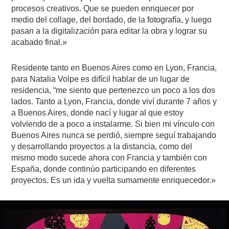
procesos creativos. Que se pueden enriquecer por
medio del collage, del bordado, de la fotografía, y luego
pasan a la digitalización para editar la obra y lograr su
acabado final.»
Residente tanto en Buenos Aires como en Lyon, Francia,
para Natalia Volpe es difícil hablar de un lugar de
residencia, “me siento que pertenezco un poco a los dos
lados. Tanto a Lyon, Francia, donde viví durante 7 años y
a Buenos Aires, donde nací y lugar al que estoy
volviendo de a poco a instalarme. Si bien mi vínculo con
Buenos Aires nunca se perdió, siempre seguí trabajando
y desarrollando proyectos a la distancia, como del
mismo modo sucede ahora con Francia y también con
España, donde continúo participando en diferentes
proyectos. Es un ida y vuelta sumamente enriquecedor.»