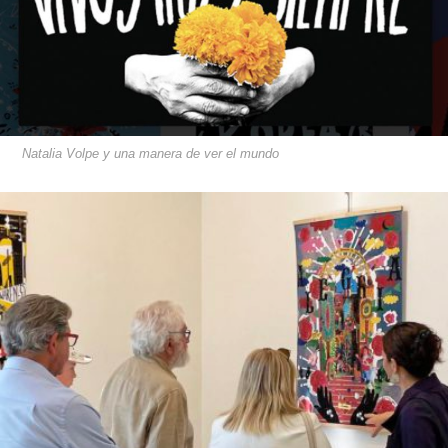
Natalia Volpe y una manera de ver el mundo