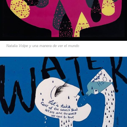
Natalia Volpe y una manera de ver el mundo