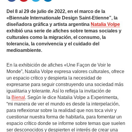
Del 8 al 29 de julio de 2022, en el marco de la
«Biennale Internationale Design Saint-Etienne”, l
a
diseñadora gráfica y artista argentina
Natalia Volpe
exhibió una serie de afiches sobre temas sociales y
culturales como la migración, el consumo, la
tolerancia, la convivencia y el cuidado del
medioambiente.
En la exhibición de afiches «Une Façon de Voir le
Monde”, Natalia Volpe expresa valores culturales, ofrece
un espacio crítico y despierta la necesidad de
expresarse para seguir construyendo una sociedad más
igualitaria y tolerante. Así lo refleja la invitación de
la
Bienal
. Según le dice Natalia Volpe a Experimenta,
“mi manera de ver el mundo es desde la interpelación,
para reflexionar sobre la realidad que nos toca vivir y
cuestionar nuestra forma de habitarla, para fomentar un
espacio crítico donde se informe sobre temas que suelen
ser desconocidos y despierten el interés de crear una