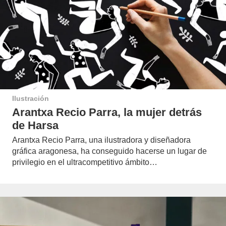
Ilustración
Arantxa Recio Parra, la mujer detrás
de Harsa
Arantxa Recio Parra, una ilustradora y diseñadora
gráfica aragonesa, ha conseguido hacerse un lugar de
privilegio en el ultracompetitivo ámbito…