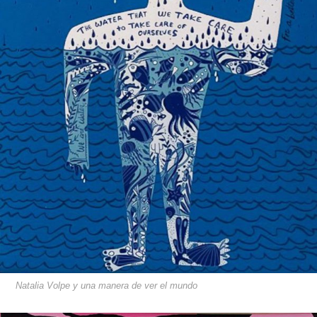
Natalia Volpe y una manera de ver el mundo