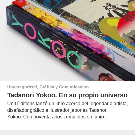
Uncategorized
,
Gráfica y Comunicación
Tadanori Yokoo. En su propio universo
Unit Editions lanzó un libro acerca del legendario artista,
diseñador gráfico e ilustrador japonés Tadanori
Yokoo. Con noventa años cumplidos en junio…