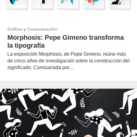
Gráfica y Comunicación
Morphosis: Pepe Gimeno transforma
la tipografía
La exposición Morphosis, de Pepe Gimeno, reúne más
de cinco años de investigación sobre la construcción del
significado. Comisariada por…