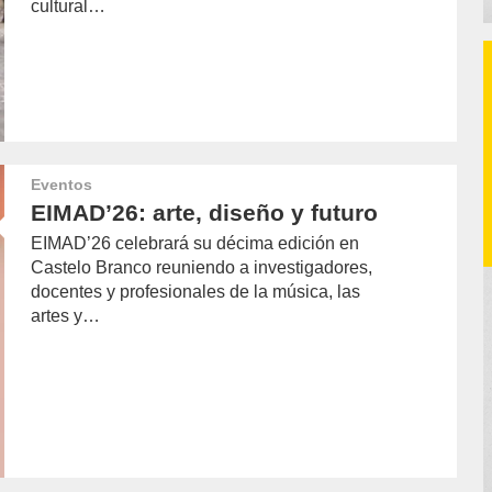
cultural…
Eventos
EIMAD’26: arte, diseño y futuro
EIMAD’26 celebrará su décima edición en
Castelo Branco reuniendo a investigadores,
docentes y profesionales de la música, las
artes y…