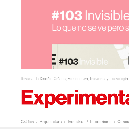
Revista de Diseño. Gráfica, Arquitectura, Industrial y Tecnología
Gráfica
Arquitectura
Industrial
Interiorismo
Concu