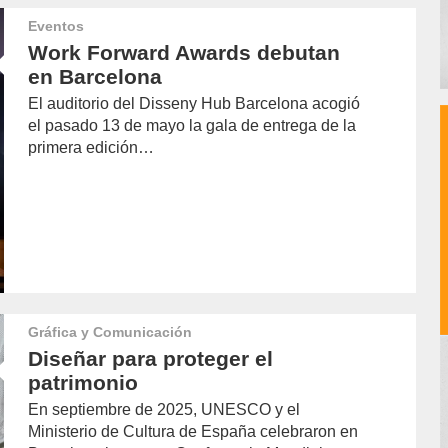
Eventos
Work Forward Awards debutan
en Barcelona
El auditorio del Disseny Hub Barcelona acogió
el pasado 13 de mayo la gala de entrega de la
primera edición…
Gráfica y Comunicación
Diseñar para proteger el
patrimonio
En septiembre de 2025, UNESCO y el
Ministerio de Cultura de España celebraron en