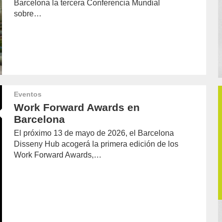
Barcelona la tercera Conferencia Mundial
sobre…
Eventos
Work Forward Awards en
Barcelona
El próximo 13 de mayo de 2026, el Barcelona
Disseny Hub acogerá la primera edición de los
Work Forward Awards,…