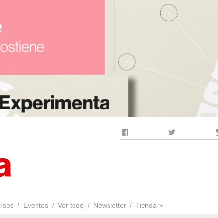
Facebook
Twitter
rsos
Eventos
Ver todo
Newsletter
Tienda