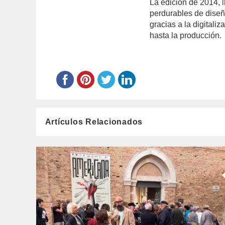
La edición de 2014, 
perdurables de diseñ
gracias a la digitaliz
hasta la producción.
Artículos Relacionados