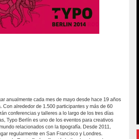
gar anualmente cada mes de mayo desde hace 19 años
a. Con alrededor de 1.500 participantes y más de 60
án conferencias y talleres a lo largo de los tres días
as, Typo Berlín es uno de los eventos para creativos
mundo relacionados con la tipografía. Desde 2011,
ugar regularmente en San Francisco y Londres.