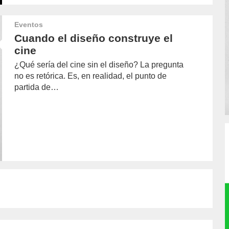
Eventos
Cuando el diseño construye el
cine
¿Qué sería del cine sin el diseño? La pregunta
no es retórica. Es, en realidad, el punto de
partida de…