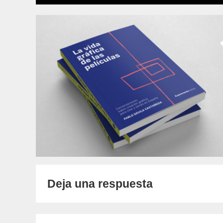
Deja una respuesta