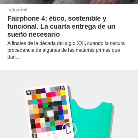
Industrial
Fairphone 4: ético, sostenible y
funcional. La cuarta entrega de un
sueño necesario
A finales de la década del siglo XXI, cuando la oscura
procedencia de algunas de las materias primas que
dan…