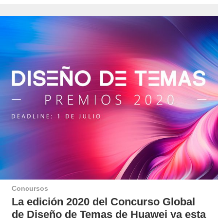
Concursos
La edición 2020 del Concurso Global
de Diseño de Temas de Huawei ya esta