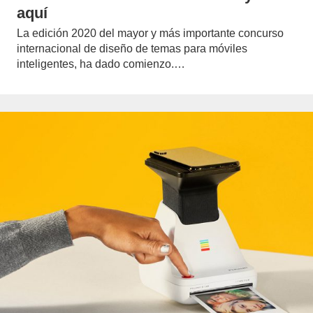
aquí
La edición 2020 del mayor y más importante concurso
internacional de diseño de temas para móviles
inteligentes, ha dado comienzo.…