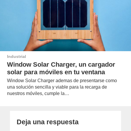
Industrial
Window Solar Charger, un cargador
solar para móviles en tu ventana
Window Solar Charger ademas de presentarse como
una solución sencilla y viable para la recarga de
nuestros móviles, cumple la…
Deja una respuesta