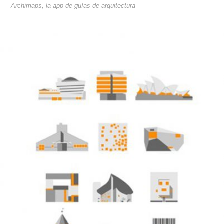
Archimaps, la app de guías de arquitectura