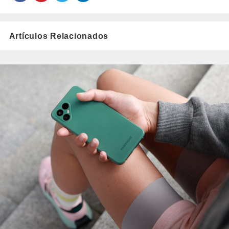
Artículos Relacionados