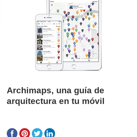
Archimaps, una guía de
arquitectura en tu móvil