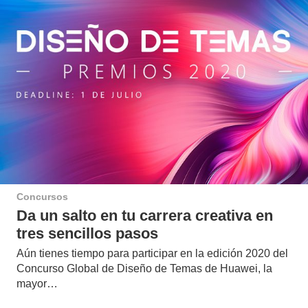
Concursos
Da un salto en tu carrera creativa en
tres sencillos pasos
Aún tienes tiempo para participar en la edición 2020 del
Concurso Global de Diseño de Temas de Huawei, la
mayor…