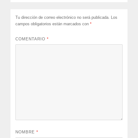
Tu dirección de correo electrónico no será publicada.
Los
campos obligatorios están marcados con
*
COMENTARIO
*
NOMBRE
*