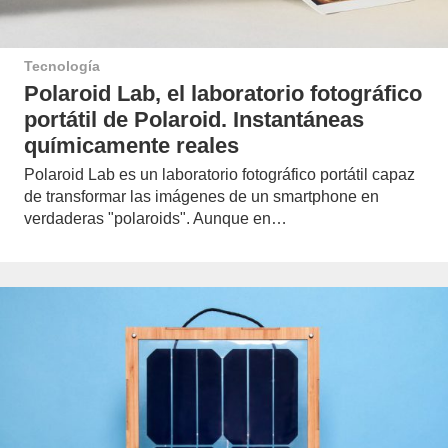
Tecnología
Polaroid Lab, el laboratorio fotográfico
portátil de Polaroid. Instantáneas
químicamente reales
Polaroid Lab es un laboratorio fotográfico portátil capaz
de transformar las imágenes de un smartphone en
verdaderas "polaroids". Aunque en…