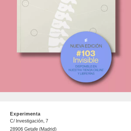
Experimenta
C/ Investigación, 7
28906 Getafe (Madrid)