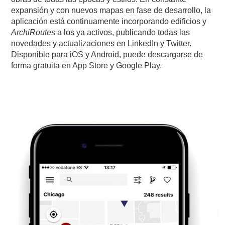
expansión y con nuevos mapas en fase de desarrollo, la
aplicación está continuamente incorporando edificios y
ArchiRoutes
a los ya activos, publicando todas las
novedades y actualizaciones en LinkedIn y Twitter.
Disponible para iOS y Android, puede descargarse de
forma gratuita en App Store y Google Play.