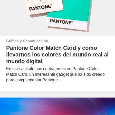
Gráfica y Comunicación
Pantone Color Match Card y cómo
llevarnos los colores del mundo real al
mundo digital
En este artículo nos centraremos en Pantone Color
Match Card, un interesante gadget que ha sido creado
para complementar Pantone…