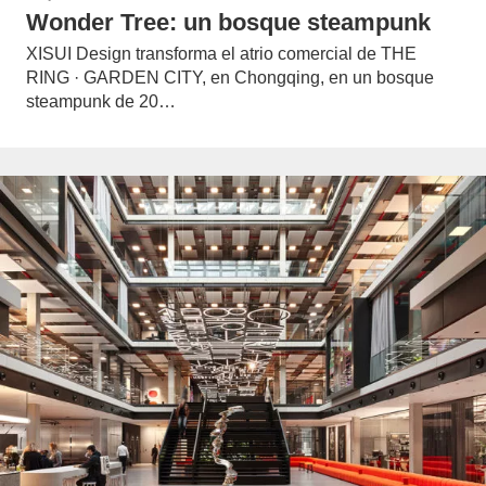
Wonder Tree: un bosque steampunk
XISUI Design transforma el atrio comercial de THE
RING · GARDEN CITY, en Chongqing, en un bosque
steampunk de 20…