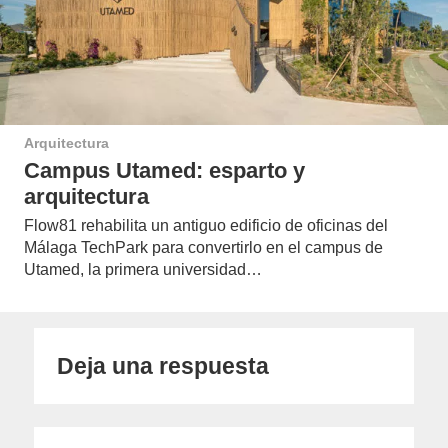
Arquitectura
Campus Utamed: esparto y
arquitectura
Flow81 rehabilita un antiguo edificio de oficinas del
Málaga TechPark para convertirlo en el campus de
Utamed, la primera universidad…
Deja una respuesta