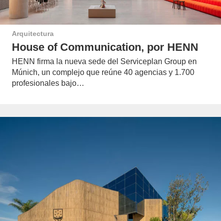
Arquitectura
House of Communication, por HENN
HENN firma la nueva sede del Serviceplan Group en
Múnich, un complejo que reúne 40 agencias y 1.700
profesionales bajo…