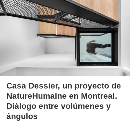
Casa Dessier, un proyecto de
NatureHumaine en Montreal.
Diálogo entre volúmenes y
ángulos