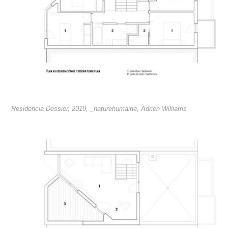
Residencia Dessier, 2019, _naturehumaine, Adrien Williams