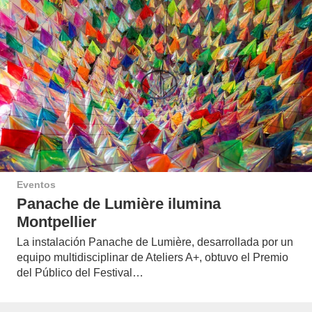
Eventos
Panache de Lumière ilumina
Montpellier
La instalación Panache de Lumière, desarrollada por un
equipo multidisciplinar de Ateliers A+, obtuvo el Premio
del Público del Festival…