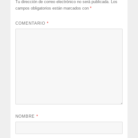
Tu dirección de correo electrónico no será publicada.
Los
campos obligatorios están marcados con
*
COMENTARIO
*
NOMBRE
*