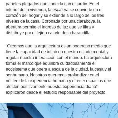
paneles plegados que conecta con el jardín
.
En el
interior de la vivienda, la escalera se convierte en el
corazón del hogar y se extiende a lo largo de los tres
niveles de la casa. Coronada por una claraboya, la
abertura permite el ingreso de luz que se filtra y
distribuye por el tejido calado de la barandilla.
“Creemos que la arquitectura es un poderoso medio que
tiene la capacidad de influir en nuestro estado mental y
regular nuestra interacción con el mundo. La arquitectura
forma el marco que equilibra cuidadosamente el
ecosistema que opera a escala de la ciudad, la casa y el
ser humano. Nosotros queremos profundizar en el
núcleo de la experiencia humana y ofrecer espacios que
afecten positivamente nuestra experiencia diaria”,
explicaron desde el estudio responsable del proyecto.