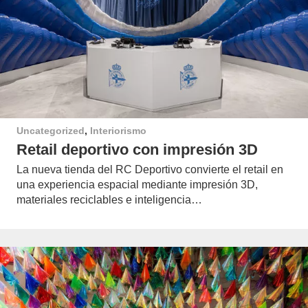
Uncategorized
,
Interiorismo
Retail deportivo con impresión 3D
La nueva tienda del RC Deportivo convierte el retail en
una experiencia espacial mediante impresión 3D,
materiales reciclables e inteligencia…