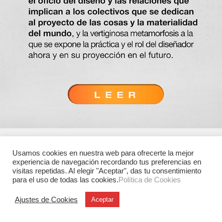
Usamos cookies en nuestra web para ofrecerte la mejor
experiencia de navegación recordando tus preferencias en
visitas repetidas. Al elegir "Aceptar", das tu consentimiento
para el uso de todas las cookies.
Política de Cookies
Ajustes de Cookies
Aceptar