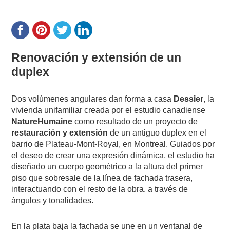
Renovación y extensión de un
duplex
Dos volúmenes angulares dan forma a casa
Dessier
, la
vivienda unifamiliar creada por el estudio canadiense
NatureHumaine
como resultado de un proyecto de
restauración y extensión
de un antiguo duplex en el
barrio de Plateau-Mont-Royal, en Montreal.
Guiados por
el deseo de crear una expresión dinámica, el estudio ha
diseñado un cuerpo geométrico a la altura del primer
piso que sobresale de la línea de fachada trasera,
interactuando con el resto de la obra, a través de
ángulos y tonalidades.
En la plata baja la fachada se une en un ventanal de