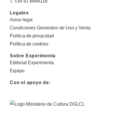
T. +34 91 6846116
Legales
Aviso legal
Condiciones Generales de Uso y Venta
Politica de privacidad
Política de cookies
Sobre Experimenta
Editorial Experimenta
Equipo
Con el apoyo de: