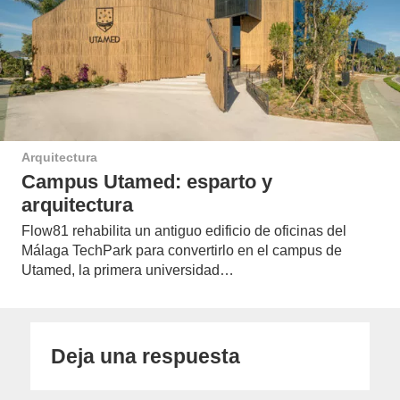
Arquitectura
Campus Utamed: esparto y
arquitectura
Flow81 rehabilita un antiguo edificio de oficinas del
Málaga TechPark para convertirlo en el campus de
Utamed, la primera universidad…
Deja una respuesta