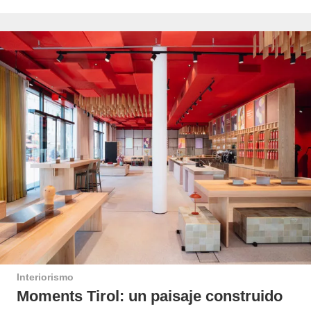
Interiorismo
Moments Tirol: un paisaje construido