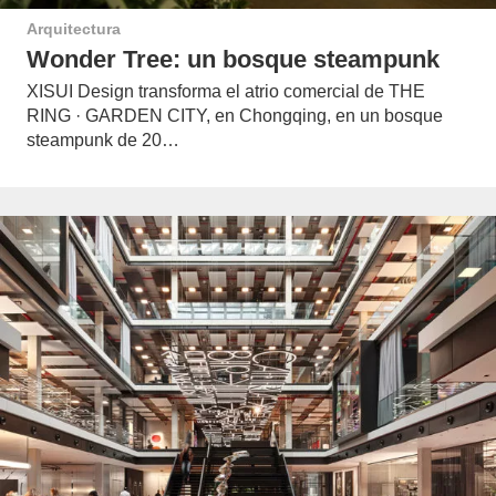
Arquitectura
Wonder Tree: un bosque steampunk
XISUI Design transforma el atrio comercial de THE
RING · GARDEN CITY, en Chongqing, en un bosque
steampunk de 20…