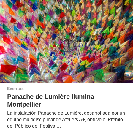
Eventos
Panache de Lumière ilumina
Montpellier
La instalación Panache de Lumière, desarrollada por un
equipo multidisciplinar de Ateliers A+, obtuvo el Premio
del Público del Festival…