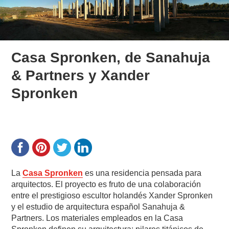
Casa Spronken, de Sanahuja
& Partners y Xander
Spronken
La
Casa Spronken
es una residencia pensada para
arquitectos. El proyecto es fruto de una colaboración
entre el prestigioso escultor holandés Xander Spronken
y el estudio de arquitectura español Sanahuja &
Partners. Los materiales empleados en la Casa