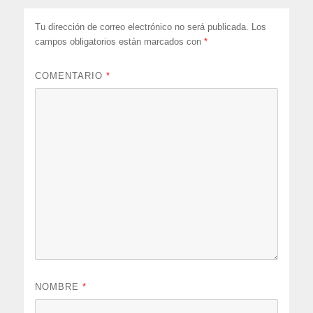
Tu dirección de correo electrónico no será publicada.
Los
campos obligatorios están marcados con
*
COMENTARIO
*
NOMBRE
*