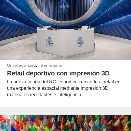
Uncategorized
,
Interiorismo
Retail deportivo con impresión 3D
La nueva tienda del RC Deportivo convierte el retail en
una experiencia espacial mediante impresión 3D,
materiales reciclables e inteligencia…