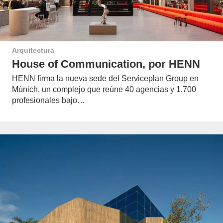
Arquitectura
House of Communication, por HENN
HENN firma la nueva sede del Serviceplan Group en
Múnich, un complejo que reúne 40 agencias y 1.700
profesionales bajo…