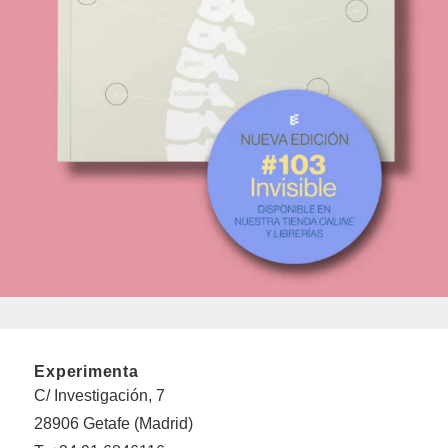
Experimenta
C/ Investigación, 7
28906 Getafe (Madrid)