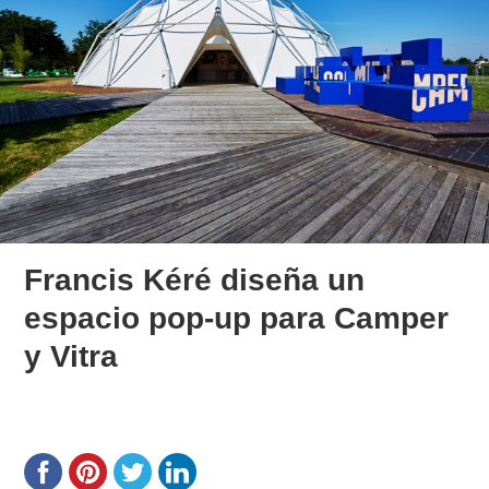
Francis Kéré diseña un
espacio pop-up para Camper
y Vitra