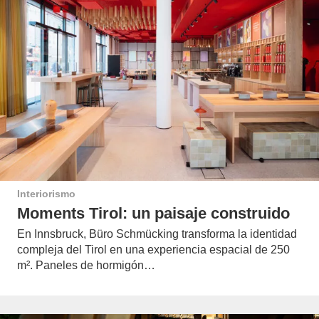
Interiorismo
Moments Tirol: un paisaje construido
En Innsbruck, Büro Schmücking transforma la identidad
compleja del Tirol en una experiencia espacial de 250
m². Paneles de hormigón…