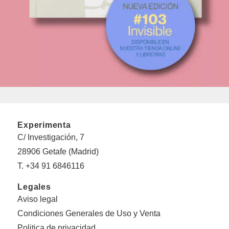
Experimenta
C/ Investigación, 7
28906 Getafe (Madrid)
T. +34 91 6846116
Legales
Aviso legal
Condiciones Generales de Uso y Venta
Politica de privacidad