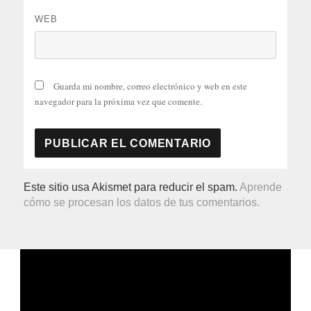
WEB
Guarda mi nombre, correo electrónico y web en este
navegador para la próxima vez que comente.
Este sitio usa Akismet para reducir el spam.
Aprende
cómo se procesan los datos de tus comentarios.