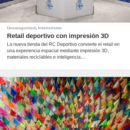
Uncategorized
,
Interiorismo
Retail deportivo con impresión 3D
La nueva tienda del RC Deportivo convierte el retail en
una experiencia espacial mediante impresión 3D,
materiales reciclables e inteligencia…