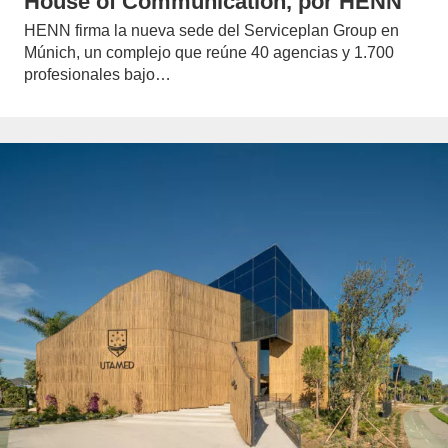
House of Communication, por HENN
HENN firma la nueva sede del Serviceplan Group en
Múnich, un complejo que reúne 40 agencias y 1.700
profesionales bajo…