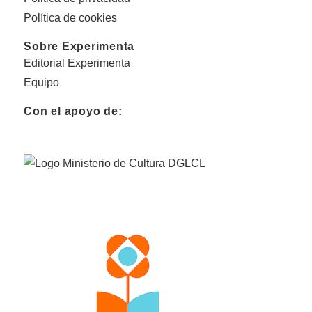
Política de cookies
Sobre Experimenta
Editorial Experimenta
Equipo
Con el apoyo de: