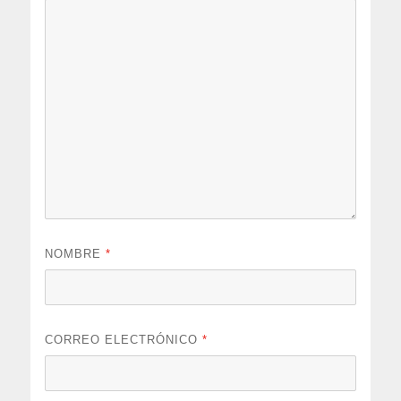
NOMBRE
*
CORREO ELECTRÓNICO
*