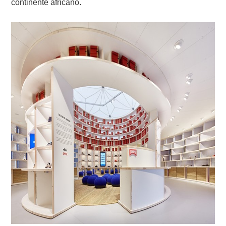
continente africano.