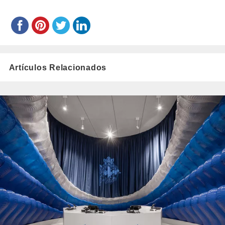
Artículos Relacionados