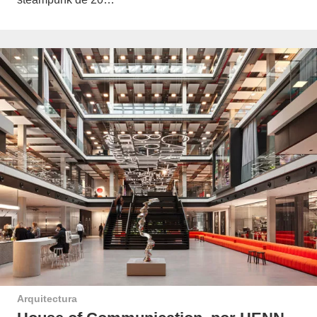
Arquitectura