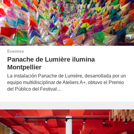
Eventos
Panache de Lumière ilumina
Montpellier
La instalación Panache de Lumière, desarrollada por un
equipo multidisciplinar de Ateliers A+, obtuvo el Premio
del Público del Festival…