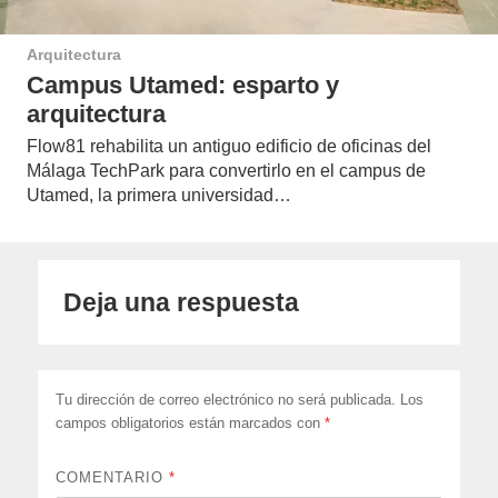
Arquitectura
Campus Utamed: esparto y
arquitectura
Flow81 rehabilita un antiguo edificio de oficinas del
Málaga TechPark para convertirlo en el campus de
Utamed, la primera universidad…
Deja una respuesta
Tu dirección de correo electrónico no será publicada.
Los
campos obligatorios están marcados con
*
COMENTARIO
*