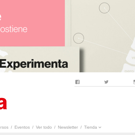
Facebook
Twitter
rsos
Eventos
Ver todo
Newsletter
Tienda