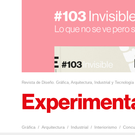
Revista de Diseño. Gráfica, Arquitectura, Industrial y Tecnología
Gráfica
Arquitectura
Industrial
Interiorismo
Concu