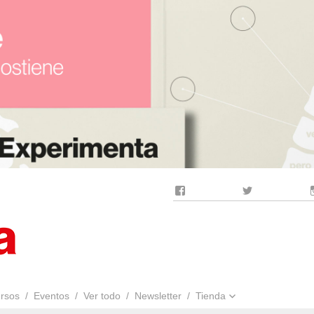
Facebook
Twitter
rsos
Eventos
Ver todo
Newsletter
Tienda