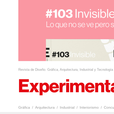
Revista de Diseño. Gráfica, Arquitectura, Industrial y Tecnología
Gráfica
Arquitectura
Industrial
Interiorismo
Concu