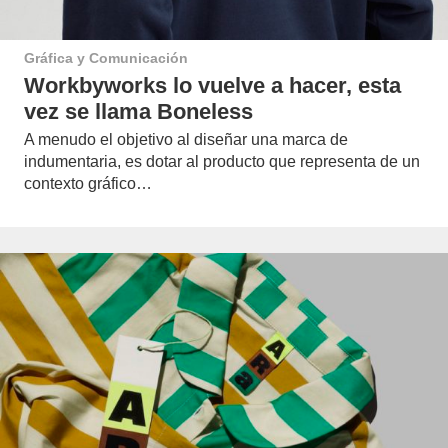
Gráfica y Comunicación
Workbyworks lo vuelve a hacer, esta
vez se llama Boneless
A menudo el objetivo al diseñar una marca de
indumentaria, es dotar al producto que representa de un
contexto gráfico…