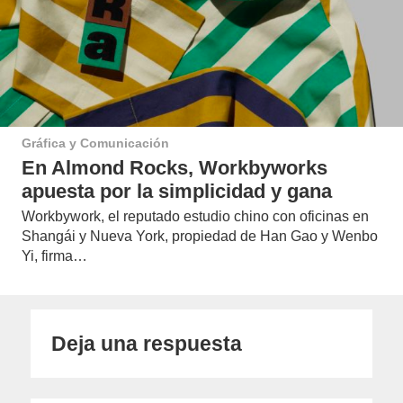
Gráfica y Comunicación
En Almond Rocks, Workbyworks
apuesta por la simplicidad y gana
Workbywork, el reputado estudio chino con oficinas en
Shangái y Nueva York, propiedad de Han Gao y Wenbo
Yi, firma…
Deja una respuesta