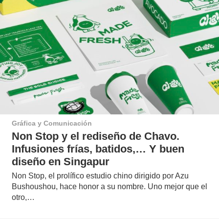
Gráfica y Comunicación
Non Stop y el rediseño de Chavo.
Infusiones frías, batidos,… Y buen
diseño en Singapur
Non Stop, el prolífico estudio chino dirigido por Azu
Bushoushou, hace honor a su nombre. Uno mejor que el
otro,…