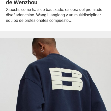
de Wenzhou
Xiaoshi, como ha sido bautizado, es obra del premiado
diseñador chino, Wang Lianglong y un multidisciplinar
equipo de profesionales compuesto…