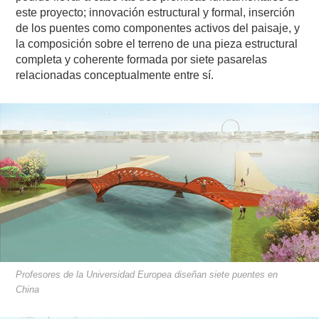
este proyecto; innovación estructural y formal, inserción
de los puentes como componentes activos del paisaje, y
la composición sobre el terreno de una pieza estructural
completa y coherente formada por siete pasarelas
relacionadas conceptualmente entre sí.
Profesores de la Universidad Europea diseñan siete puentes en
China