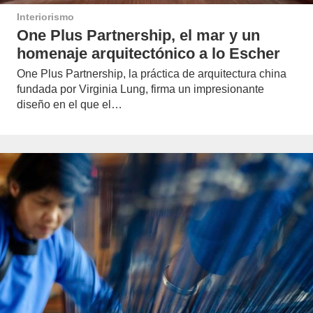
Interiorismo
One Plus Partnership, el mar y un
homenaje arquitectónico a lo Escher
One Plus Partnership, la práctica de arquitectura china
fundada por Virginia Lung, firma un impresionante
diseño en el que el…