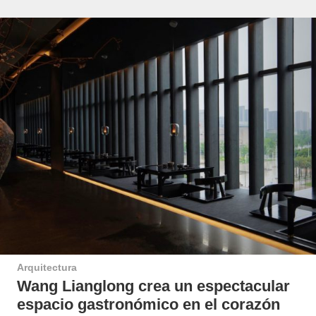
Arquitectura
Wang Lianglong crea un espectacular
espacio gastronómico en el corazón