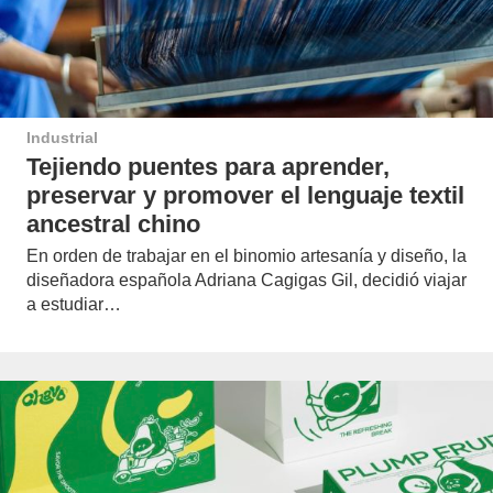
Industrial
Tejiendo puentes para aprender,
preservar y promover el lenguaje textil
ancestral chino
En orden de trabajar en el binomio artesanía y diseño, la
diseñadora española Adriana Cagigas Gil, decidió viajar
a estudiar…