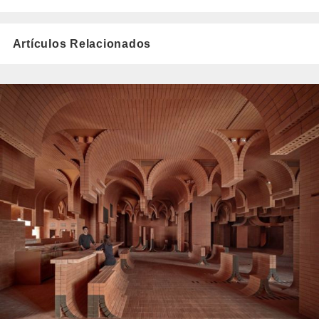
Artículos Relacionados