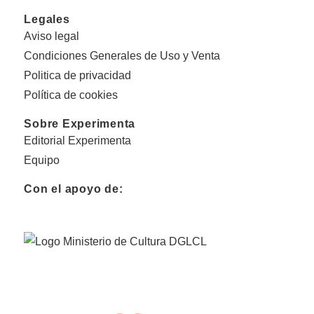
Legales
Aviso legal
Condiciones Generales de Uso y Venta
Politica de privacidad
Política de cookies
Sobre Experimenta
Editorial Experimenta
Equipo
Con el apoyo de: