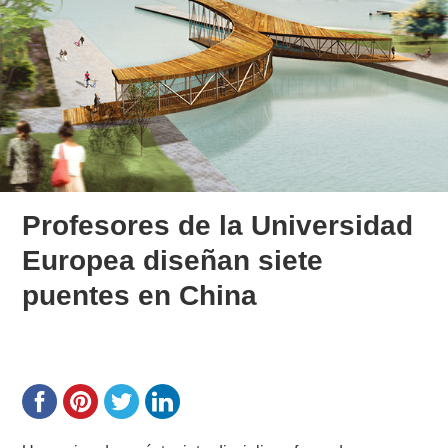
Profesores de la Universidad
Europea diseñan siete
puentes en China