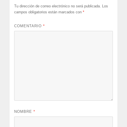
Tu dirección de correo electrónico no será publicada.
Los
campos obligatorios están marcados con
*
COMENTARIO
*
NOMBRE
*