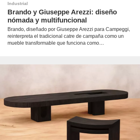
Industrial
Brando y Giuseppe Arezzi: diseño
nómada y multifuncional
Brando, diseñado por Giuseppe Arezzi para Campeggi,
reinterpreta el tradicional catre de campaña como un
mueble transformable que funciona como…