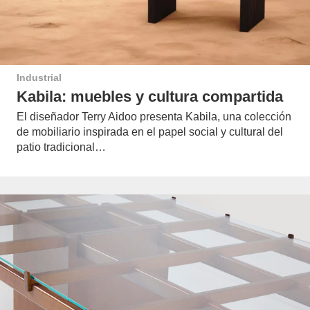
Industrial
Kabila: muebles y cultura compartida
El diseñador Terry Aidoo presenta Kabila, una colección
de mobiliario inspirada en el papel social y cultural del
patio tradicional…