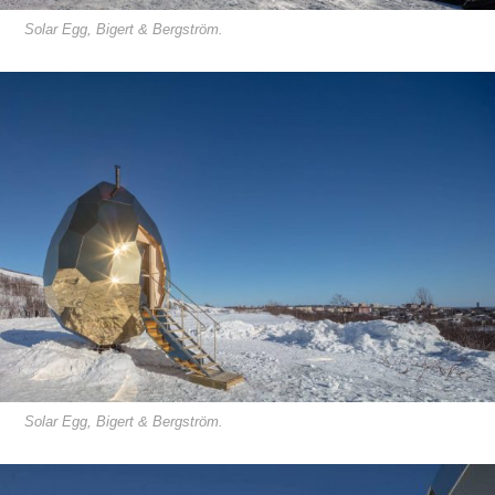
Solar Egg, Bigert & Bergström.
Solar Egg, Bigert & Bergström.