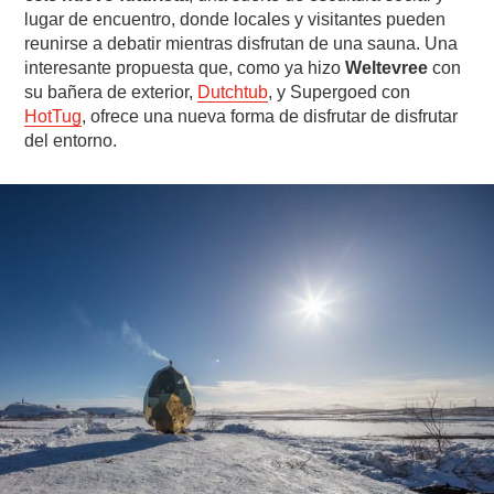
lugar de encuentro, donde locales y visitantes pueden
reunirse a debatir mientras disfrutan de una sauna. Una
interesante propuesta que, como ya hizo
Weltevree
con
su bañera de exterior,
Dutchtub
, y Supergoed con
HotTug
, ofrece una nueva forma de disfrutar de disfrutar
del entorno.