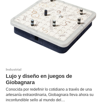
Industrial
Lujo y diseño en juegos de
Giobagnara
Conocida por redefinir lo cotidiano a través de una
artesanía extraordinaria, Giobagnara lleva ahora su
inconfundible sello al mundo del…