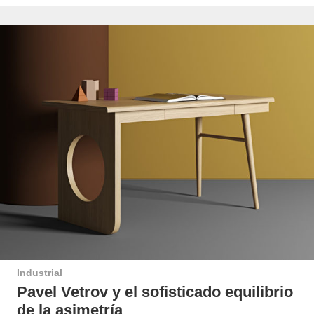
Industrial
Pavel Vetrov y el sofisticado equilibrio
de la asimetría