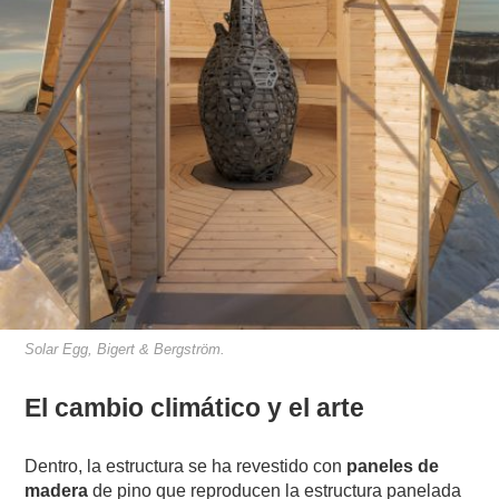
Solar Egg, Bigert & Bergström.
El cambio climático y el arte
Dentro, la estructura se ha revestido con
paneles de
madera
de pino que reproducen la estructura panelada