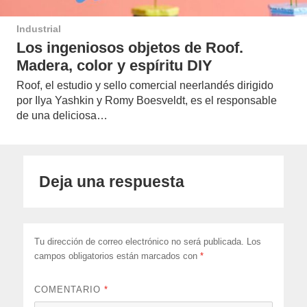
Industrial
Los ingeniosos objetos de Roof.
Madera, color y espíritu DIY
Roof, el estudio y sello comercial neerlandés dirigido
por Ilya Yashkin y Romy Boesveldt, es el responsable
de una deliciosa…
Deja una respuesta
Tu dirección de correo electrónico no será publicada.
Los
campos obligatorios están marcados con
*
COMENTARIO
*