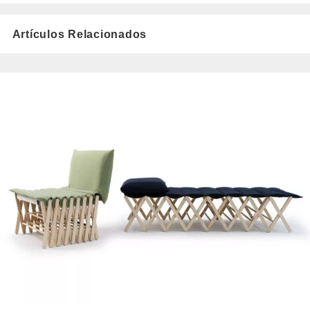
Artículos Relacionados