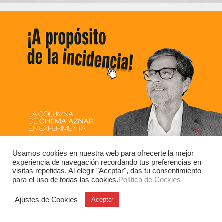
Usamos cookies en nuestra web para ofrecerte la mejor
experiencia de navegación recordando tus preferencias en
visitas repetidas. Al elegir "Aceptar", das tu consentimiento
para el uso de todas las cookies.
Política de Cookies
Ajustes de Cookies
Aceptar