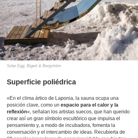
Solar Egg, Bigert & Bergström.
Superficie poliédrica
«En el clima ártico de Laponia, la sauna ocupa una
posición clave, como un
espacio para el calor y la
reflexión
«, señalan los artistas suecos, que han querido
crear así un gran símbolo escultórico que impulsa el
pensamiento y, a modo de incubadora, fomenta la
conversación y el intercambio de ideas. Recubierta de