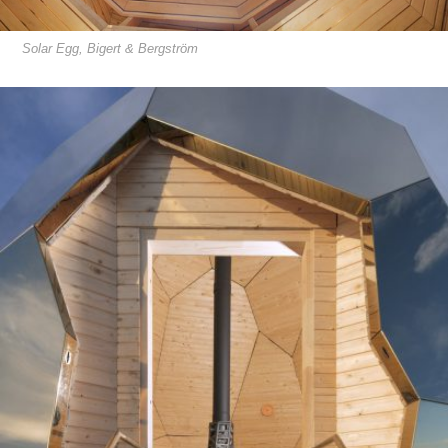
Solar Egg, Bigert & Bergström