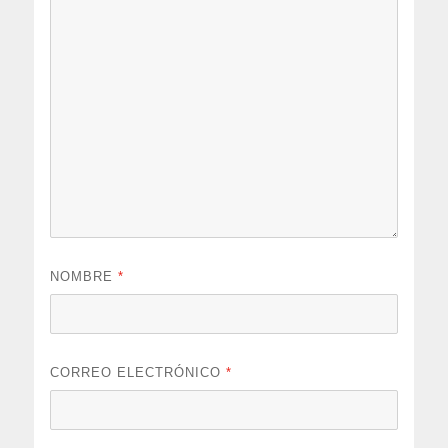
NOMBRE
*
CORREO ELECTRÓNICO
*