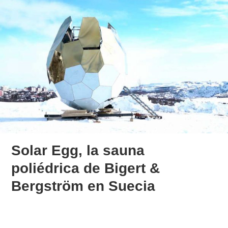
Solar Egg, la sauna
poliédrica de Bigert &
Bergström en Suecia