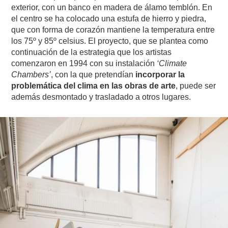
exterior, con un banco en madera de álamo temblón. En
el centro se ha colocado una estufa de hierro y piedra,
que con forma de corazón mantiene la temperatura entre
los 75º y 85º celsius. El proyecto, que se plantea como
continuación de la estrategia que los artistas
comenzaron en 1994 con su instalación
‘Climate
Chambers’
, con la que pretendían
incorporar la
problemática del clima en las obras de arte
, puede ser
además desmontado y trasladado a otros lugares.