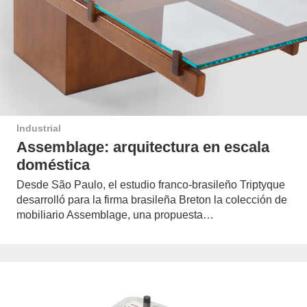
Industrial
Assemblage: arquitectura en escala
doméstica
Desde São Paulo, el estudio franco-brasileño Triptyque
desarrolló para la firma brasileña Breton la colección de
mobiliario Assemblage, una propuesta…