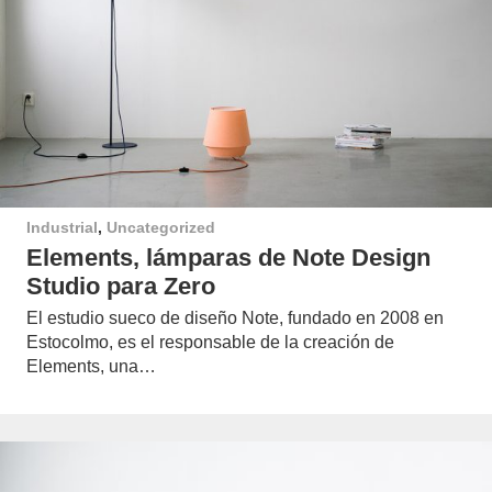
Industrial
,
Uncategorized
Elements, lámparas de Note Design
Studio para Zero
El estudio sueco de diseño Note, fundado en 2008 en
Estocolmo, es el responsable de la creación de
Elements, una…