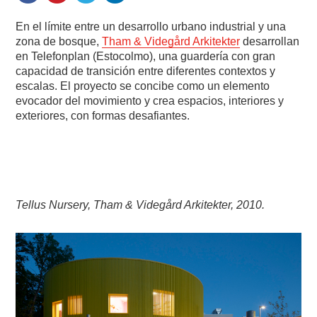
En el límite entre un desarrollo urbano industrial y una
zona de bosque,
Tham & Videgård Arkitekter
desarrollan
en
Telefonplan (
Estocolmo), una guardería con gran
capacidad de transición entre diferentes contextos y
escalas. El proyecto se concibe como un elemento
evocador del movimiento y crea espacios, interiores y
exteriores, con formas desafiantes.
Tellus Nursery, Tham & Videgård Arkitekter, 2010.