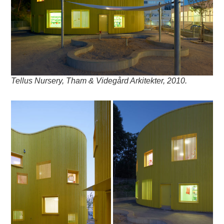
Tellus Nursery, Tham & Videgård Arkitekter, 2010.