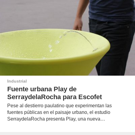
Industrial
Fuente urbana Play de
SerraydelaRocha para Escofet
Pese al destierro paulatino que experimentan las
fuentes públicas en el paisaje urbano, el estudio
SerraydelaRocha presenta Play, una nueva…