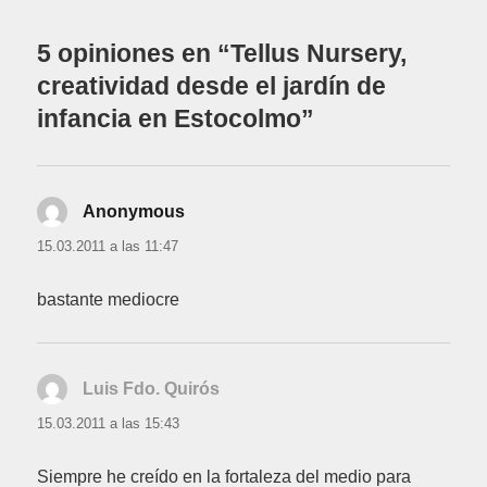
5 opiniones en “Tellus Nursery,
creatividad desde el jardín de
infancia en Estocolmo”
Anonymous
dice:
15.03.2011 a las 11:47
bastante mediocre
Luis Fdo. Quirós
dice:
15.03.2011 a las 15:43
Siempre he creído en la fortaleza del medio para