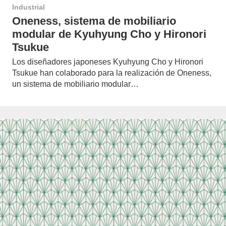
Industrial
Oneness, sistema de mobiliario
modular de Kyuhyung Cho y Hironori
Tsukue
Los diseñadores japoneses Kyuhyung Cho y Hironori
Tsukue han colaborado para la realización de Oneness,
un sistema de mobiliario modular…