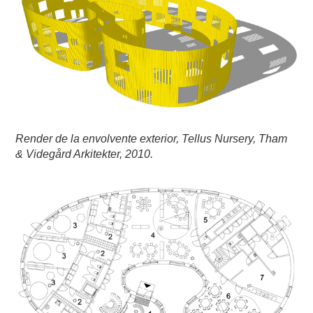
Render de la envolvente exterior, Tellus Nursery, Tham
& Videgård Arkitekter, 2010.