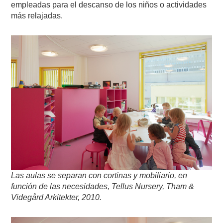
empleadas para el descanso de los niños o actividades
más relajadas.
Las aulas se separan con cortinas y mobiliario, en
función de las necesidades, Tellus Nursery, Tham &
Videgård Arkitekter, 2010.