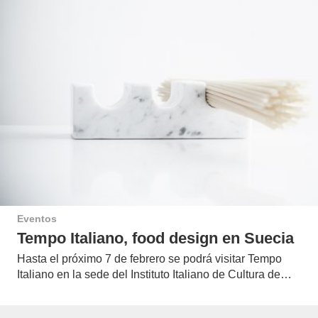
Eventos
Tempo Italiano, food design en Suecia
Hasta el próximo 7 de febrero se podrá visitar Tempo
Italiano en la sede del Instituto Italiano de Cultura de…