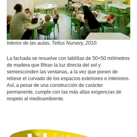
Interior de las aulas, Tellus Nursery, 2010.
La fachada se resuelve con tablillas de 50×50 milímetros
de madera que filtran la luz directa del sol y
semiesconden las ventanas, a la vez que ponen de
relieve el curvado de los espacios exteriores e interiores.
Así, a pesar de una construcción de carácter
permanente, cumple con las más altas exigencias de
respeto al medioambiente.