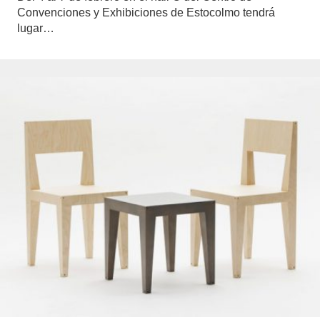
Convenciones y Exhibiciones de Estocolmo tendrá
lugar…