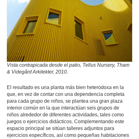
Vista contrapicada desde el patio, Tellus Nursery, Tham
& Videgård Arkitekter, 2010.
El resultado es una planta más bien heterodoxa en la
que, en vez de contar con una dependencia completa
para cada grupo de niños, se plantea una gran plaza
interior común en la que interactúan seis grupos de
niños alrededor de diferentes actividades, tales como
juegos o ejercicios didácticos. Complementando este
espacio principal se sitúan talleres adjuntos para
ejercicios específicos, así como pequeñas habitaciones