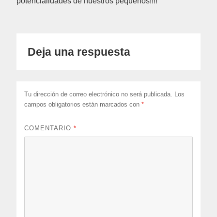
potencialidades de nuestros pequeños!!!!
Deja una respuesta
Tu dirección de correo electrónico no será publicada.
Los
campos obligatorios están marcados con
*
COMENTARIO
*