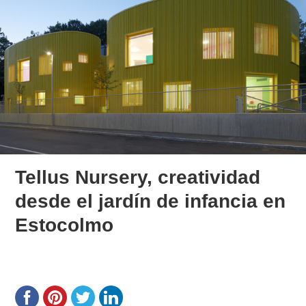
Tellus Nursery, creatividad
desde el jardín de infancia en
Estocolmo