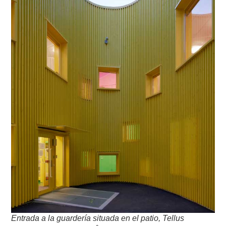
Entrada a la guardería situada en el patio, Tellus