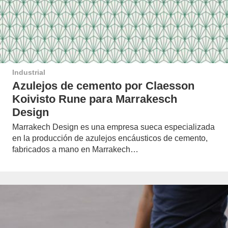
Industrial
Azulejos de cemento por Claesson
Koivisto Rune para Marrakesch
Design
Marrakech Design es una empresa sueca especializada
en la producción de azulejos encáusticos de cemento,
fabricados a mano en Marrakech…