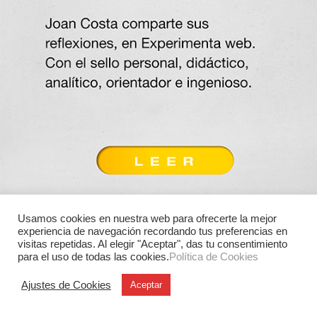
Usamos cookies en nuestra web para ofrecerte la mejor
experiencia de navegación recordando tus preferencias en
visitas repetidas. Al elegir "Aceptar", das tu consentimiento
para el uso de todas las cookies.
Política de Cookies
Ajustes de Cookies
Aceptar