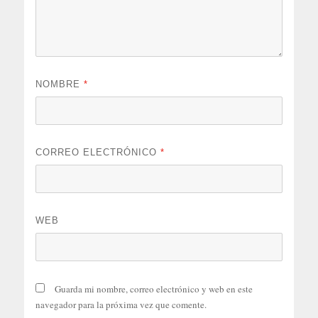
NOMBRE
*
CORREO ELECTRÓNICO
*
WEB
Guarda mi nombre, correo electrónico y web en este
navegador para la próxima vez que comente.