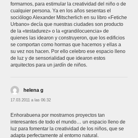
formarnos, para estimular la creatividad del niño o de
cualquier persona. Ya en los años sesentas el
sociólogo Alexander Mitscherlich en su libro «Fetiche
Urbano» decía que nuestras ciudades son producto
de la «testadurez» o la «grandilocuencia» de
quienes las idearon y construyeron, que los edificios
se comportan como hormas que hacemos y ellas a
su vez nos hacen. Por ello celebro ese espacio lleno
de luz y de sensorialidad que idearon estos
arquitectos para un jardín de niños.
helena g
dice:
17.03.2011 a las 06:32
Enhorabuena por mostrarnos proyectos tan
interesantes de todo el mundo… un espacio lleno de
luz para fomentar la creatividad de los niños, que se
adapta perfectamente al entorno natural.