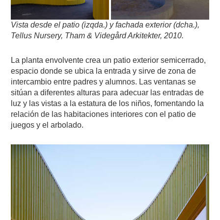
Vista desde el patio (izqda.) y fachada exterior (dcha.),
Tellus Nursery, Tham & Videgård Arkitekter, 2010.
La planta envolvente crea un patio exterior semicerrado,
espacio donde se ubica la entrada y sirve de zona de
intercambio entre padres y alumnos. Las ventanas se
sitúan a diferentes alturas para adecuar las entradas de
luz y las vistas a la estatura de los niños, fomentando la
relación de las habitaciones interiores con el patio de
juegos y el arbolado.