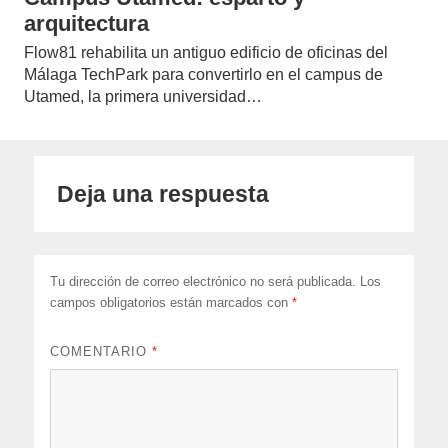
arquitectura
Flow81 rehabilita un antiguo edificio de oficinas del
Málaga TechPark para convertirlo en el campus de
Utamed, la primera universidad…
Deja una respuesta
Tu dirección de correo electrónico no será publicada.
Los
campos obligatorios están marcados con
*
COMENTARIO
*