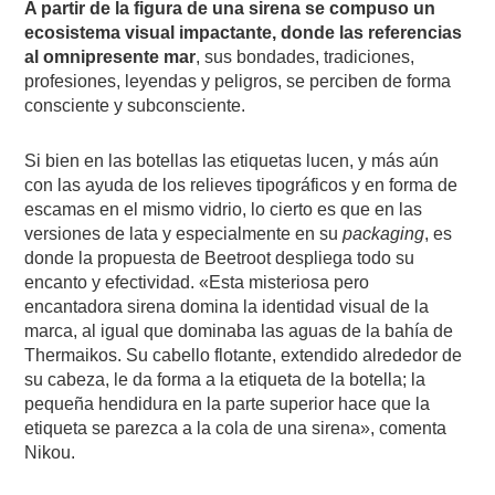
A partir de la figura de una sirena se compuso un
ecosistema visual impactante, donde las referencias
al omnipresente mar
, sus bondades, tradiciones,
profesiones, leyendas y peligros, se perciben de forma
consciente y subconsciente.
Si bien en las botellas las etiquetas lucen, y más aún
con las ayuda de los relieves tipográficos y en forma de
escamas en el mismo vidrio, lo cierto es que en las
versiones de lata y especialmente en su
packaging
, es
donde la propuesta de Beetroot despliega todo su
encanto y efectividad. «Esta misteriosa pero
encantadora sirena domina la identidad visual de la
marca, al igual que dominaba las aguas de la bahía de
Thermaikos. Su cabello flotante, extendido alrededor de
su cabeza, le da forma a la etiqueta de la botella; la
pequeña hendidura en la parte superior hace que la
etiqueta se parezca a la cola de una sirena», comenta
Nikou.