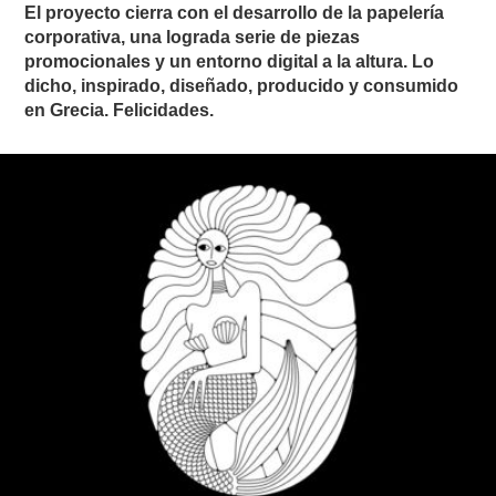
El proyecto cierra con el desarrollo de la papelería
corporativa, una lograda serie de piezas
promocionales y un entorno digital a la altura. Lo
dicho, inspirado, diseñado, producido y consumido
en Grecia. Felicidades.