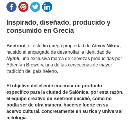
Inspirado, diseñado, producido y
consumido en Grecia
Beetroot
, el estudio griego propiedad de
Alexis Nikou
,
ha sido el encargado de desarrollar la identidad de
Nymfi
, una exclusiva marca de cervezas producidas por
Athenian Brewery, una de las cervecerías de mayor
tradición del país heleno.
El objetivo del cliente era crear un producto
especifico para la ciudad de Salónica, por esta razón,
el equipo creativo de Beetroot decidió, como no
podía ser de otra manera, hacerse fuerte en su
acervo cultural, concretamente en su rica y universal
mitología.