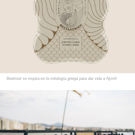
Beetroot se inspira en la mitología griega para dar vida a Nymfi