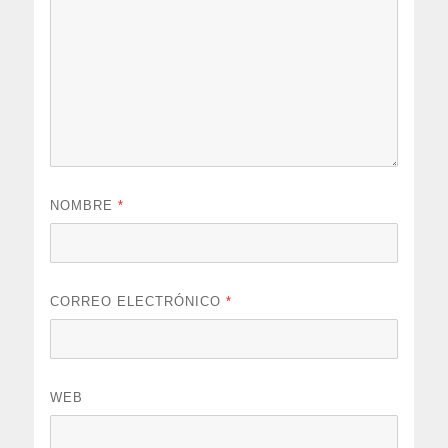
NOMBRE
*
CORREO ELECTRÓNICO
*
WEB