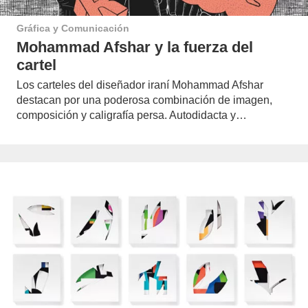
Gráfica y Comunicación
Mohammad Afshar y la fuerza del
cartel
Los carteles del diseñador iraní Mohammad Afshar
destacan por una poderosa combinación de imagen,
composición y caligrafía persa. Autodidacta y…