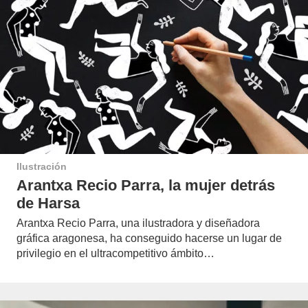
Ilustración
Arantxa Recio Parra, la mujer detrás
de Harsa
Arantxa Recio Parra, una ilustradora y diseñadora
gráfica aragonesa, ha conseguido hacerse un lugar de
privilegio en el ultracompetitivo ámbito…