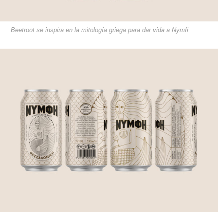
Beetroot se inspira en la mitología griega para dar vida a Nymfi