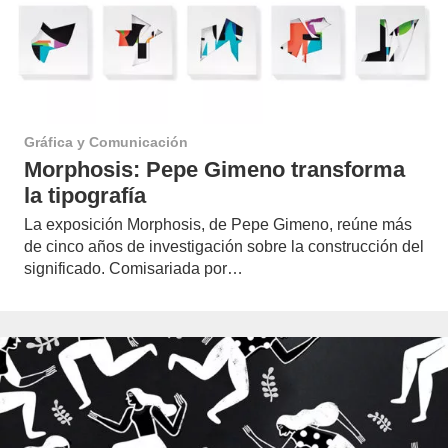
Gráfica y Comunicación
Morphosis: Pepe Gimeno transforma
la tipografía
La exposición Morphosis, de Pepe Gimeno, reúne más
de cinco años de investigación sobre la construcción del
significado. Comisariada por…