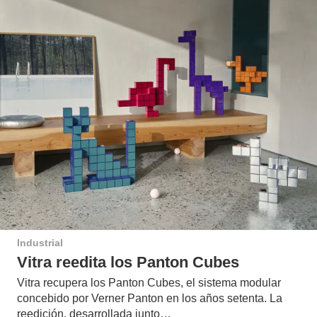
Industrial
Vitra reedita los Panton Cubes
Vitra recupera los Panton Cubes, el sistema modular
concebido por Verner Panton en los años setenta. La
reedición, desarrollada junto…