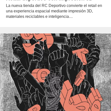
La nueva tienda del RC Deportivo convierte el retail en
una experiencia espacial mediante impresión 3D,
materiales reciclables e inteligencia…