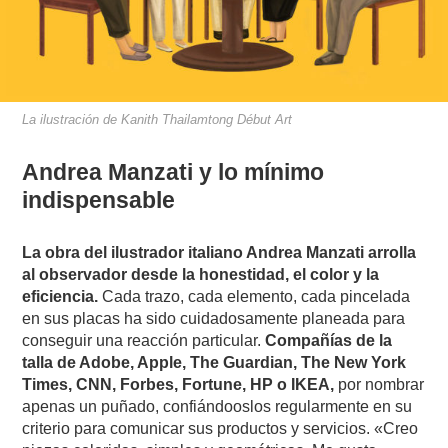
La ilustración de Kanith Thailamtong Début Art
Andrea Manzati y lo mínimo
indispensable
La obra del ilustrador italiano Andrea Manzati arrolla
al observador desde la honestidad, el color y la
eficiencia.
Cada trazo, cada elemento, cada pincelada
en sus placas ha sido cuidadosamente planeada para
conseguir una reacción particular.
Compañías de la
talla de Adobe, Apple, The Guardian, The New York
Times, CNN, Forbes, Fortune, HP o IKEA,
por nombrar
apenas un puñado, confiándooslos regularmente en su
criterio para comunicar sus productos y servicios. «Creo