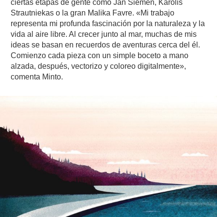
ciertas etapas de gente como Jan Siemen, Karolis
Strautniekas o la gran Malika Favre. «Mi trabajo
representa mi profunda fascinación por la naturaleza y la
vida al aire libre. Al crecer junto al mar, muchas de mis
ideas se basan en recuerdos de aventuras cerca del él.
Comienzo cada pieza con un simple boceto a mano
alzada, después, vectorizo y coloreo digitalmente»,
comenta Minto.