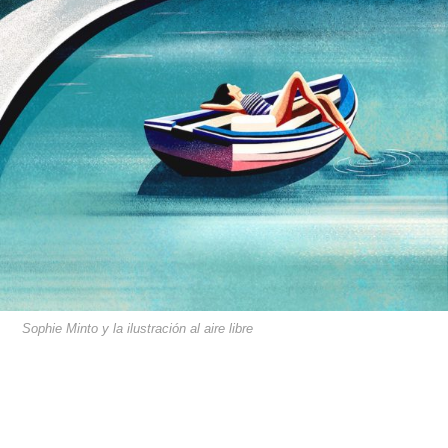
Sophie Minto y la ilustración al aire libre