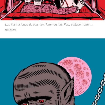
Las ilustraciones de Kristian Hammerstad. Pop, vintage, retro,…
geniales