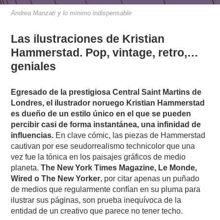
Andrea Manzati y lo mínimo indispensable
Las ilustraciones de Kristian
Hammerstad. Pop, vintage, retro,…
geniales
Egresado de la prestigiosa Central Saint Martins de
Londres, el ilustrador noruego Kristian Hammerstad
es dueño de un estilo único en el que se pueden
percibir casi de forma instantánea, una infinidad de
influencias.
En clave cómic, las piezas de Hammerstad
cautivan por ese seudorrealismo technicolor que una
vez fue la tónica en los paisajes gráficos de medio
planeta.
The New York Times Magazine, Le Monde,
Wired o The New Yorker
, por citar apenas un puñado
de medios que regularmente confían en su pluma para
ilustrar sus páginas, son prueba inequívoca de la
entidad de un creativo que parece no tener techo.