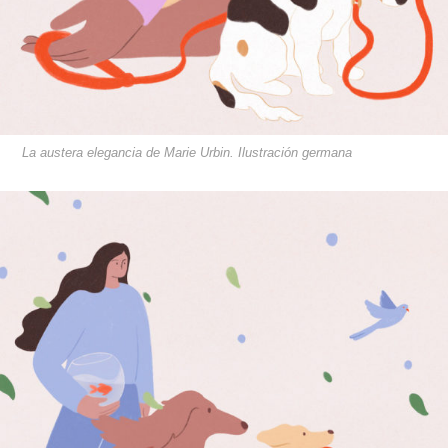
La austera elegancia de Marie Urbin. Ilustración germana