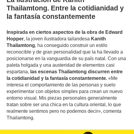
Thailamtong. E
ntre la cotidianidad y
la fantasía constantemente
Inspirada en ciertos aspectos de la obra de Edward
Hopper
, la joven ilustradora tailandesa
Kanith
Thailamtong
, ha conseguido construir un estilo
reconocible y de gran personalidad que la ha llevado a
posicionarse en la vanguardia de su país natal. Con una
paleta holgada y una austeridad de elementos casi
espartana,
las escenas Thailamtong discurren entre
la cotidianidad y la fantasía constantemente.
«Me
interesa el comportamiento de las personas y suelo
experimentar con objetos simples para crean un nuevo
entorno visual. Mis piezas personales generalmente
tratan sobre ser una chica en la cultura oriental, lo que
realmente sentimos pero no podemos decir», comenta
Thailamtong.