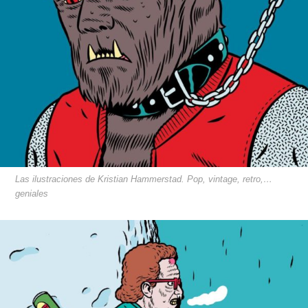
Las ilustraciones de Kristian Hammerstad. Pop, vintage, retro,…
geniales