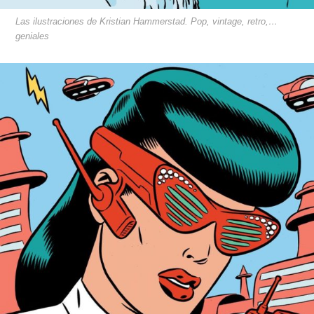
Las ilustraciones de Kristian Hammerstad. Pop, vintage, retro,…
geniales