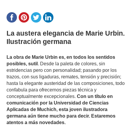
La austera elegancia de Marie Urbin.
Ilustración germana
La obra de Marie Urbin es, en todos los sentidos
posibles, sutil
. Desde la paleta de colores, sin
estridencias pero con personalidad; pasando por los
trazos, con sus ligaduras, remates, tensión y precisión;
hasta la elegante austeridad de las composiciones, todo
confabula para ofrecernos piezas técnica y
conceptualmente excepcionales.
Con un título en
comunicación por la Universidad de Ciencias
Aplicadas de Muchich, esta joven ilustradora
germana aún tiene mucho para decir. Estaremos
atentos a más novedades.