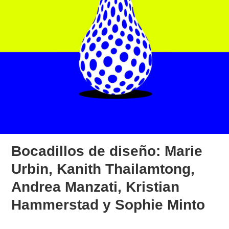
Bocadillos de diseño: Marie
Urbin, Kanith Thailamtong,
Andrea Manzati, Kristian
Hammerstad y Sophie Minto