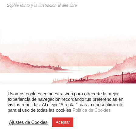
Sophie Minto y la ilustración al aire libre
Usamos cookies en nuestra web para ofrecerte la mejor
experiencia de navegación recordando tus preferencias en
visitas repetidas. Al elegir "Aceptar", das tu consentimiento
para el uso de todas las cookies.
Política de Cookies
Ajustes de Cookies
Aceptar