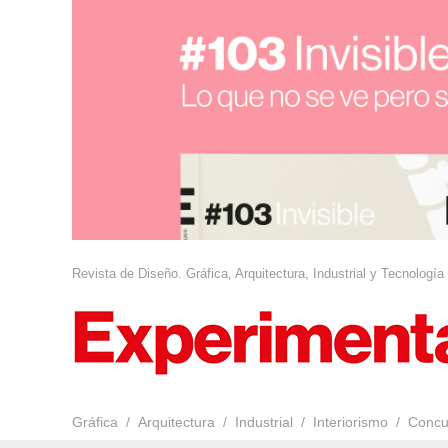
Revista de Diseño. Gráfica, Arquitectura, Industrial y Tecnología
Gráfica
Arquitectura
Industrial
Interiorismo
Concu