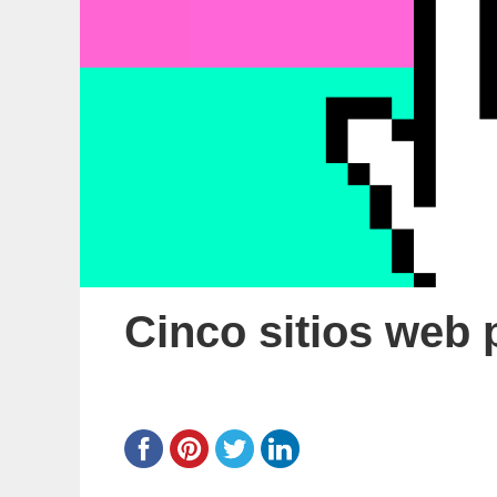
Cinco sitios web 