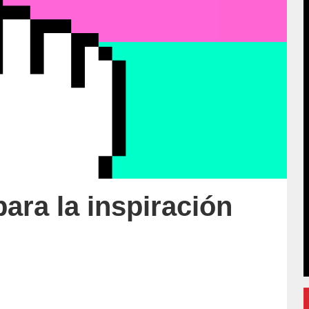
para la inspiración