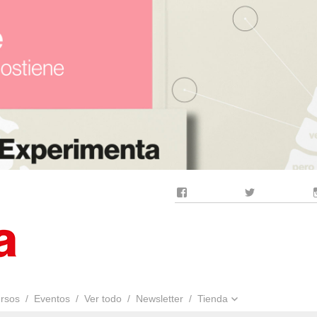
Facebook
Twitter
rsos
Eventos
Ver todo
Newsletter
Tienda