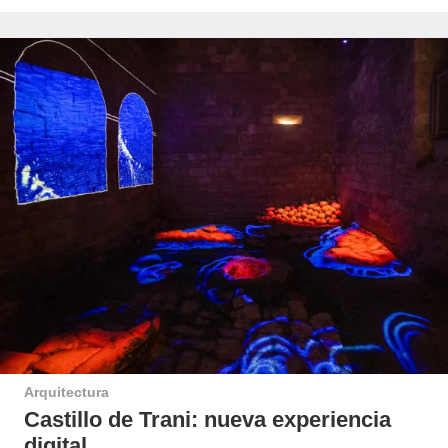
Arquitectura
Castillo de Trani: nueva experiencia
digital