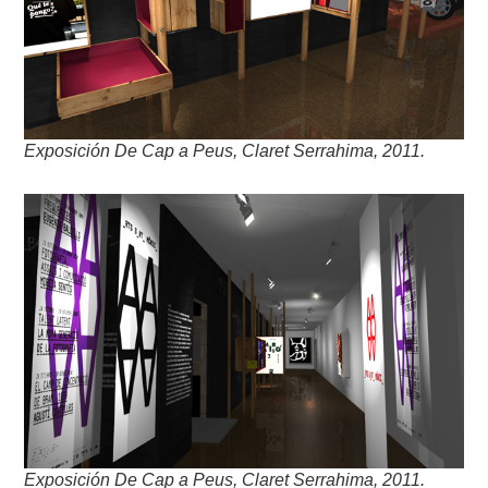
Exposición De Cap a Peus, Claret Serrahima, 2011.
Exposición De Cap a Peus, Claret Serrahima, 2011.