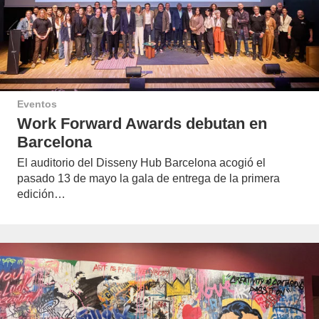
Eventos
Work Forward Awards debutan en
Barcelona
El auditorio del Disseny Hub Barcelona acogió el
pasado 13 de mayo la gala de entrega de la primera
edición…