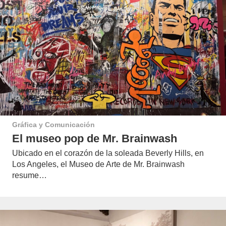
Gráfica y Comunicación
El museo pop de Mr. Brainwash
Ubicado en el corazón de la soleada Beverly Hills, en
Los Angeles, el Museo de Arte de Mr. Brainwash
resume…