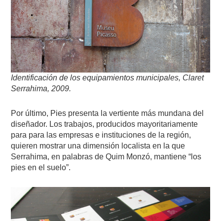
Identificación de los equipamientos municipales, Claret
Serrahima, 2009.
Por último, Pies presenta la vertiente más mundana del
diseñador. Los trabajos, producidos mayoritariamente
para para las empresas e instituciones de la región,
quieren mostrar una dimensión localista en la que
Serrahima, en palabras de Quim Monzó, mantiene “los
pies en el suelo”.