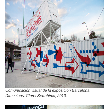
Comunicación visual de la exposición Barcelona
Direccions, Claret Serrahima, 2010.