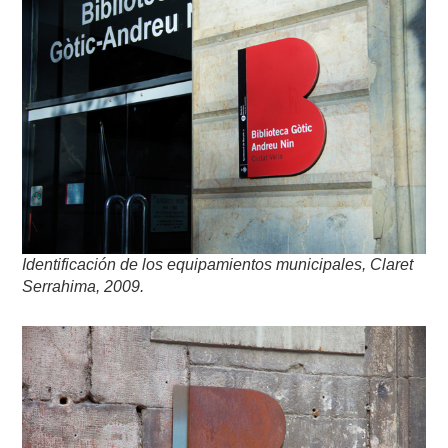
Identificación de los equipamientos municipales, Claret
Serrahima, 2009.