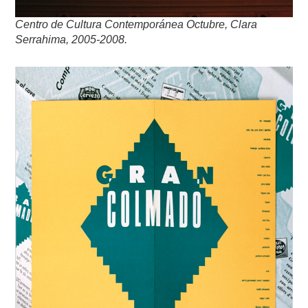
Centro de Cultura Contemporánea Octubre, Clara
Serrahima, 2005-2008.