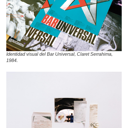
Identidad visual del Bar Universal, Claret Serrahima,
1984.