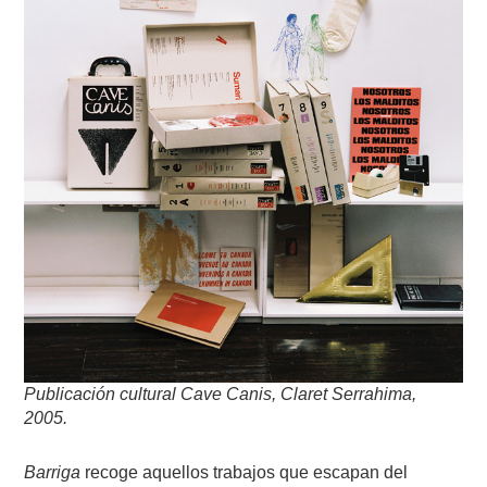
Publicación cultural Cave Canis, Claret Serrahima,
2005.
Barriga
recoge aquellos trabajos que escapan del