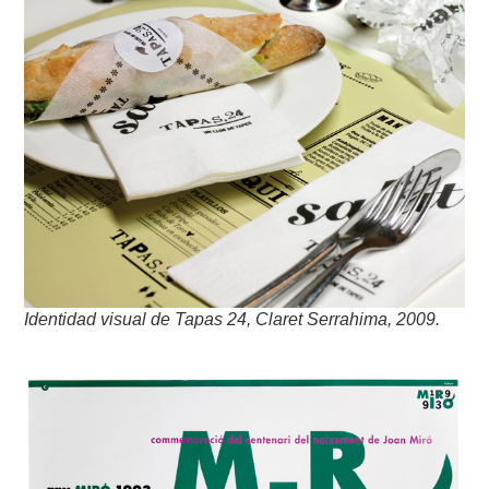
Identidad visual de Tapas 24, Claret Serrahima, 2009.