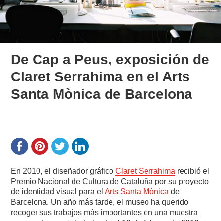
De Cap a Peus, exposición de
Claret Serrahima en el Arts
Santa Mònica de Barcelona
En 2010, el diseñador gráfico
Claret Serrahima
recibió el
Premio Nacional de Cultura de Cataluña por su proyecto
de identidad visual para el
Arts Santa Mònica
de
Barcelona. Un año más tarde, el museo ha querido
recoger sus trabajos más importantes en una muestra