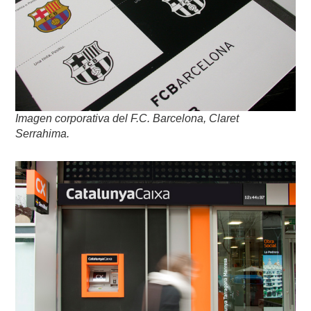
Imagen corporativa del F.C. Barcelona, Claret
Serrahima.