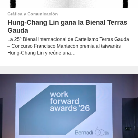
Gráfica y Comunicación
Hung-Chang Lin gana la Bienal Terras
Gauda
La 25ª Bienal Internacional de Cartelismo Terras Gauda
– Concurso Francisco Mantecón premia al taiwanés
Hung-Chang Lin y reúne una…