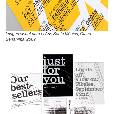
Imagen visual para el Arts Santa Mònica, Claret
Serrahima, 2009.