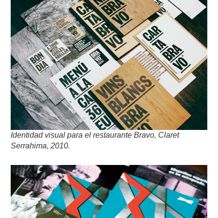
Identidad visual para el restaurante Bravo, Claret
Serrahima, 2010.