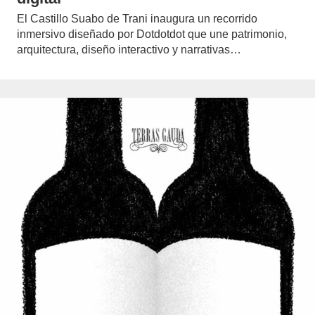
El Castillo Suabo de Trani inaugura un recorrido
inmersivo diseñado por Dotdotdot que une patrimonio,
arquitectura, diseño interactivo y narrativas…