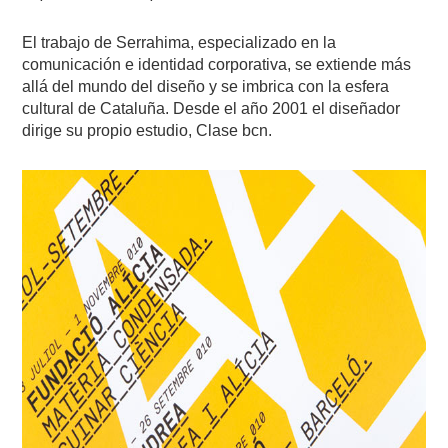
El trabajo de Serrahima, especializado en la
comunicación e identidad corporativa, se extiende más
allá del mundo del diseño y se imbrica con la esfera
cultural de Cataluña. Desde el año 2001 el diseñador
dirige su propio estudio, Clase bcn.