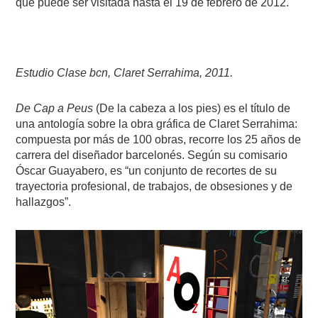
que puede ser visitada hasta el 19 de febrero de 2012.
Estudio Clase bcn, Claret Serrahima, 2011.
De Cap a Peus
(De la cabeza a los pies) es el título de
una antología sobre la obra gráfica de Claret Serrahima:
compuesta por más de 100 obras, recorre los 25 años de
carrera del diseñador barcelonés. Según su comisario
Óscar Guayabero, es “un conjunto de recortes de su
trayectoria profesional, de trabajos, de obsesiones y de
hallazgos”.