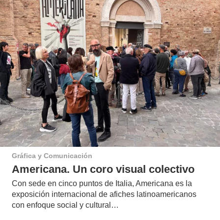
Gráfica y Comunicación
Americana. Un coro visual colectivo
Con sede en cinco puntos de Italia, Americana es la
exposición internacional de afiches latinoamericanos
con enfoque social y cultural…