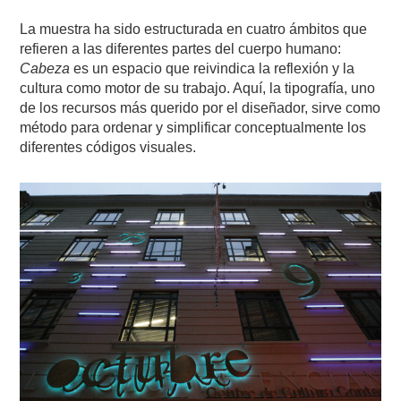
La muestra ha sido estructurada en cuatro ámbitos que
refieren a las diferentes partes del cuerpo humano:
Cabeza
es un espacio que reivindica la reflexión y la
cultura como motor de su trabajo. Aquí, la tipografía, uno
de los recursos más querido por el diseñador, sirve como
método para ordenar y simplificar conceptualmente los
diferentes códigos visuales.