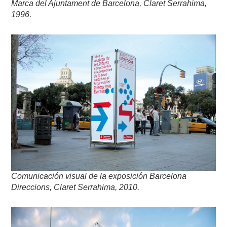
Marca del Ajuntament de Barcelona, Claret Serrahima,
1996.
Comunicación visual de la exposición Barcelona
Direccions, Claret Serrahima, 2010.