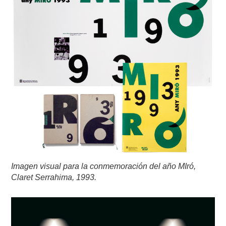
Imagen visual para la conmemoración del año MIró,
Claret Serrahima, 1993.