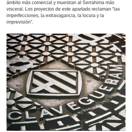
ámbito más comercial y muestran al Serrahima más
visceral. Los proyectos de este apartado reclaman “las
imperfecciones, la extravagancia, la locura y la
imprevisión”.