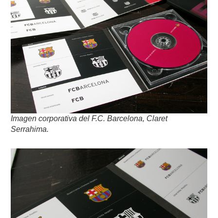
Imagen corporativa del F.C. Barcelona, Claret
Serrahima.