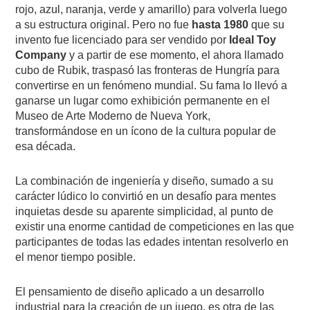
rojo, azul, naranja, verde y amarillo) para volverla luego
a su estructura original. Pero no fue
hasta 1980
que su
invento fue licenciado para ser vendido por
Ideal Toy
Company
y a partir de ese momento, el ahora llamado
cubo de Rubik, traspasó las fronteras de Hungría para
convertirse en un fenómeno mundial. Su fama lo llevó a
ganarse un lugar como exhibición permanente en el
Museo de Arte Moderno de Nueva York,
transformándose en un ícono de la cultura popular de
esa década.
La combinación de ingeniería y diseño, sumado a su
carácter lúdico lo convirtió en un desafío para mentes
inquietas desde su aparente simplicidad, al punto de
existir una enorme cantidad de competiciones en las que
participantes de todas las edades intentan resolverlo en
el menor tiempo posible.
El pensamiento de diseño aplicado a un desarrollo
industrial para la creación de un juego, es otra de las