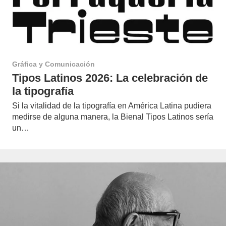
Gráfica y Comunicación
Tipos Latinos 2026: La celebración de
la tipografía
Si la vitalidad de la tipografía en América Latina pudiera
medirse de alguna manera, la Bienal Tipos Latinos sería
un…