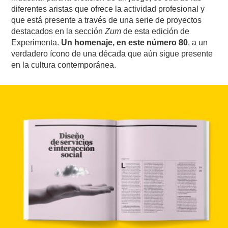
diferentes aristas que ofrece la actividad profesional y
que está presente a través de una serie de proyectos
destacados en la sección
Zum
de esta edición de
Experimenta.
Un homenaje, en este número 80
, a un
verdadero ícono de una década que aún sigue presente
en la cultura contemporánea.