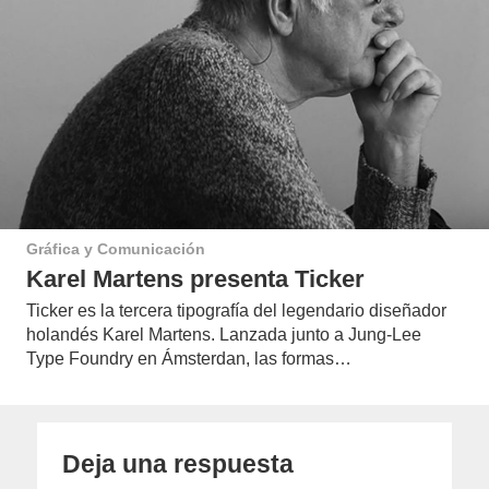
Gráfica y Comunicación
Karel Martens presenta Ticker
Ticker es la tercera tipografía del legendario diseñador
holandés Karel Martens. Lanzada junto a Jung-Lee
Type Foundry en Ámsterdan, las formas…
Deja una respuesta