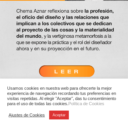
Usamos cookies en nuestra web para ofrecerte la mejor
experiencia de navegación recordando tus preferencias en
visitas repetidas. Al elegir "Aceptar", das tu consentimiento
para el uso de todas las cookies.
Política de Cookies
Ajustes de Cookies
Aceptar