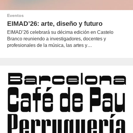
Eventos
EIMAD’26: arte, diseño y futuro
EIMAD’26 celebrará su décima edición en Castelo
Branco reuniendo a investigadores, docentes y
profesionales de la música, las artes y…