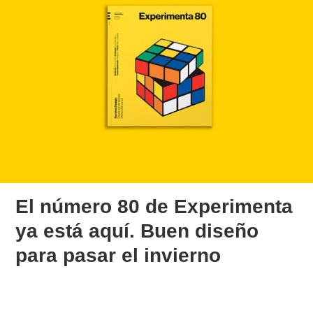
El número 80 de Experimenta
ya está aquí. Buen diseño
para pasar el invierno