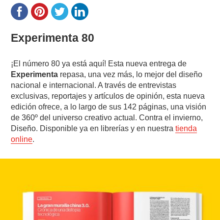
Experimenta 80
¡El número 80 ya está aquí! Esta nueva entrega de
Experimenta
repasa, una vez más, lo mejor del diseño
nacional e internacional. A través de entrevistas
exclusivas, reportajes y artículos de opinión, esta nueva
edición ofrece, a lo largo de sus 142 páginas, una visión
de 360º del universo creativo actual. Contra el invierno,
Diseño. Disponible ya en librerías y en nuestra
tienda
online
.