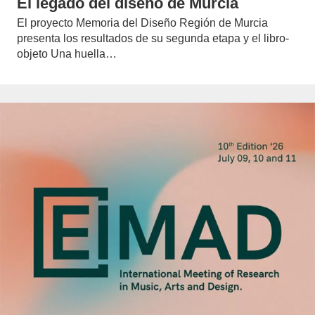
El legado del diseño de Murcia
El proyecto Memoria del Diseño Región de Murcia
presenta los resultados de su segunda etapa y el libro-
objeto Una huella…