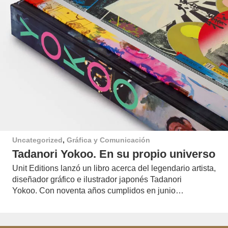
Uncategorized
,
Gráfica y Comunicación
Tadanori Yokoo. En su propio universo
Unit Editions lanzó un libro acerca del legendario artista,
diseñador gráfico e ilustrador japonés Tadanori
Yokoo. Con noventa años cumplidos en junio…