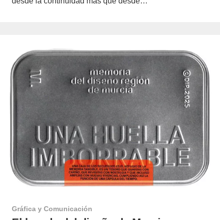
desde la continuidad más que desde…
Gráfica y Comunicación