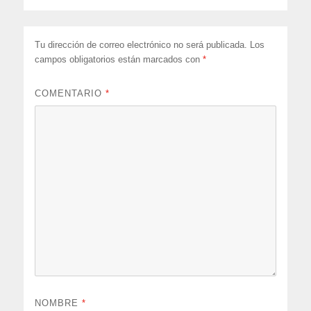
Tu dirección de correo electrónico no será publicada.
Los
campos obligatorios están marcados con
*
COMENTARIO
*
NOMBRE
*